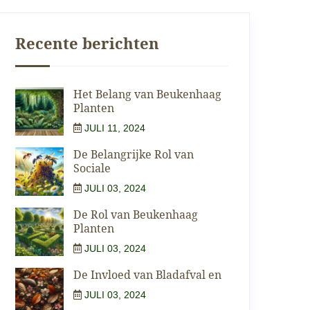
Recente berichten
Het Belang van Beukenhaag
Planten
JULI 11, 2024
De Belangrijke Rol van
Sociale
JULI 03, 2024
De Rol van Beukenhaag
Planten
JULI 03, 2024
De Invloed van Bladafval en
JULI 03, 2024