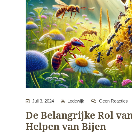
Juli 3, 2024
Lodewijk
Geen Reacties
De Belangrijke Rol van
Helpen van Bijen