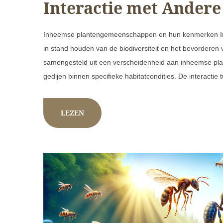
Interactie met Andere
Inheemse plantengemeenschappen en hun kenmerken Inh
in stand houden van de biodiversiteit en het bevorderen 
samengesteld uit een verscheidenheid aan inheemse plan
gedijen binnen specifieke habitatcondities. De interactie
LEZEN