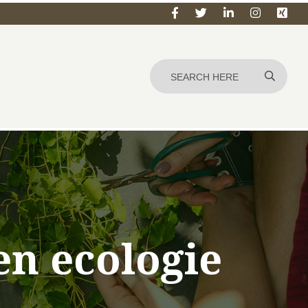
en ecologie