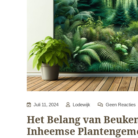
Juli 11, 2024
Lodewijk
Geen Reacties
Het Belang van Beuken
Inheemse Plantengem