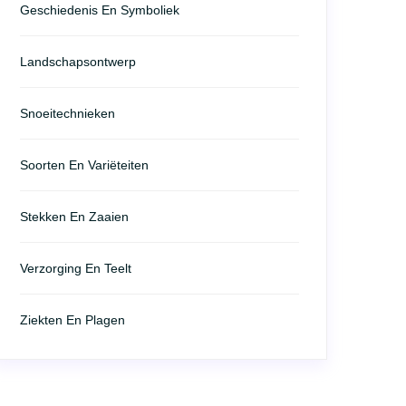
Geschiedenis En Symboliek
Landschapsontwerp
Snoeitechnieken
Soorten En Variëteiten
Stekken En Zaaien
Verzorging En Teelt
Ziekten En Plagen