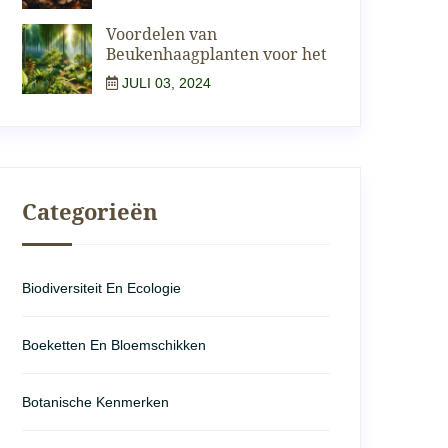
Voordelen van
Beukenhaagplanten voor het
JULI 03, 2024
Categorieën
Biodiversiteit En Ecologie
Boeketten En Bloemschikken
Botanische Kenmerken