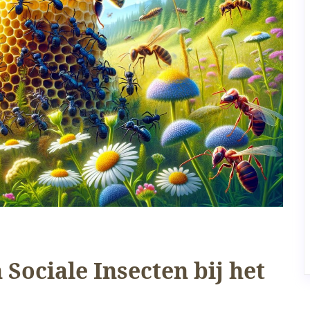
 Sociale Insecten bij het