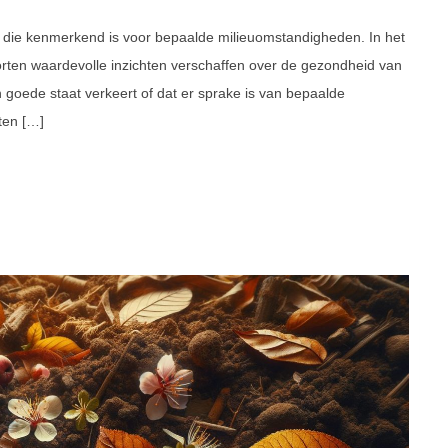
rt die kenmerkend is voor bepaalde milieuomstandigheden. In het
orten waardevolle inzichten verschaffen over de gezondheid van
goede staat verkeert of dat er sprake is van bepaalde
ten […]