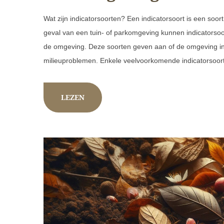
Wat zijn indicatorsoorten? Een indicatorsoort is een soo
geval van een tuin- of parkomgeving kunnen indicatorso
de omgeving. Deze soorten geven aan of de omgeving in 
milieuproblemen. Enkele veelvoorkomende indicatorsoor
LEZEN