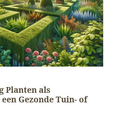
 Planten als
 een Gezonde Tuin- of