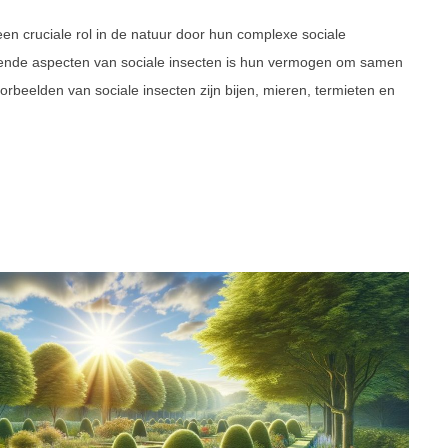
een cruciale rol in de natuur door hun complexe sociale
rende aspecten van sociale insecten is hun vermogen om samen
orbeelden van sociale insecten zijn bijen, mieren, termieten en