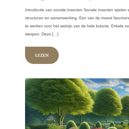
Introductie van sociale insecten Sociale insecten spelen 
structuren en samenwerking. Een van de meest fascine
te werken voor het welzijn van de hele kolonie. Enkele vo
wespen. Deze […]
LEZEN