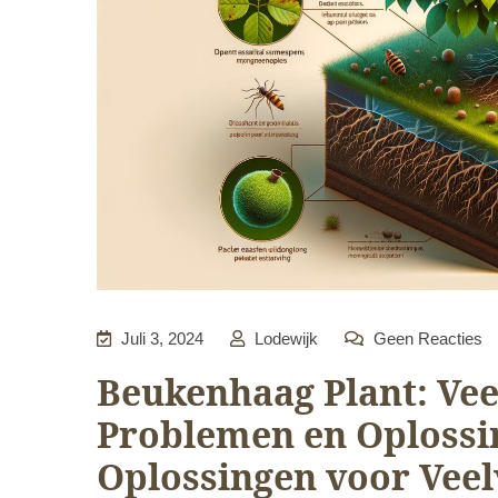
Juli 3, 2024
Lodewijk
Geen Reacties
Beukenhaag Plant: V
Problemen en Oplossin
Oplossingen voor Ve