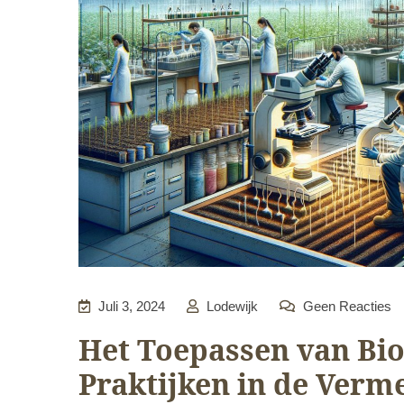
Juli 3, 2024
Lodewijk
Geen Reacties
Het Toepassen van Bio
Praktijken in de Verm