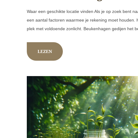
Waar een geschikte locatie vinden Als je op zoek bent na
een aantal factoren waarmee je rekening moet houden. Hie
plek met voldoende zonlicht. Beukenhagen gedijen het bes
LEZEN