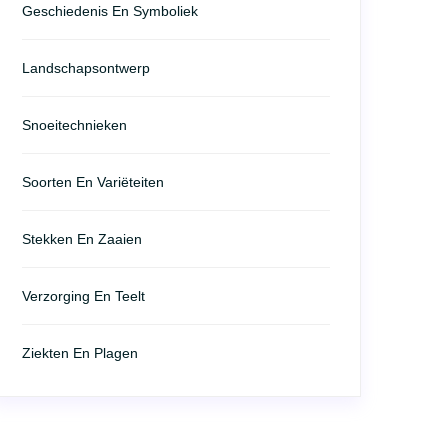
Geschiedenis En Symboliek
Landschapsontwerp
Snoeitechnieken
Soorten En Variëteiten
Stekken En Zaaien
Verzorging En Teelt
Ziekten En Plagen