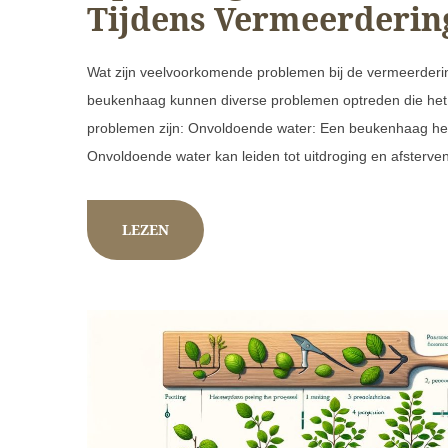
Tijdens Vermeerderin
Wat zijn veelvoorkomende problemen bij de vermeerder
beukenhaag kunnen diverse problemen optreden die het
problemen zijn: Onvoldoende water: Een beukenhaag hee
Onvoldoende water kan leiden tot uitdroging en afsterve
LEZEN