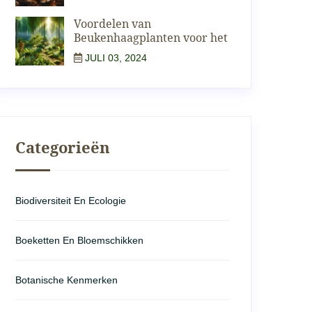
Voordelen van
Beukenhaagplanten voor het
JULI 03, 2024
Categorieën
Biodiversiteit En Ecologie
Boeketten En Bloemschikken
Botanische Kenmerken