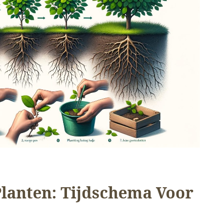
lanten: Tijdschema Voor