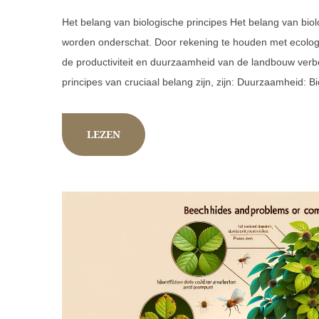
Het belang van biologische principes Het belang van bio
worden onderschat. Door rekening te houden met ecolog
de productiviteit en duurzaamheid van de landbouw verb
principes van cruciaal belang zijn, zijn: Duurzaamheid: B
LEZEN