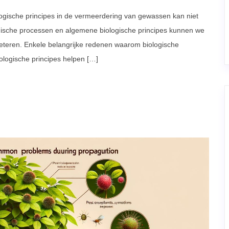
logische principes in de vermeerdering van gewassen kan niet
ische processen en algemene biologische principes kunnen we
eteren. Enkele belangrijke redenen waarom biologische
iologische principes helpen […]