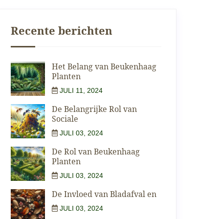
Recente berichten
Het Belang van Beukenhaag
Planten
JULI 11, 2024
De Belangrijke Rol van
Sociale
JULI 03, 2024
De Rol van Beukenhaag
Planten
JULI 03, 2024
De Invloed van Bladafval en
JULI 03, 2024