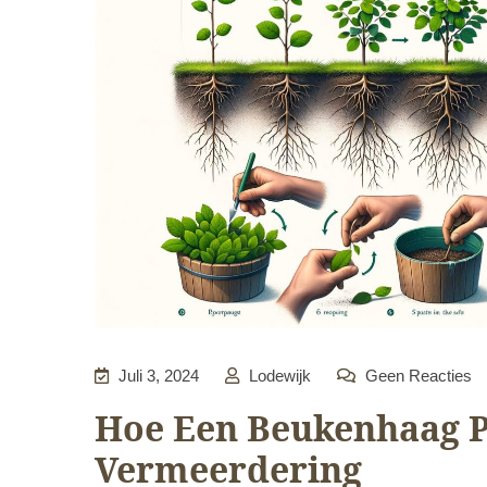
Juli 3, 2024
Lodewijk
Geen Reacties
Hoe Een Beukenhaag P
Vermeerdering