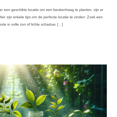
ar een geschikte locatie om een beukenhaag te planten, zijn er
r zijn enkele tips om de perfecte locatie te vinden: Zoek een
te in volle zon of lichte schaduw. […]