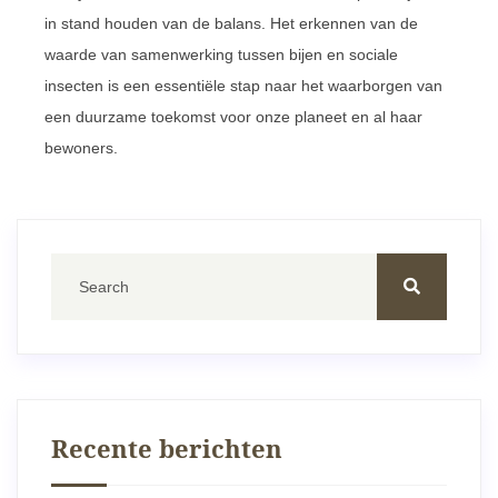
in stand houden van de balans. Het erkennen van de
waarde van samenwerking tussen bijen en sociale
insecten is een essentiële stap naar het waarborgen van
een duurzame toekomst voor onze planeet en al haar
bewoners.
Recente berichten