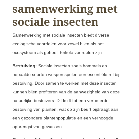
samenwerking met
sociale insecten
Samenwerking met sociale insecten biedt diverse
ecologische voordelen voor zowel bijen als het
ecosysteem als geheel. Enkele voordelen zijn:
Bestuiving:
Sociale insecten zoals hommels en
bepaalde soorten wespen spelen een essentiële rol bij
bestuiving. Door samen te werken met deze insecten
kunnen bijen profiteren van de aanwezigheid van deze
natuurlijke bestuivers. Dit leidt tot een verbeterde
bestuiving van planten, wat op zijn beurt bijdraagt aan
een gezondere plantenpopulatie en een verhoogde
opbrengst van gewassen.