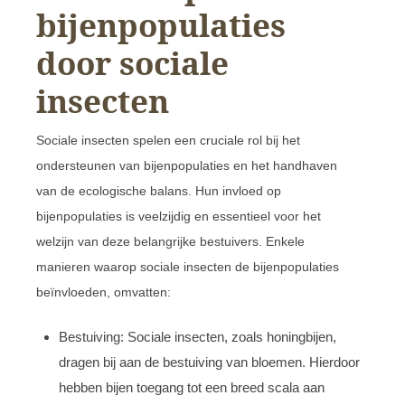
bijenpopulaties
door sociale
insecten
Sociale insecten spelen een cruciale rol bij het
ondersteunen van bijenpopulaties en het handhaven
van de ecologische balans. Hun invloed op
bijenpopulaties is veelzijdig en essentieel voor het
welzijn van deze belangrijke bestuivers. Enkele
manieren waarop sociale insecten de bijenpopulaties
beïnvloeden, omvatten:
Bestuiving: Sociale insecten, zoals honingbijen,
dragen bij aan de bestuiving van bloemen. Hierdoor
hebben bijen toegang tot een breed scala aan