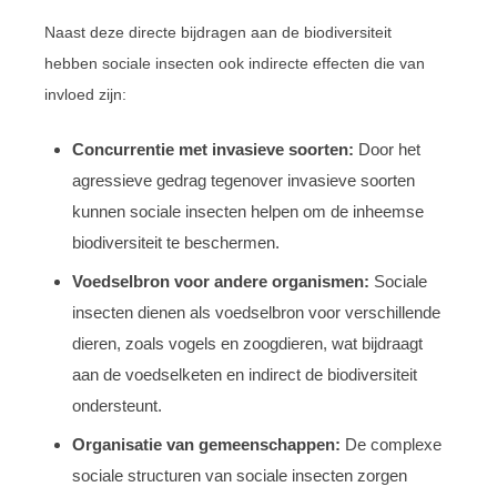
Naast deze directe bijdragen aan de biodiversiteit
hebben sociale insecten ook indirecte effecten die van
invloed zijn:
Concurrentie met invasieve soorten:
Door het
agressieve gedrag tegenover invasieve soorten
kunnen sociale insecten helpen om de inheemse
biodiversiteit te beschermen.
Voedselbron voor andere organismen:
Sociale
insecten dienen als voedselbron voor verschillende
dieren, zoals vogels en zoogdieren, wat bijdraagt
aan de voedselketen en indirect de biodiversiteit
ondersteunt.
Organisatie van gemeenschappen:
De complexe
sociale structuren van sociale insecten zorgen