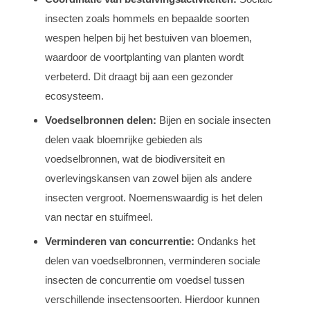
insecten zoals hommels en bepaalde soorten
wespen helpen bij het bestuiven van bloemen,
waardoor de voortplanting van planten wordt
verbeterd. Dit draagt bij aan een gezonder
ecosysteem.
Voedselbronnen delen:
Bijen en sociale insecten
delen vaak bloemrijke gebieden als
voedselbronnen, wat de biodiversiteit en
overlevingskansen van zowel bijen als andere
insecten vergroot. Noemenswaardig is het delen
van nectar en stuifmeel.
Verminderen van concurrentie:
Ondanks het
delen van voedselbronnen, verminderen sociale
insecten de concurrentie om voedsel tussen
verschillende insectensoorten. Hierdoor kunnen