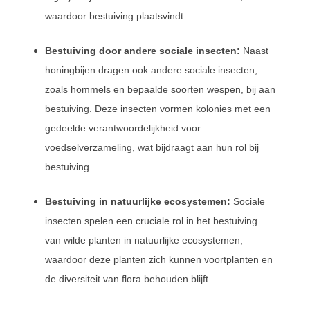
waardoor bestuiving plaatsvindt.
Bestuiving door andere sociale insecten:
Naast
honingbijen dragen ook andere sociale insecten,
zoals hommels en bepaalde soorten wespen, bij aan
bestuiving. Deze insecten vormen kolonies met een
gedeelde verantwoordelijkheid voor
voedselverzameling, wat bijdraagt aan hun rol bij
bestuiving.
Bestuiving in natuurlijke ecosystemen:
Sociale
insecten spelen een cruciale rol in het bestuiving
van wilde planten in natuurlijke ecosystemen,
waardoor deze planten zich kunnen voortplanten en
de diversiteit van flora behouden blijft.