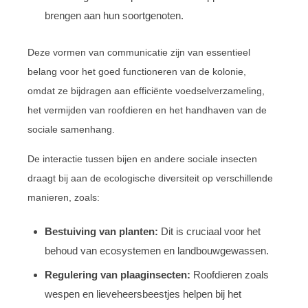
brengen aan hun soortgenoten.
Deze vormen van communicatie zijn van essentieel
belang voor het goed functioneren van de kolonie,
omdat ze bijdragen aan efficiënte voedselverzameling,
het vermijden van roofdieren en het handhaven van de
sociale samenhang.
De interactie tussen bijen en andere sociale insecten
draagt bij aan de ecologische diversiteit op verschillende
manieren, zoals:
Bestuiving van planten:
Dit is cruciaal voor het
behoud van ecosystemen en landbouwgewassen.
Regulering van plaaginsecten:
Roofdieren zoals
wespen en lieveheersbeestjes helpen bij het