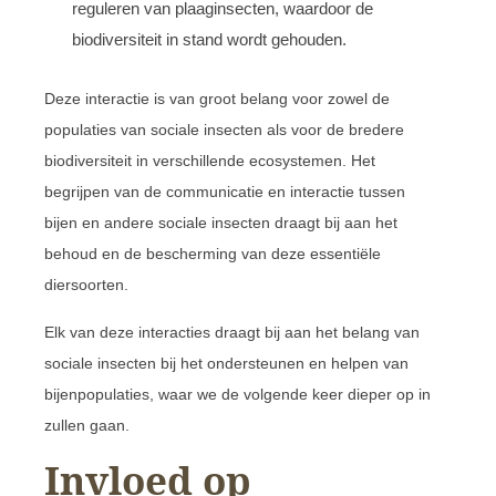
reguleren van plaaginsecten, waardoor de
biodiversiteit in stand wordt gehouden.
Deze interactie is van groot belang voor zowel de
populaties van sociale insecten als voor de bredere
biodiversiteit in verschillende ecosystemen. Het
begrijpen van de communicatie en interactie tussen
bijen en andere sociale insecten draagt bij aan het
behoud en de bescherming van deze essentiële
diersoorten.
Elk van deze interacties draagt bij aan het belang van
sociale insecten bij het ondersteunen en helpen van
bijenpopulaties, waar we de volgende keer dieper op in
zullen gaan.
Invloed op