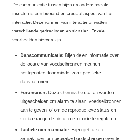
De communicatie tussen bijen en andere sociale
insecten is een boeiend en cruciaal aspect van hun
interactie. Deze vormen van interactie omvatten
verschillende gedragingen en signalen. Enkele
voorbeelden hiervan zijn:
Danscommunicatie:
Bijen delen informatie over
de locatie van voedselbronnen met hun
nestgenoten door middel van specifieke
danspatronen.
Feromonen:
Deze chemische stoffen worden
uitgescheiden om alarm te slaan, voedselbronnen
aan te geven, of om de reproductieve status en
sociale rangorde binnen de kolonie te reguleren.
Tactiele communicatie:
Bijen gebruiken
aanrakingen om bepaalde boodschappen over te