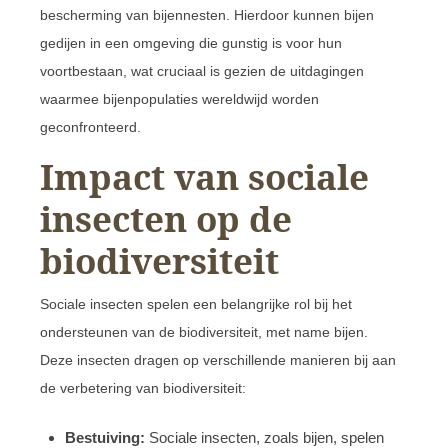
bescherming van bijennesten. Hierdoor kunnen bijen
gedijen in een omgeving die gunstig is voor hun
voortbestaan, wat cruciaal is gezien de uitdagingen
waarmee bijenpopulaties wereldwijd worden
geconfronteerd.
Impact van sociale
insecten op de
biodiversiteit
Sociale insecten spelen een belangrijke rol bij het
ondersteunen van de biodiversiteit, met name bijen.
Deze insecten dragen op verschillende manieren bij aan
de verbetering van biodiversiteit:
Bestuiving:
Sociale insecten, zoals bijen, spelen