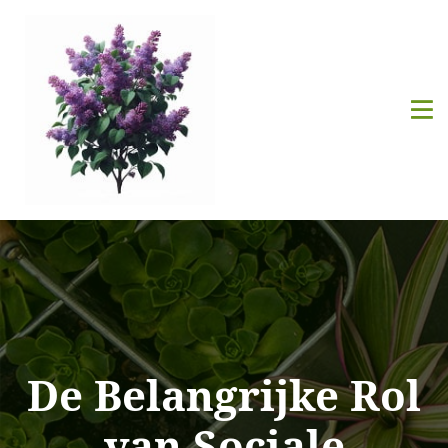
De Belangrijke Rol
van Sociale