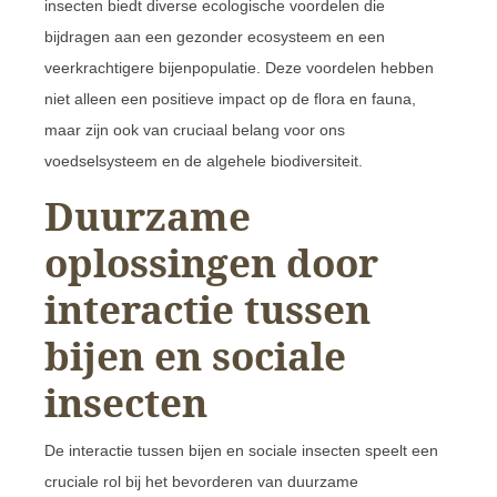
insecten biedt diverse ecologische voordelen die
bijdragen aan een gezonder ecosysteem en een
veerkrachtigere bijenpopulatie. Deze voordelen hebben
niet alleen een positieve impact op de flora en fauna,
maar zijn ook van cruciaal belang voor ons
voedselsysteem en de algehele biodiversiteit.
Duurzame
oplossingen door
interactie tussen
bijen en sociale
insecten
De interactie tussen bijen en sociale insecten speelt een
cruciale rol bij het bevorderen van duurzame