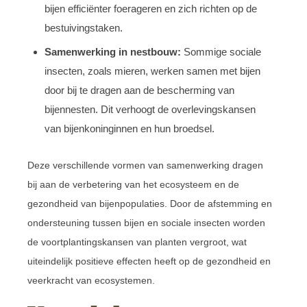
bijen efficiënter foerageren en zich richten op de
bestuivingstaken.
Samenwerking in nestbouw:
Sommige sociale
insecten, zoals mieren, werken samen met bijen
door bij te dragen aan de bescherming van
bijennesten. Dit verhoogt de overlevingskansen
van bijenkoninginnen en hun broedsel.
Deze verschillende vormen van samenwerking dragen
bij aan de verbetering van het ecosysteem en de
gezondheid van bijenpopulaties. Door de afstemming en
ondersteuning tussen bijen en sociale insecten worden
de voortplantingskansen van planten vergroot, wat
uiteindelijk positieve effecten heeft op de gezondheid en
veerkracht van ecosystemen.