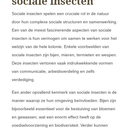
sociale insecten
Sociale insecten spelen een cruciale rol in de natuur
door hun complexe sociale structuren en samenwerking.
Een van de meest fascinerende aspecten van sociale
insecten is hun vermogen om samen te werken voor het
welzijn van de hele kolonie. Enkele voorbeelden van
sociale insecten zijn bijen, mieren, termieten en wespen.
Deze insecten vertonen vaak indrukwekkende vormen
van communicatie, arbeidsverdeling en zelfs
verdediging.
Een ander opvallend kenmerk van sociale insecten is de
manier waarop ze hun omgeving beïnvloeden. Bijen zijn
bijvoorbeeld essentieel voor de bestuiving van bloemen
en gewassen, wat een enorm effect heeft op de
voedselvoorziening en biodiversiteit. Verder kunnen