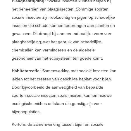
Plaagbestrijding:
Sociale insecten kunnen helpen bij
het beheersen van plaaginsecten. Sommige soorten
sociale insecten zijn roofzuchtig en jagen op schadelijke
insecten die schade kunnen toebrengen aan planten en
gewassen. Dit draagt bij aan een natuurlijke vorm van
plaagbestrijding, wat het gebruik van schadelijke
chemicaliën kan verminderen en de algehele
gezondheid van het ecosysteem ten goede komt.
Habitatcreatie:
Samenwerking met sociale insecten kan
leiden tot het creëren van geschikte habitat voor bijen.
Door bijvoorbeeld de aanwezigheid van bepaalde
soorten sociale insecten zoals mieren, kunnen nieuwe
ecologische niches ontstaan die gunstig zijn voor
bijenpopulaties.
Kortom, de samenwerking tussen bijen en sociale