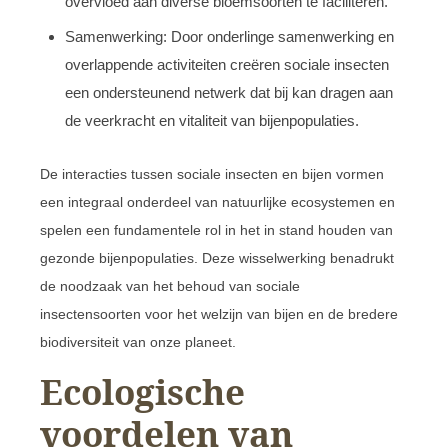
overvloed aan diverse bloemsoorten te faciliteren.
Samenwerking: Door onderlinge samenwerking en
overlappende activiteiten creëren sociale insecten
een ondersteunend netwerk dat bij kan dragen aan
de veerkracht en vitaliteit van bijenpopulaties.
De interacties tussen sociale insecten en bijen vormen
een integraal onderdeel van natuurlijke ecosystemen en
spelen een fundamentele rol in het in stand houden van
gezonde bijenpopulaties. Deze wisselwerking benadrukt
de noodzaak van het behoud van sociale
insectensoorten voor het welzijn van bijen en de bredere
biodiversiteit van onze planeet.
Ecologische
voordelen van