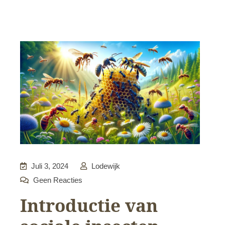
Juli 3, 2024
Lodewijk
Geen Reacties
Introductie van