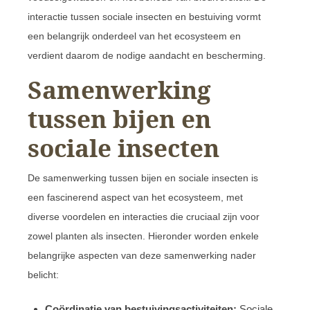
interactie tussen sociale insecten en bestuiving vormt
een belangrijk onderdeel van het ecosysteem en
verdient daarom de nodige aandacht en bescherming.
Samenwerking
tussen bijen en
sociale insecten
De samenwerking tussen bijen en sociale insecten is
een fascinerend aspect van het ecosysteem, met
diverse voordelen en interacties die cruciaal zijn voor
zowel planten als insecten. Hieronder worden enkele
belangrijke aspecten van deze samenwerking nader
belicht:
Coördinatie van bestuivingsactiviteiten:
Sociale