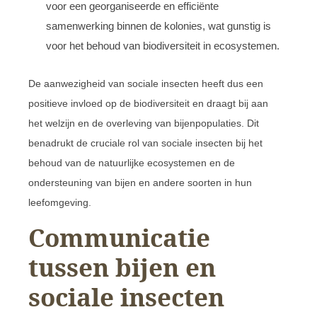
voor een georganiseerde en efficiënte
samenwerking binnen de kolonies, wat gunstig is
voor het behoud van biodiversiteit in ecosystemen.
De aanwezigheid van sociale insecten heeft dus een
positieve invloed op de biodiversiteit en draagt bij aan
het welzijn en de overleving van bijenpopulaties. Dit
benadrukt de cruciale rol van sociale insecten bij het
behoud van de natuurlijke ecosystemen en de
ondersteuning van bijen en andere soorten in hun
leefomgeving.
Communicatie
tussen bijen en
sociale insecten