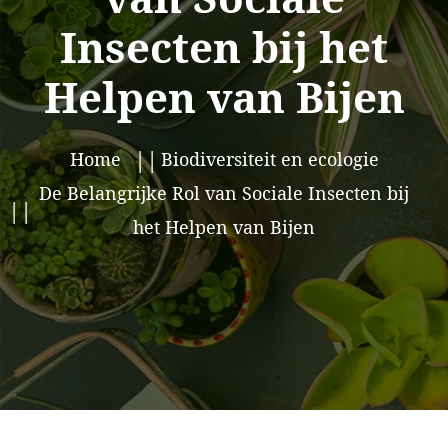
Insecten bij het
Helpen van Bijen
Home
Biodiversiteit en ecologie
De Belangrijke Rol van Sociale Insecten bij
het Helpen van Bijen