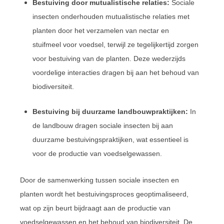
Bestuiving door mutualistische relaties:
Sociale
insecten onderhouden mutualistische relaties met
planten door het verzamelen van nectar en
stuifmeel voor voedsel, terwijl ze tegelijkertijd zorgen
voor bestuiving van de planten. Deze wederzijds
voordelige interacties dragen bij aan het behoud van
biodiversiteit.
Bestuiving bij duurzame landbouwpraktijken:
In
de landbouw dragen sociale insecten bij aan
duurzame bestuivingspraktijken, wat essentieel is
voor de productie van voedselgewassen.
Door de samenwerking tussen sociale insecten en
planten wordt het bestuivingsproces geoptimaliseerd,
wat op zijn beurt bijdraagt aan de productie van
voedselgewassen en het behoud van biodiversiteit. De