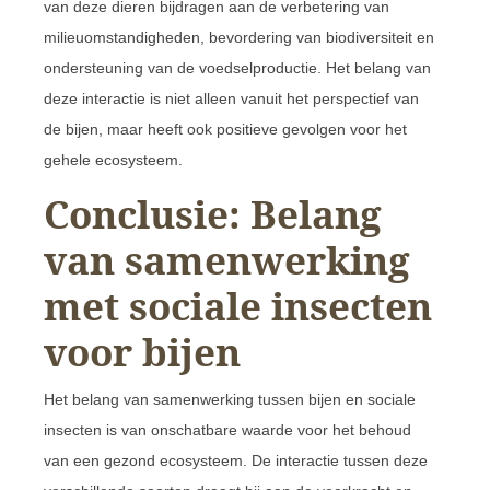
van deze dieren bijdragen aan de verbetering van
milieuomstandigheden, bevordering van biodiversiteit en
ondersteuning van de voedselproductie. Het belang van
deze interactie is niet alleen vanuit het perspectief van
de bijen, maar heeft ook positieve gevolgen voor het
gehele ecosysteem.
Conclusie: Belang
van samenwerking
met sociale insecten
voor bijen
Het belang van samenwerking tussen bijen en sociale
insecten is van onschatbare waarde voor het behoud
van een gezond ecosysteem. De interactie tussen deze