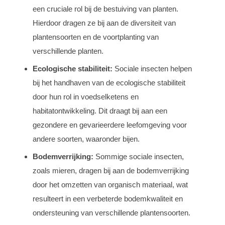
een cruciale rol bij de bestuiving van planten.
Hierdoor dragen ze bij aan de diversiteit van
plantensoorten en de voortplanting van
verschillende planten.
Ecologische stabiliteit:
Sociale insecten helpen
bij het handhaven van de ecologische stabiliteit
door hun rol in voedselketens en
habitatontwikkeling. Dit draagt bij aan een
gezondere en gevarieerdere leefomgeving voor
andere soorten, waaronder bijen.
Bodemverrijking:
Sommige sociale insecten,
zoals mieren, dragen bij aan de bodemverrijking
door het omzetten van organisch materiaal, wat
resulteert in een verbeterde bodemkwaliteit en
ondersteuning van verschillende plantensoorten.