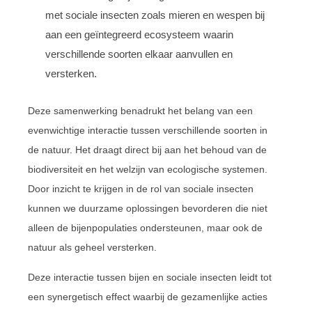
met sociale insecten zoals mieren en wespen bij
aan een geïntegreerd ecosysteem waarin
verschillende soorten elkaar aanvullen en
versterken.
Deze samenwerking benadrukt het belang van een
evenwichtige interactie tussen verschillende soorten in
de natuur. Het draagt direct bij aan het behoud van de
biodiversiteit en het welzijn van ecologische systemen.
Door inzicht te krijgen in de rol van sociale insecten
kunnen we duurzame oplossingen bevorderen die niet
alleen de bijenpopulaties ondersteunen, maar ook de
natuur als geheel versterken.
Deze interactie tussen bijen en sociale insecten leidt tot
een synergetisch effect waarbij de gezamenlijke acties