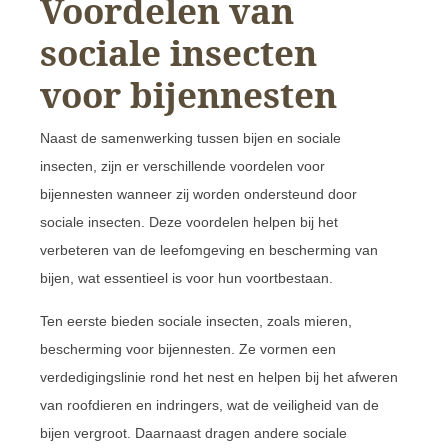
Voordelen van
sociale insecten
voor bijennesten
Naast de samenwerking tussen bijen en sociale
insecten, zijn er verschillende voordelen voor
bijennesten wanneer zij worden ondersteund door
sociale insecten. Deze voordelen helpen bij het
verbeteren van de leefomgeving en bescherming van
bijen, wat essentieel is voor hun voortbestaan.
Ten eerste bieden sociale insecten, zoals mieren,
bescherming voor bijennesten. Ze vormen een
verdedigingslinie rond het nest en helpen bij het afweren
van roofdieren en indringers, wat de veiligheid van de
bijen vergroot. Daarnaast dragen andere sociale