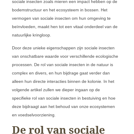
sociale insecten zoals mieren een impact hebben op de
bodemstructuur en het ecosysteem in bossen. Het
vermogen van sociale insecten om hun omgeving te
beïnvloeden, maakt hen tot een vitaal onderdeel van de
natuurlijke kringloop.
Door deze unieke eigenschappen zijn sociale insecten
van onschatbare waarde voor verschillende ecologische
processen. De rol van sociale insecten in de natuur is
complex en divers, en hun bijdrage gaat verder dan
alleen hun directe interacties binnen de kolonie. In het
volgende artikel zullen we dieper ingaan op de
specifieke rol van sociale insecten in bestuiving en hoe
deze bijdraagt aan het behoud van onze ecosystemen
en voedselvoorziening.
De rol van sociale