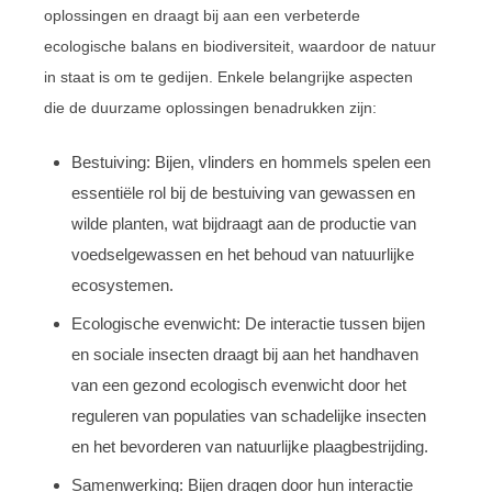
oplossingen en draagt bij aan een verbeterde
ecologische balans en biodiversiteit, waardoor de natuur
in staat is om te gedijen. Enkele belangrijke aspecten
die de duurzame oplossingen benadrukken zijn:
Bestuiving: Bijen, vlinders en hommels spelen een
essentiële rol bij de bestuiving van gewassen en
wilde planten, wat bijdraagt aan de productie van
voedselgewassen en het behoud van natuurlijke
ecosystemen.
Ecologische evenwicht: De interactie tussen bijen
en sociale insecten draagt bij aan het handhaven
van een gezond ecologisch evenwicht door het
reguleren van populaties van schadelijke insecten
en het bevorderen van natuurlijke plaagbestrijding.
Samenwerking: Bijen dragen door hun interactie