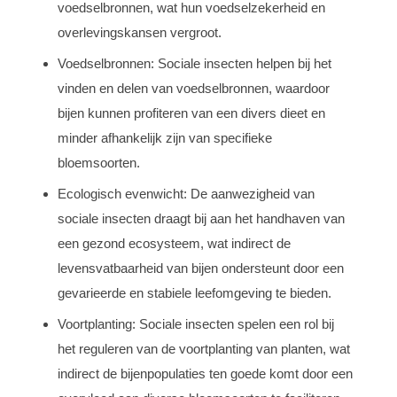
voedselbronnen, wat hun voedselzekerheid en
overlevingskansen vergroot.
Voedselbronnen: Sociale insecten helpen bij het
vinden en delen van voedselbronnen, waardoor
bijen kunnen profiteren van een divers dieet en
minder afhankelijk zijn van specifieke
bloemsoorten.
Ecologisch evenwicht: De aanwezigheid van
sociale insecten draagt bij aan het handhaven van
een gezond ecosysteem, wat indirect de
levensvatbaarheid van bijen ondersteunt door een
gevarieerde en stabiele leefomgeving te bieden.
Voortplanting: Sociale insecten spelen een rol bij
het reguleren van de voortplanting van planten, wat
indirect de bijenpopulaties ten goede komt door een