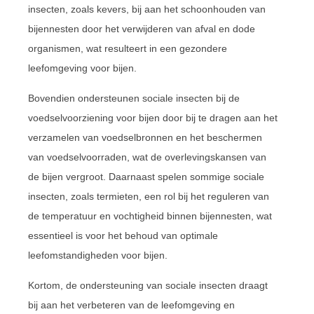
insecten, zoals kevers, bij aan het schoonhouden van
bijennesten door het verwijderen van afval en dode
organismen, wat resulteert in een gezondere
leefomgeving voor bijen.
Bovendien ondersteunen sociale insecten bij de
voedselvoorziening voor bijen door bij te dragen aan het
verzamelen van voedselbronnen en het beschermen
van voedselvoorraden, wat de overlevingskansen van
de bijen vergroot. Daarnaast spelen sommige sociale
insecten, zoals termieten, een rol bij het reguleren van
de temperatuur en vochtigheid binnen bijennesten, wat
essentieel is voor het behoud van optimale
leefomstandigheden voor bijen.
Kortom, de ondersteuning van sociale insecten draagt
bij aan het verbeteren van de leefomgeving en