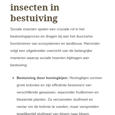
insecten in
bestuiving
Sociale insecten spelen een cruciale rol in het
bestuivingsproces en dragen bij aan het duurzame
functioneren van ecosystemen en landbouw. Hieronder
volgt een uitgebreider overzicht van de belangrijke
manieren waarop sociale insecten bijdragen aan
bestuiving:
Bestuiving door honingbijen:
Honingbijen vormen
grote kolonies en zijn efficiënte bestuivers van
verschillende gewassen, waaronder fruitbomen en
bloeiende planten. Ze verzamelen stuifmeel en
nectar om de kolonie te voeden, maar verspreiden
tegelijkertijd stuifmeel van bloem naar bloem,