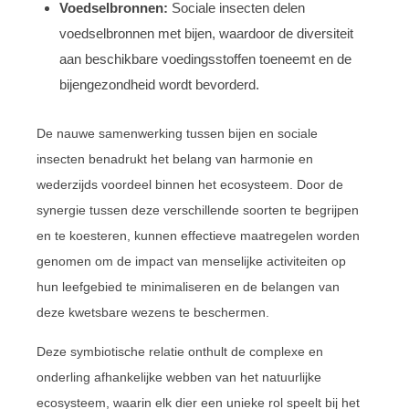
Voedselbronnen:
Sociale insecten delen
voedselbronnen met bijen, waardoor de diversiteit
aan beschikbare voedingsstoffen toeneemt en de
bijengezondheid wordt bevorderd.
De nauwe samenwerking tussen bijen en sociale
insecten benadrukt het belang van harmonie en
wederzijds voordeel binnen het ecosysteem. Door de
synergie tussen deze verschillende soorten te begrijpen
en te koesteren, kunnen effectieve maatregelen worden
genomen om de impact van menselijke activiteiten op
hun leefgebied te minimaliseren en de belangen van
deze kwetsbare wezens te beschermen.
Deze symbiotische relatie onthult de complexe en
onderling afhankelijke webben van het natuurlijke
ecosysteem, waarin elk dier een unieke rol speelt bij het