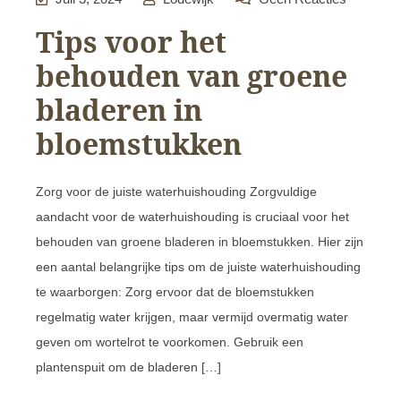
Tips voor het
behouden van groene
bladeren in
bloemstukken
Zorg voor de juiste waterhuishouding Zorgvuldige
aandacht voor de waterhuishouding is cruciaal voor het
behouden van groene bladeren in bloemstukken. Hier zijn
een aantal belangrijke tips om de juiste waterhuishouding
te waarborgen: Zorg ervoor dat de bloemstukken
regelmatig water krijgen, maar vermijd overmatig water
geven om wortelrot te voorkomen. Gebruik een
plantenspuit om de bladeren […]