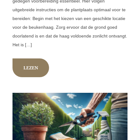
gedegen voorbereiding essentieel. Hier volgen
uitgebreide instructies om de plantplaats optimaal voor te
bereiden: Begin met het kiezen van een geschikte locatie
voor de beukenhaag. Zorg ervoor dat de grond goed
doorlatend is en dat de haag voldoende zonlicht ontvangt.
Het is […]
LEZEN