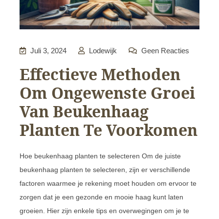
Juli 3, 2024
Lodewijk
Geen Reacties
Effectieve Methoden
Om Ongewenste Groei
Van Beukenhaag
Planten Te Voorkomen
Hoe beukenhaag planten te selecteren Om de juiste
beukenhaag planten te selecteren, zijn er verschillende
factoren waarmee je rekening moet houden om ervoor te
zorgen dat je een gezonde en mooie haag kunt laten
groeien. Hier zijn enkele tips en overwegingen om je te