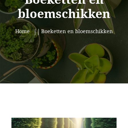
bloemschikken
Home
Boeketten en bloemschikken