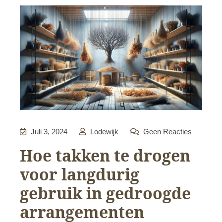
Juli 3, 2024
Lodewijk
Geen Reacties
Hoe takken te drogen
voor langdurig
gebruik in gedroogde
arrangementen