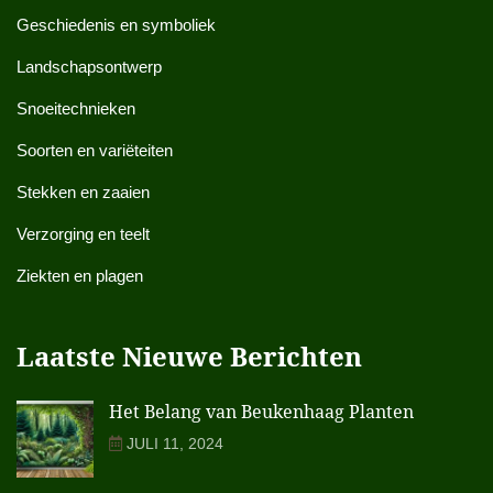
Geschiedenis en symboliek
Landschapsontwerp
Snoeitechnieken
Soorten en variëteiten
Stekken en zaaien
Verzorging en teelt
Ziekten en plagen
Laatste Nieuwe Berichten
Het Belang van Beukenhaag Planten
JULI 11, 2024