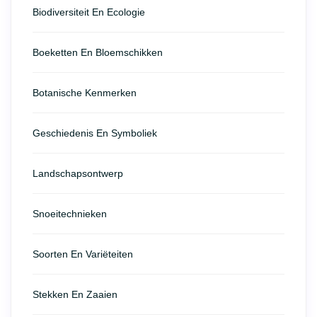
Biodiversiteit En Ecologie
Boeketten En Bloemschikken
Botanische Kenmerken
Geschiedenis En Symboliek
Landschapsontwerp
Snoeitechnieken
Soorten En Variëteiten
Stekken En Zaaien