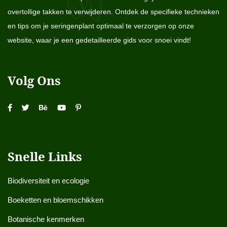
overtollige takken te verwijderen. Ontdek de specifieke technieken
en tips om je seringenplant optimaal te verzorgen op onze
website, waar je een gedetailleerde gids voor snoei vindt!
Volg Ons
Snelle Links
Biodiversiteit en ecologie
Boeketten en bloemschikken
Botanische kenmerken