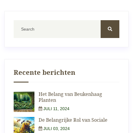
Recente berichten
Het Belang van Beukenhaag
Planten
JULI 11, 2024
De Belangrijke Rol van Sociale
JULI 03, 2024