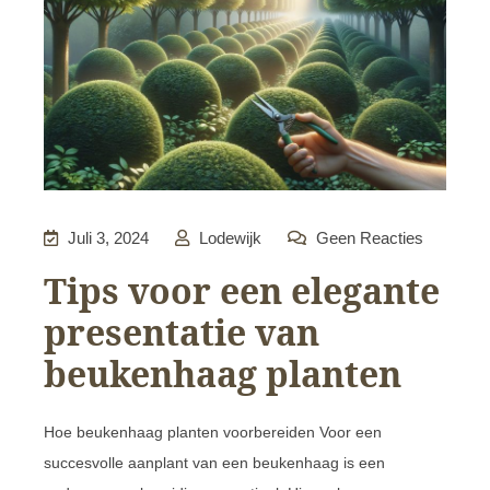
Juli 3, 2024
Lodewijk
Geen Reacties
Tips voor een elegante
presentatie van
beukenhaag planten
Hoe beukenhaag planten voorbereiden Voor een
succesvolle aanplant van een beukenhaag is een