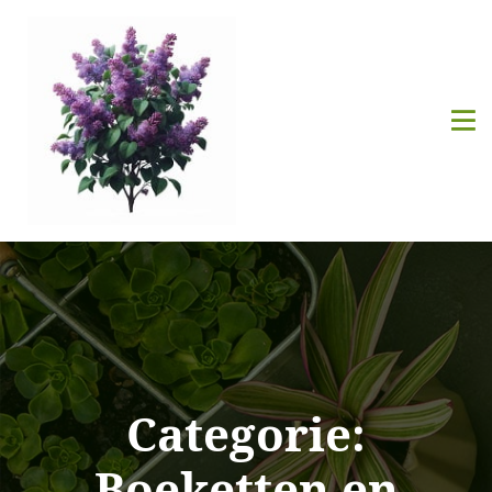
Categorie:
Boeketten en