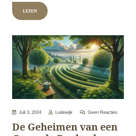
LEZEN
Juli 3, 2024
Lodewijk
Geen Reacties
De Geheimen van een