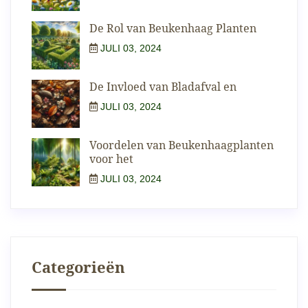
De Rol van Beukenhaag Planten
JULI 03, 2024
De Invloed van Bladafval en
JULI 03, 2024
Voordelen van Beukenhaagplanten
voor het
JULI 03, 2024
Categorieën