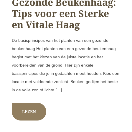
Gezonde Beukenhaag:
Tips voor een Sterke
en Vitale Haag
De basisprincipes van het planten van een gezonde
beukenhaag Het planten van een gezonde beukenhaag
begint met het kiezen van de juiste locatie en het
voorbereiden van de grond. Hier zijn enkele
basisprincipes die je in gedachten moet houden: Kies een
locatie met voldoende zonlicht. Beuken gedijen het beste
in de volle zon of lichte […]
LEZEN