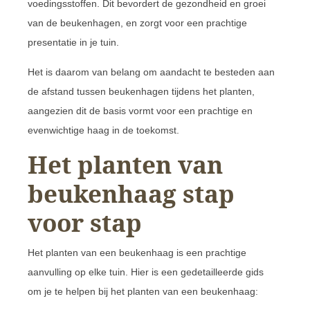
voedingsstoffen. Dit bevordert de gezondheid en groei
van de beukenhagen, en zorgt voor een prachtige
presentatie in je tuin.
Het is daarom van belang om aandacht te besteden aan
de afstand tussen beukenhagen tijdens het planten,
aangezien dit de basis vormt voor een prachtige en
evenwichtige haag in de toekomst.
Het planten van
beukenhaag stap
voor stap
Het planten van een beukenhaag is een prachtige
aanvulling op elke tuin. Hier is een gedetailleerde gids
om je te helpen bij het planten van een beukenhaag: