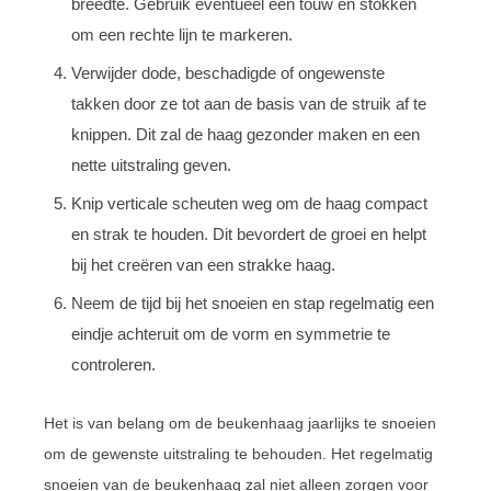
breedte. Gebruik eventueel een touw en stokken
om een rechte lijn te markeren.
Verwijder dode, beschadigde of ongewenste
takken door ze tot aan de basis van de struik af te
knippen. Dit zal de haag gezonder maken en een
nette uitstraling geven.
Knip verticale scheuten weg om de haag compact
en strak te houden. Dit bevordert de groei en helpt
bij het creëren van een strakke haag.
Neem de tijd bij het snoeien en stap regelmatig een
eindje achteruit om de vorm en symmetrie te
controleren.
Het is van belang om de beukenhaag jaarlijks te snoeien
om de gewenste uitstraling te behouden. Het regelmatig
snoeien van de beukenhaag zal niet alleen zorgen voor