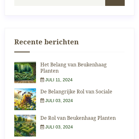
Recente berichten
Het Belang van Beukenhaag
Planten
JULI 11, 2024
De Belangrijke Rol van Sociale
JULI 03, 2024
De Rol van Beukenhaag Planten
JULI 03, 2024