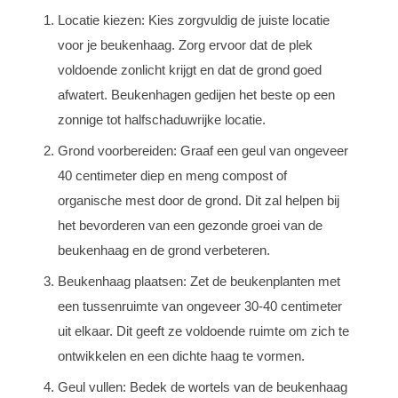
Locatie kiezen: Kies zorgvuldig de juiste locatie
voor je beukenhaag. Zorg ervoor dat de plek
voldoende zonlicht krijgt en dat de grond goed
afwatert. Beukenhagen gedijen het beste op een
zonnige tot halfschaduwrijke locatie.
Grond voorbereiden: Graaf een geul van ongeveer
40 centimeter diep en meng compost of
organische mest door de grond. Dit zal helpen bij
het bevorderen van een gezonde groei van de
beukenhaag en de grond verbeteren.
Beukenhaag plaatsen: Zet de beukenplanten met
een tussenruimte van ongeveer 30-40 centimeter
uit elkaar. Dit geeft ze voldoende ruimte om zich te
ontwikkelen en een dichte haag te vormen.
Geul vullen: Bedek de wortels van de beukenhaag