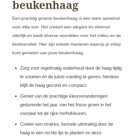
beukenhaag
Een prachtig groene beukenhaag is een ware aanwinst
voor elke tuin. Het creëert een elegant en sfeervol
uiterlijk en biedt diverse voordelen voor het milieu en de
biodiversiteit. Hier zijn enkele manieren waarop je volop
kunt genieten van jouw beukenhaag:
Zorg voor regelmatig onderhoud door de haag tijdig
te snoeien en de juiste voeding te geven, hierdoor
blijft de haag gezond en compact.
Geniet van de prachtige kleurveranderingen
gedurende het jaar, van het frisse groen in het
voorjaar tot de rijke herfstkleuren.
Creëer een strakke, formele uitstraling door de
haag in een rechte lijn te planten en deze