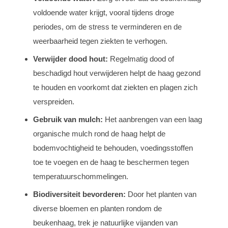
voldoende water krijgt, vooral tijdens droge
periodes, om de stress te verminderen en de
weerbaarheid tegen ziekten te verhogen.
Verwijder dood hout:
Regelmatig dood of
beschadigd hout verwijderen helpt de haag gezond
te houden en voorkomt dat ziekten en plagen zich
verspreiden.
Gebruik van mulch:
Het aanbrengen van een laag
organische mulch rond de haag helpt de
bodemvochtigheid te behouden, voedingsstoffen
toe te voegen en de haag te beschermen tegen
temperatuurschommelingen.
Biodiversiteit bevorderen:
Door het planten van
diverse bloemen en planten rondom de
beukenhaag, trek je natuurlijke vijanden van