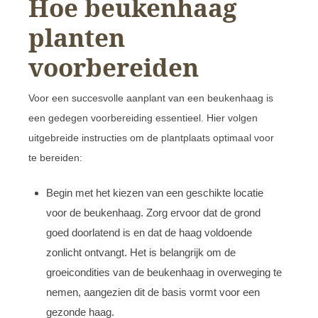
Hoe beukenhaag
planten
voorbereiden
Voor een succesvolle aanplant van een beukenhaag is
een gedegen voorbereiding essentieel. Hier volgen
uitgebreide instructies om de plantplaats optimaal voor
te bereiden:
Begin met het kiezen van een geschikte locatie
voor de beukenhaag. Zorg ervoor dat de grond
goed doorlatend is en dat de haag voldoende
zonlicht ontvangt. Het is belangrijk om de
groeicondities van de beukenhaag in overweging te
nemen, aangezien dit de basis vormt voor een
gezonde haag.