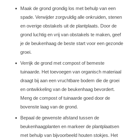
Maak de grond grondig los met behulp van een
spade. Verwijder zorgvuldig alle onkruiden, stenen
en overige obstakels uit de plantplaats. Door de
grond luchtig en vrij van obstakels te maken, geef
je de beukenhaag de beste start voor een gezonde
groei.
Verrijk de grond met compost of bemeste
tuinaarde. Het toevoegen van organisch materiaal
draagt bij aan een vruchtbare bodem die de groei
en ontwikkeling van de beukenhaag bevordert.
Meng de compost of tuinaarde goed door de
bovenste laag van de grond.
Bepaal de gewenste afstand tussen de
beukenhaagplanten en markeer de plantplaatsen
met behulp van bijvoorbeeld houten stokjes. Het