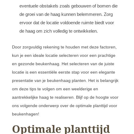
eventuele obstakels zoals gebouwen of bomen die
de groei van de haag kunnen belemmeren. Zorg
ervoor dat de locatie voldoende ruimte biedt voor
de haag om zich volledig te ontwikkelen.
Door zorgvuldig rekening te houden met deze factoren,
kun je een ideale locatie selecteren voor een prachtige
en gezonde beukenhaag. Het selecteren van de juiste
locatie is een essentiële eerste stap voor een elegante
presentatie van je beukenhaag planten. Het is belangrijk
om deze tips te volgen om een weelderige en
aantrekkelijke haag te realiseren. Blijf op de hoogte voor
ons volgende onderwerp over de optimale planttijd voor
beukenhagen!
Optimale planttijd