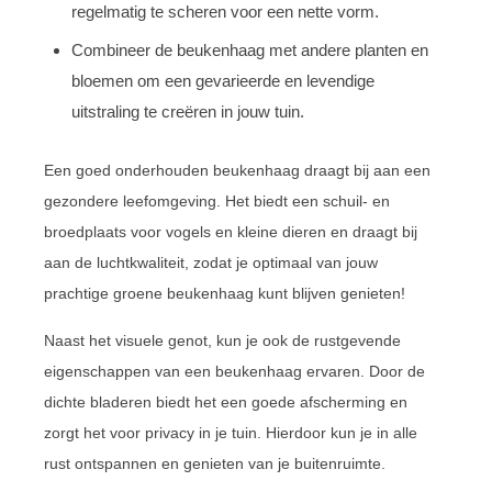
regelmatig te scheren voor een nette vorm.
Combineer de beukenhaag met andere planten en
bloemen om een gevarieerde en levendige
uitstraling te creëren in jouw tuin.
Een goed onderhouden beukenhaag draagt bij aan een
gezondere leefomgeving. Het biedt een schuil- en
broedplaats voor vogels en kleine dieren en draagt bij
aan de luchtkwaliteit, zodat je optimaal van jouw
prachtige groene beukenhaag kunt blijven genieten!
Naast het visuele genot, kun je ook de rustgevende
eigenschappen van een beukenhaag ervaren. Door de
dichte bladeren biedt het een goede afscherming en
zorgt het voor privacy in je tuin. Hierdoor kun je in alle
rust ontspannen en genieten van je buitenruimte.