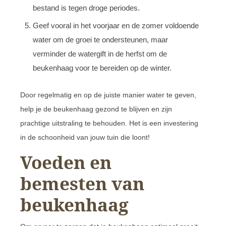
bestand is tegen droge periodes.
Geef vooral in het voorjaar en de zomer voldoende
water om de groei te ondersteunen, maar
verminder de watergift in de herfst om de
beukenhaag voor te bereiden op de winter.
Door regelmatig en op de juiste manier water te geven,
help je de beukenhaag gezond te blijven en zijn
prachtige uitstraling te behouden. Het is een investering
in de schoonheid van jouw tuin die loont!
Voeden en
bemesten van
beukenhaag