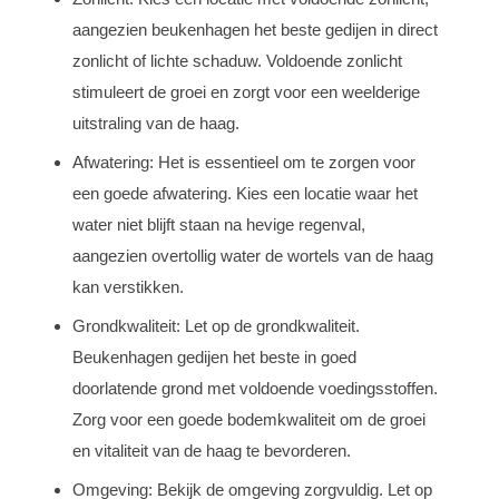
aangezien beukenhagen het beste gedijen in direct
zonlicht of lichte schaduw. Voldoende zonlicht
stimuleert de groei en zorgt voor een weelderige
uitstraling van de haag.
Afwatering: Het is essentieel om te zorgen voor
een goede afwatering. Kies een locatie waar het
water niet blijft staan na hevige regenval,
aangezien overtollig water de wortels van de haag
kan verstikken.
Grondkwaliteit: Let op de grondkwaliteit.
Beukenhagen gedijen het beste in goed
doorlatende grond met voldoende voedingsstoffen.
Zorg voor een goede bodemkwaliteit om de groei
en vitaliteit van de haag te bevorderen.
Omgeving: Bekijk de omgeving zorgvuldig. Let op