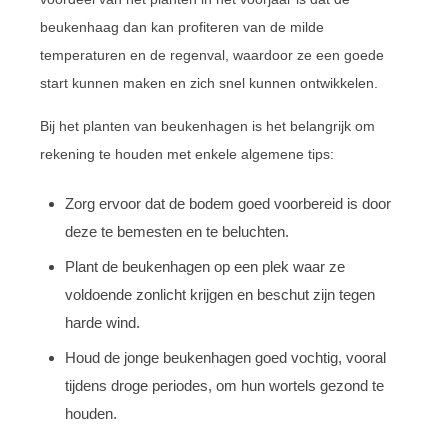
beukenhaag dan kan profiteren van de milde
temperaturen en de regenval, waardoor ze een goede
start kunnen maken en zich snel kunnen ontwikkelen.
Bij het planten van beukenhagen is het belangrijk om
rekening te houden met enkele algemene tips:
Zorg ervoor dat de bodem goed voorbereid is door
deze te bemesten en te beluchten.
Plant de beukenhagen op een plek waar ze
voldoende zonlicht krijgen en beschut zijn tegen
harde wind.
Houd de jonge beukenhagen goed vochtig, vooral
tijdens droge periodes, om hun wortels gezond te
houden.