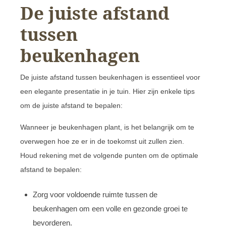
De juiste afstand
tussen
beukenhagen
De juiste afstand tussen beukenhagen is essentieel voor
een elegante presentatie in je tuin. Hier zijn enkele tips
om de juiste afstand te bepalen:
Wanneer je beukenhagen plant, is het belangrijk om te
overwegen hoe ze er in de toekomst uit zullen zien.
Houd rekening met de volgende punten om de optimale
afstand te bepalen:
Zorg voor voldoende ruimte tussen de
beukenhagen om een volle en gezonde groei te
bevorderen.