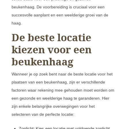
beukenhaag. De voorbereiding is cruciaal voor een
succesvolle aanplant en een weelderige groei van de
haag.
De beste locatie
kiezen voor een
beukenhaag
Wanneer je op zoek bent naar de beste locatie voor het
plaatsen van een beukenhaag, zijn er verschillende
factoren waar rekening mee gehouden moet worden om
een ​​gezonde en weelderige haag te garanderen. Hier
zijn enkele belangrijke overwegingen voor het
selecteren van de perfecte locatie:
Zonlicht: Kies een locatie met voldoende zonlicht,