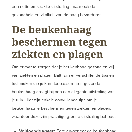
een nette en strakke uitstraling, maar ook de
gezondheid en vitaliteit van de haag bevorderen.
De beukenhaag
beschermen tegen
ziekten en plagen
Om ervoor te zorgen dat je beukenhaag gezond en vrij
van ziekten en plagen blijft, zijn er verschillende tips en
technieken die je kunt toepassen. Een gezonde
beukenhaag draagt bij aan een elegante uitstraling van
je tuin. Hier zijn enkele aanvullende tips om je
beukenhaag te beschermen tegen ziekten en plagen,
waardoor deze zijn prachtige groene uitstraling behoudt:
Voldoende water:
Zorg ervoor dat de beukenhaag