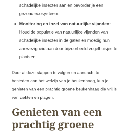
schadelijke insecten aan en bevorder je een
gezond ecosysteem.
Monitoring en inzet van natuurlijke vijanden:
Houd de populatie van natuurlijke vijanden van
schadelijke insecten in de gaten en moedig hun
aanwezigheid aan door bijvoorbeeld vogelhuisjes te
plaatsen.
Door al deze stappen te volgen en aandacht te
besteden aan het welzijn van je beukenhaag, kun je
genieten van een prachtig groene beukenhaag die vrij is
van ziekten en plagen.
Genieten van een
prachtig groene