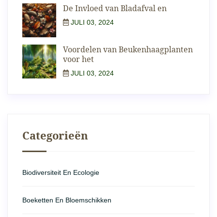
De Invloed van Bladafval en
JULI 03, 2024
Voordelen van Beukenhaagplanten
voor het
JULI 03, 2024
Categorieën
Biodiversiteit En Ecologie
Boeketten En Bloemschikken