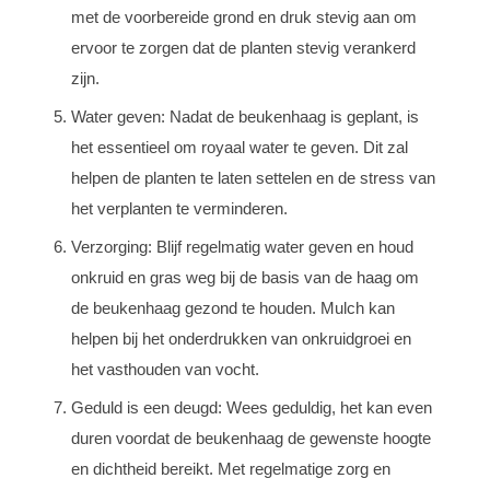
met de voorbereide grond en druk stevig aan om
ervoor te zorgen dat de planten stevig verankerd
zijn.
Water geven: Nadat de beukenhaag is geplant, is
het essentieel om royaal water te geven. Dit zal
helpen de planten te laten settelen en de stress van
het verplanten te verminderen.
Verzorging: Blijf regelmatig water geven en houd
onkruid en gras weg bij de basis van de haag om
de beukenhaag gezond te houden. Mulch kan
helpen bij het onderdrukken van onkruidgroei en
het vasthouden van vocht.
Geduld is een deugd: Wees geduldig, het kan even
duren voordat de beukenhaag de gewenste hoogte
en dichtheid bereikt. Met regelmatige zorg en