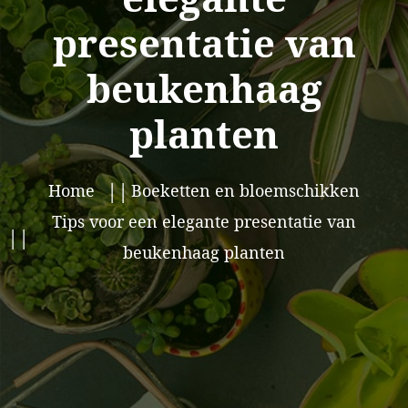
presentatie van
beukenhaag
planten
Home
Boeketten en bloemschikken
Tips voor een elegante presentatie van
beukenhaag planten