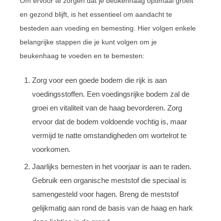
Om ervoor te zorgen dat je beukenhaag optimaal groeit
en gezond blijft, is het essentieel om aandacht te
besteden aan voeding en bemesting. Hier volgen enkele
belangrijke stappen die je kunt volgen om je
beukenhaag te voeden en te bemesten:
Zorg voor een goede bodem die rijk is aan
voedingsstoffen. Een voedingsrijke bodem zal de
groei en vitaliteit van de haag bevorderen. Zorg
ervoor dat de bodem voldoende vochtig is, maar
vermijd te natte omstandigheden om wortelrot te
voorkomen.
Jaarlijks bemesten in het voorjaar is aan te raden.
Gebruik een organische meststof die speciaal is
samengesteld voor hagen. Breng de meststof
gelijkmatig aan rond de basis van de haag en hark