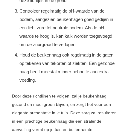
deze lichtjes in de grond.
Controleer regelmatig de pH-waarde van de
bodem, aangezien beukenhagen goed gedijen in
een licht zure tot neutrale bodem. Als de pH-
waarde te hoog is, kan kalk worden toegevoegd
om de zuurgraad te verlagen.
Houd de beukenhaag ook regelmatig in de gaten
op tekenen van tekorten of ziekten. Een gezonde
haag heeft meestal minder behoefte aan extra
voeding.
Door deze richtlijnen te volgen, zal je beukenhaag
gezond en mooi groen blijven, en zorgt het voor een
elegante presentatie in je tuin. Deze zorg zal resulteren
in een prachtige beukenhaag die een stralende
aanvulling vormt op je tuin en buitenruimte.