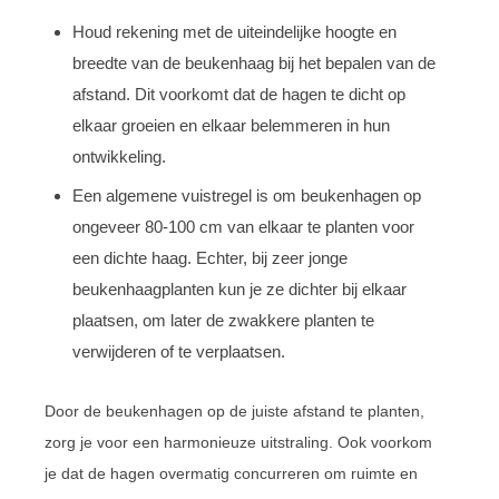
Houd rekening met de uiteindelijke hoogte en
breedte van de beukenhaag bij het bepalen van de
afstand. Dit voorkomt dat de hagen te dicht op
elkaar groeien en elkaar belemmeren in hun
ontwikkeling.
Een algemene vuistregel is om beukenhagen op
ongeveer 80-100 cm van elkaar te planten voor
een dichte haag. Echter, bij zeer jonge
beukenhaagplanten kun je ze dichter bij elkaar
plaatsen, om later de zwakkere planten te
verwijderen of te verplaatsen.
Door de beukenhagen op de juiste afstand te planten,
zorg je voor een harmonieuze uitstraling. Ook voorkom
je dat de hagen overmatig concurreren om ruimte en