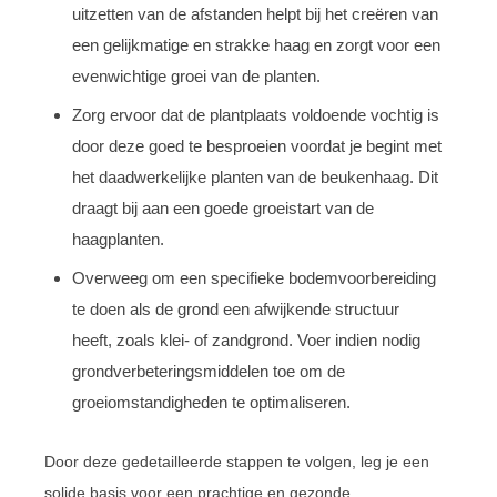
uitzetten van de afstanden helpt bij het creëren van
een gelijkmatige en strakke haag en zorgt voor een
evenwichtige groei van de planten.
Zorg ervoor dat de plantplaats voldoende vochtig is
door deze goed te besproeien voordat je begint met
het daadwerkelijke planten van de beukenhaag. Dit
draagt bij aan een goede groeistart van de
haagplanten.
Overweeg om een specifieke bodemvoorbereiding
te doen als de grond een afwijkende structuur
heeft, zoals klei- of zandgrond. Voer indien nodig
grondverbeteringsmiddelen toe om de
groeiomstandigheden te optimaliseren.
Door deze gedetailleerde stappen te volgen, leg je een
solide basis voor een prachtige en gezonde