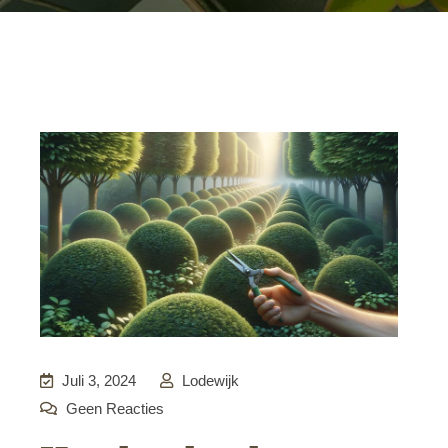
Juli 3, 2024
Lodewijk
Geen Reacties