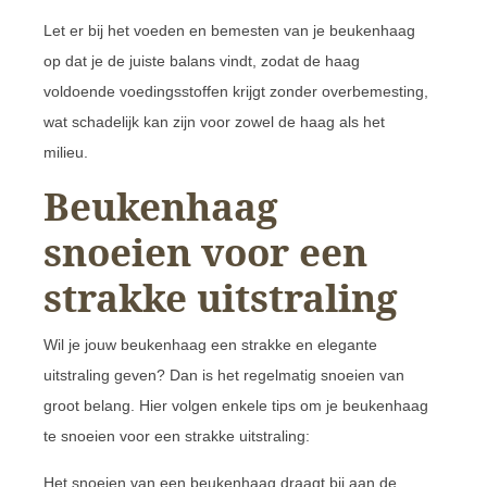
Let er bij het voeden en bemesten van je beukenhaag
op dat je de juiste balans vindt, zodat de haag
voldoende voedingsstoffen krijgt zonder overbemesting,
wat schadelijk kan zijn voor zowel de haag als het
milieu.
Beukenhaag
snoeien voor een
strakke uitstraling
Wil je jouw beukenhaag een strakke en elegante
uitstraling geven? Dan is het regelmatig snoeien van
groot belang. Hier volgen enkele tips om je beukenhaag
te snoeien voor een strakke uitstraling:
Het snoeien van een beukenhaag draagt bij aan de