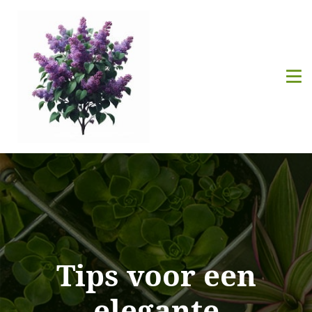
Tips voor een
elegante