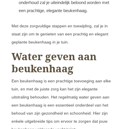
onderhoud zal je uiteindelijk beloond worden met
een prachtige, elegante beukenhaag.
Met deze zorgvuldige stappen en toewijding, zal je in
staat zijn om te genieten van een prachtig en elegant
geplante beukenhaag in je tuin.
Water geven aan
beukenhaag
Een beukenhaag is een prachtige toevoeging aan elke
tuin, en met de juiste zorg kan het zijn elegante
uitstraling behouden. Het regelmatig water geven aan
een beukenhaag is een essentieel onderdeel van het
behoud van zijn gezondheid en schoonheid. Hier zijn
enkele uitgebreide tips om ervoor te zorgen dat jouw