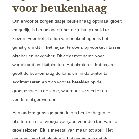
voor beukenhaag
Om ervoor te zorgen dat je beukenhaag optimaal groeit
en gedijt, is het belangrijk om de juiste planttijd te
kiezen. Voor het planten van beukenhagen is het
gunstig om dit in het najaar te doen, bij voorkeur tussen
oktober en november. Dit geldt met name voor
wortelgoed en kluitplanten. Het planten in het najaar
geeft de beukenhaag de kans om in de winter te
acclimatiseren en zich voor te bereiden op de
groeiperiode in de lente, waardoor ze sterker en
veerkrachtiger worden.
Een andere gunstige periode om beukenhagen te
planten is in het vroege voorjaar, voor de start van het
groeiseizoen. Dit is meestal van maart tot april. Het
voordeel van het planten in het voorjaar is dat de