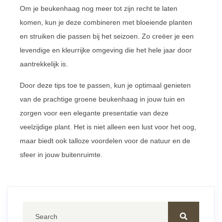
Om je beukenhaag nog meer tot zijn recht te laten
komen, kun je deze combineren met bloeiende planten
en struiken die passen bij het seizoen. Zo creëer je een
levendige en kleurrijke omgeving die het hele jaar door
aantrekkelijk is.
Door deze tips toe te passen, kun je optimaal genieten
van de prachtige groene beukenhaag in jouw tuin en
zorgen voor een elegante presentatie van deze
veelzijdige plant. Het is niet alleen een lust voor het oog,
maar biedt ook talloze voordelen voor de natuur en de
sfeer in jouw buitenruimte.