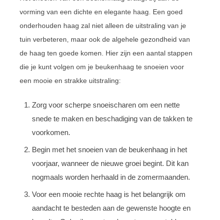
vorming van een dichte en elegante haag. Een goed
onderhouden haag zal niet alleen de uitstraling van je
tuin verbeteren, maar ook de algehele gezondheid van
de haag ten goede komen. Hier zijn een aantal stappen
die je kunt volgen om je beukenhaag te snoeien voor
een mooie en strakke uitstraling:
Zorg voor scherpe snoeischaren om een nette
snede te maken en beschadiging van de takken te
voorkomen.
Begin met het snoeien van de beukenhaag in het
voorjaar, wanneer de nieuwe groei begint. Dit kan
nogmaals worden herhaald in de zomermaanden.
Voor een mooie rechte haag is het belangrijk om
aandacht te besteden aan de gewenste hoogte en