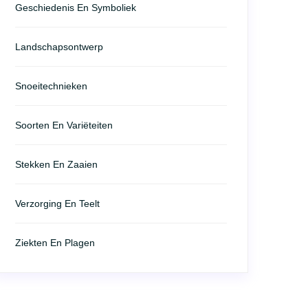
Geschiedenis En Symboliek
Landschapsontwerp
Snoeitechnieken
Soorten En Variëteiten
Stekken En Zaaien
Verzorging En Teelt
Ziekten En Plagen