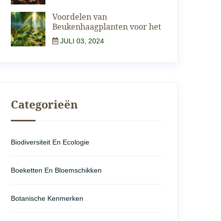
Voordelen van
Beukenhaagplanten voor het
JULI 03, 2024
Categorieën
Biodiversiteit En Ecologie
Boeketten En Bloemschikken
Botanische Kenmerken