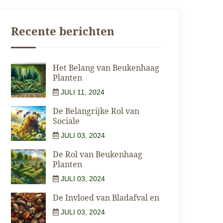
Recente berichten
Het Belang van Beukenhaag
Planten
JULI 11, 2024
De Belangrijke Rol van
Sociale
JULI 03, 2024
De Rol van Beukenhaag
Planten
JULI 03, 2024
De Invloed van Bladafval en
JULI 03, 2024