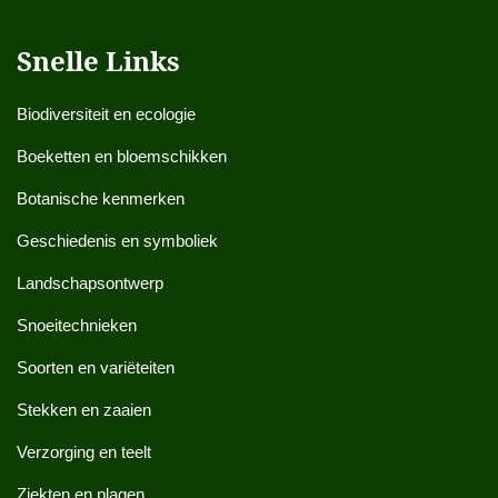
Snelle Links
Biodiversiteit en ecologie
Boeketten en bloemschikken
Botanische kenmerken
Geschiedenis en symboliek
Landschapsontwerp
Snoeitechnieken
Soorten en variëteiten
Stekken en zaaien
Verzorging en teelt
Ziekten en plagen