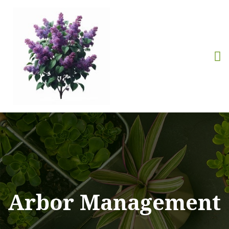
Arbor Management