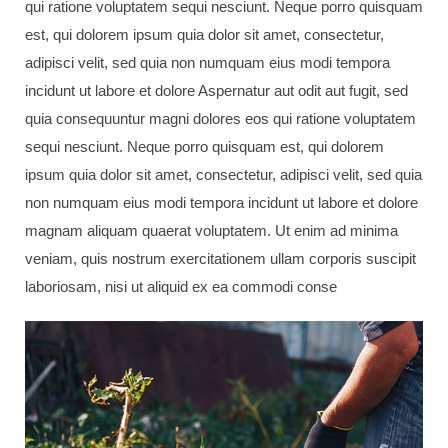
qui ratione voluptatem sequi nesciunt. Neque porro quisquam
est, qui dolorem ipsum quia dolor sit amet, consectetur,
adipisci velit, sed quia non numquam eius modi tempora
incidunt ut labore et dolore Aspernatur aut odit aut fugit, sed
quia consequuntur magni dolores eos qui ratione voluptatem
sequi nesciunt. Neque porro quisquam est, qui dolorem
ipsum quia dolor sit amet, consectetur, adipisci velit, sed quia
non numquam eius modi tempora incidunt ut labore et dolore
magnam aliquam quaerat voluptatem. Ut enim ad minima
veniam, quis nostrum exercitationem ullam corporis suscipit
laboriosam, nisi ut aliquid ex ea commodi conse