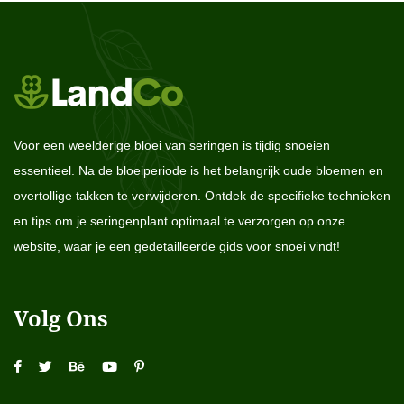
Voor een weelderige bloei van seringen is tijdig snoeien
essentieel. Na de bloeiperiode is het belangrijk oude bloemen en
overtollige takken te verwijderen. Ontdek de specifieke technieken
en tips om je seringenplant optimaal te verzorgen op onze
website, waar je een gedetailleerde gids voor snoei vindt!
Volg Ons