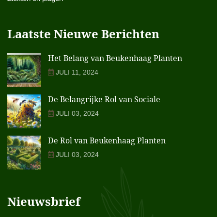
Laatste Nieuwe Berichten
Het Belang van Beukenhaag Planten
JULI 11, 2024
De Belangrijke Rol van Sociale
JULI 03, 2024
De Rol van Beukenhaag Planten
JULI 03, 2024
Nieuwsbrief