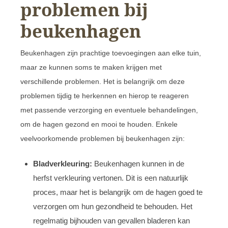
problemen bij
beukenhagen
Beukenhagen zijn prachtige toevoegingen aan elke tuin,
maar ze kunnen soms te maken krijgen met
verschillende problemen. Het is belangrijk om deze
problemen tijdig te herkennen en hierop te reageren
met passende verzorging en eventuele behandelingen,
om de hagen gezond en mooi te houden. Enkele
veelvoorkomende problemen bij beukenhagen zijn:
Bladverkleuring:
Beukenhagen kunnen in de
herfst verkleuring vertonen. Dit is een natuurlijk
proces, maar het is belangrijk om de hagen goed te
verzorgen om hun gezondheid te behouden. Het
regelmatig bijhouden van gevallen bladeren kan