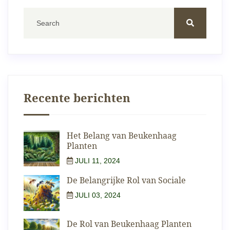
Recente berichten
Het Belang van Beukenhaag
Planten
JULI 11, 2024
De Belangrijke Rol van Sociale
JULI 03, 2024
De Rol van Beukenhaag Planten