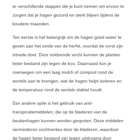
er verschillende stappen die je kunt nemen om ervoor te
zorgen dat je hagen gezond en sterk blijven tijdens de
koudere maanden.
Ten eerste is het belangrijk om de hagen goed water te
geven aan het einde van de herfst, voordat de vorst zijn
intrede doet. Door voldoende vocht kunnen de planten
beter bestand zijn tegen de kou. Daarnaast kun je
overwegen om een laag mulch of compost rond de
wortels aan te brengen, wat de hagen helpt isoleren en
de temperatuur rond de wortels stabiel houdt.
Een andere optie is het gebruik van anti-
transpiratiemiddelen, die op de bladeren van de
beukenhagen kunnen worden gespoten. Deze middelen
verminderen vochtverlies door de bladeren, waardoor
de hagen beter bestand zijn tegen uitdroging door