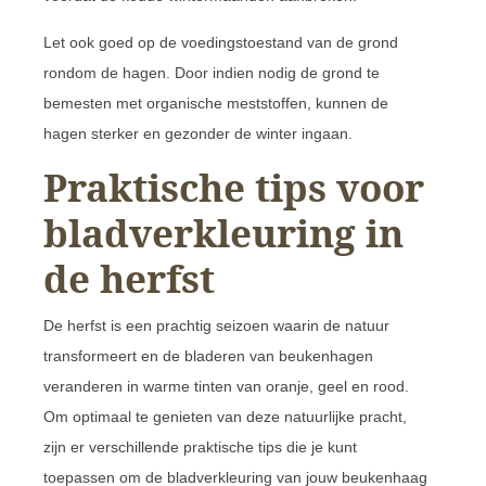
Let ook goed op de voedingstoestand van de grond
rondom de hagen. Door indien nodig de grond te
bemesten met organische meststoffen, kunnen de
hagen sterker en gezonder de winter ingaan.
Praktische tips voor
bladverkleuring in
de herfst
De herfst is een prachtig seizoen waarin de natuur
transformeert en de bladeren van beukenhagen
veranderen in warme tinten van oranje, geel en rood.
Om optimaal te genieten van deze natuurlijke pracht,
zijn er verschillende praktische tips die je kunt
toepassen om de bladverkleuring van jouw beukenhaag