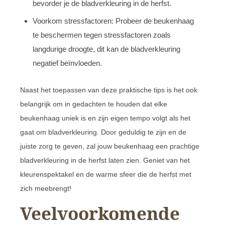
bevorder je de bladverkleuring in de herfst.
Voorkom stressfactoren: Probeer de beukenhaag
te beschermen tegen stressfactoren zoals
langdurige droogte, dit kan de bladverkleuring
negatief beïnvloeden.
Naast het toepassen van deze praktische tips is het ook
belangrijk om in gedachten te houden dat elke
beukenhaag uniek is en zijn eigen tempo volgt als het
gaat om bladverkleuring. Door geduldig te zijn en de
juiste zorg te geven, zal jouw beukenhaag een prachtige
bladverkleuring in de herfst laten zien. Geniet van het
kleurenspektakel en de warme sfeer die de herfst met
zich meebrengt!
Veelvoorkomende