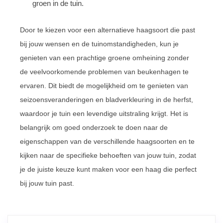
groen in de tuin.
Door te kiezen voor een alternatieve haagsoort die past
bij jouw wensen en de tuinomstandigheden, kun je
genieten van een prachtige groene omheining zonder
de veelvoorkomende problemen van beukenhagen te
ervaren. Dit biedt de mogelijkheid om te genieten van
seizoensveranderingen en bladverkleuring in de herfst,
waardoor je tuin een levendige uitstraling krijgt. Het is
belangrijk om goed onderzoek te doen naar de
eigenschappen van de verschillende haagsoorten en te
kijken naar de specifieke behoeften van jouw tuin, zodat
je de juiste keuze kunt maken voor een haag die perfect
bij jouw tuin past.