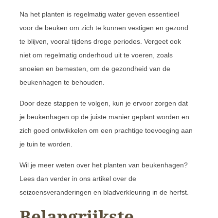
Na het planten is regelmatig water geven essentieel
voor de beuken om zich te kunnen vestigen en gezond
te blijven, vooral tijdens droge periodes. Vergeet ook
niet om regelmatig onderhoud uit te voeren, zoals
snoeien en bemesten, om de gezondheid van de
beukenhagen te behouden.
Door deze stappen te volgen, kun je ervoor zorgen dat
je beukenhagen op de juiste manier geplant worden en
zich goed ontwikkelen om een prachtige toevoeging aan
je tuin te worden.
Wil je meer weten over het planten van beukenhagen?
Lees dan verder in ons artikel over de
seizoensveranderingen en bladverkleuring in de herfst.
Belangrijkste