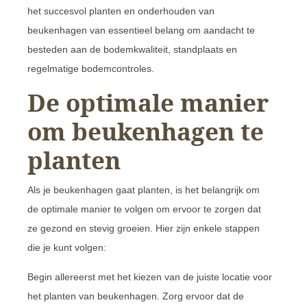
het succesvol planten en onderhouden van
beukenhagen van essentieel belang om aandacht te
besteden aan de bodemkwaliteit, standplaats en
regelmatige bodemcontroles.
De optimale manier
om beukenhagen te
planten
Als je beukenhagen gaat planten, is het belangrijk om
de optimale manier te volgen om ervoor te zorgen dat
ze gezond en stevig groeien. Hier zijn enkele stappen
die je kunt volgen:
Begin allereerst met het kiezen van de juiste locatie voor
het planten van beukenhagen. Zorg ervoor dat de