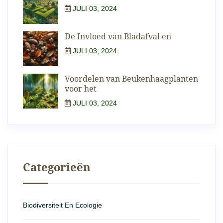
JULI 03, 2024
De Invloed van Bladafval en
JULI 03, 2024
Voordelen van Beukenhaagplanten
voor het
JULI 03, 2024
Categorieën
Biodiversiteit En Ecologie