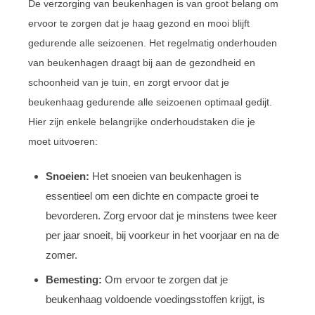
De verzorging van beukenhagen is van groot belang om
ervoor te zorgen dat je haag gezond en mooi blijft
gedurende alle seizoenen. Het regelmatig onderhouden
van beukenhagen draagt bij aan de gezondheid en
schoonheid van je tuin, en zorgt ervoor dat je
beukenhaag gedurende alle seizoenen optimaal gedijt.
Hier zijn enkele belangrijke onderhoudstaken die je
moet uitvoeren:
Snoeien:
Het snoeien van beukenhagen is
essentieel om een dichte en compacte groei te
bevorderen. Zorg ervoor dat je minstens twee keer
per jaar snoeit, bij voorkeur in het voorjaar en na de
zomer.
Bemesting:
Om ervoor te zorgen dat je
beukenhaag voldoende voedingsstoffen krijgt, is