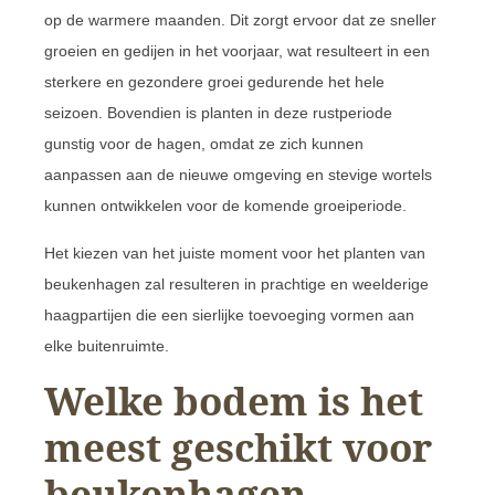
op de warmere maanden. Dit zorgt ervoor dat ze sneller
groeien en gedijen in het voorjaar, wat resulteert in een
sterkere en gezondere groei gedurende het hele
seizoen. Bovendien is planten in deze rustperiode
gunstig voor de hagen, omdat ze zich kunnen
aanpassen aan de nieuwe omgeving en stevige wortels
kunnen ontwikkelen voor de komende groeiperiode.
Het kiezen van het juiste moment voor het planten van
beukenhagen zal resulteren in prachtige en weelderige
haagpartijen die een sierlijke toevoeging vormen aan
elke buitenruimte.
Welke bodem is het
meest geschikt voor
beukenhagen