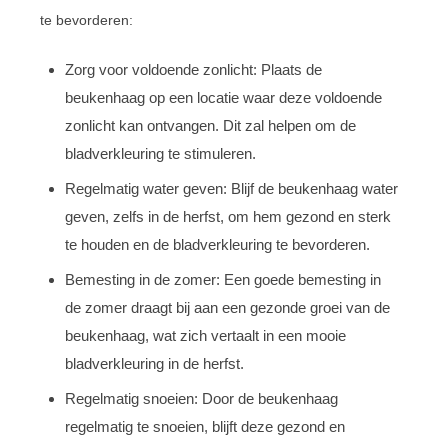
te bevorderen:
Zorg voor voldoende zonlicht: Plaats de
beukenhaag op een locatie waar deze voldoende
zonlicht kan ontvangen. Dit zal helpen om de
bladverkleuring te stimuleren.
Regelmatig water geven: Blijf de beukenhaag water
geven, zelfs in de herfst, om hem gezond en sterk
te houden en de bladverkleuring te bevorderen.
Bemesting in de zomer: Een goede bemesting in
de zomer draagt bij aan een gezonde groei van de
beukenhaag, wat zich vertaalt in een mooie
bladverkleuring in de herfst.
Regelmatig snoeien: Door de beukenhaag
regelmatig te snoeien, blijft deze gezond en