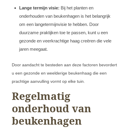
Lange termijn visie:
Bij het planten en
onderhouden van beukenhagen is het belangrijk
om een langetermijnvisie te hebben. Door
duurzame praktijken toe te passen, kunt u een
gezonde en veerkrachtige haag creëren die vele
jaren meegaat.
Door aandacht te besteden aan deze factoren bevordert
u een gezonde en weelderige beukenhaag die een
prachtige aanvulling vormt op elke tuin.
Regelmatig
onderhoud van
beukenhagen