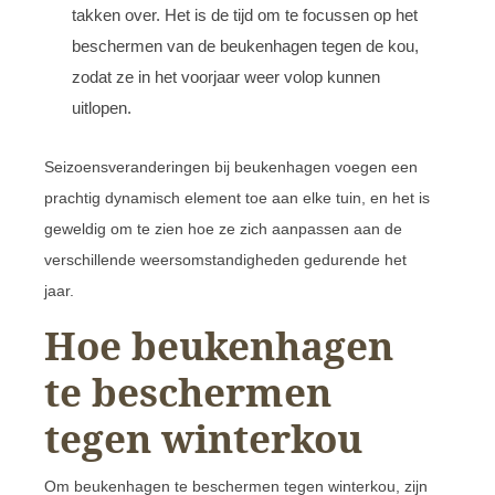
takken over. Het is de tijd om te focussen op het
beschermen van de beukenhagen tegen de kou,
zodat ze in het voorjaar weer volop kunnen
uitlopen.
Seizoensveranderingen bij beukenhagen voegen een
prachtig dynamisch element toe aan elke tuin, en het is
geweldig om te zien hoe ze zich aanpassen aan de
verschillende weersomstandigheden gedurende het
jaar.
Hoe beukenhagen
te beschermen
tegen winterkou
Om beukenhagen te beschermen tegen winterkou, zijn