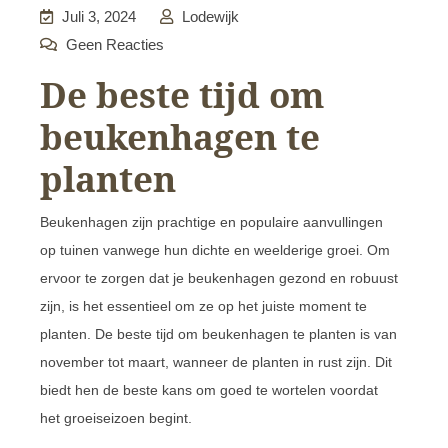
Juli 3, 2024
Lodewijk
Geen Reacties
De beste tijd om
beukenhagen te
planten
Beukenhagen zijn prachtige en populaire aanvullingen
op tuinen vanwege hun dichte en weelderige groei. Om
ervoor te zorgen dat je beukenhagen gezond en robuust
zijn, is het essentieel om ze op het juiste moment te
planten. De beste tijd om beukenhagen te planten is van
november tot maart, wanneer de planten in rust zijn. Dit
biedt hen de beste kans om goed te wortelen voordat
het groeiseizoen begint.