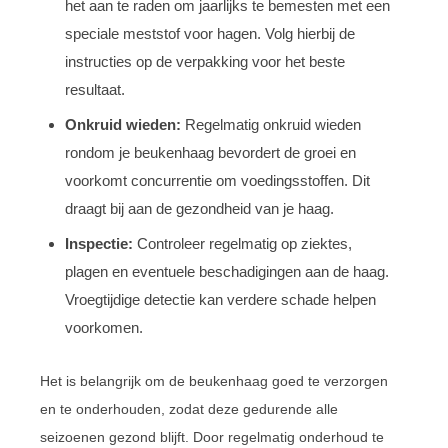
het aan te raden om jaarlijks te bemesten met een
speciale meststof voor hagen. Volg hierbij de
instructies op de verpakking voor het beste
resultaat.
Onkruid wieden:
Regelmatig onkruid wieden
rondom je beukenhaag bevordert de groei en
voorkomt concurrentie om voedingsstoffen. Dit
draagt bij aan de gezondheid van je haag.
Inspectie:
Controleer regelmatig op ziektes,
plagen en eventuele beschadigingen aan de haag.
Vroegtijdige detectie kan verdere schade helpen
voorkomen.
Het is belangrijk om de beukenhaag goed te verzorgen
en te onderhouden, zodat deze gedurende alle
seizoenen gezond blijft. Door regelmatig onderhoud te