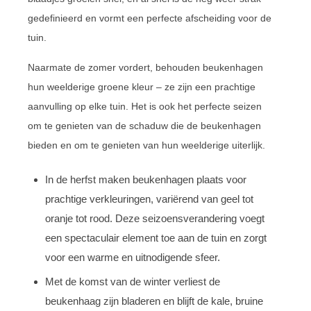
gedefinieerd en vormt een perfecte afscheiding voor de
tuin.
Naarmate de zomer vordert, behouden beukenhagen
hun weelderige groene kleur – ze zijn een prachtige
aanvulling op elke tuin. Het is ook het perfecte seizen
om te genieten van de schaduw die de beukenhagen
bieden en om te genieten van hun weelderige uiterlijk.
In de herfst maken beukenhagen plaats voor
prachtige verkleuringen, variërend van geel tot
oranje tot rood. Deze seizoensverandering voegt
een spectaculair element toe aan de tuin en zorgt
voor een warme en uitnodigende sfeer.
Met de komst van de winter verliest de
beukenhaag zijn bladeren en blijft de kale, bruine