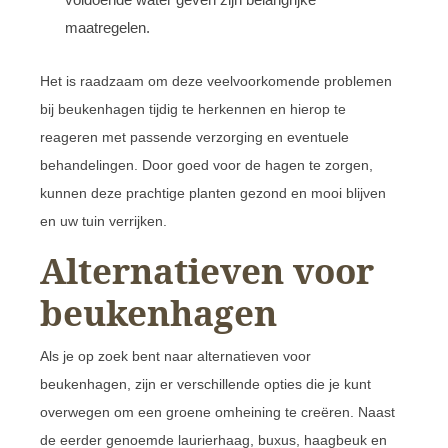
maatregelen.
Het is raadzaam om deze veelvoorkomende problemen
bij beukenhagen tijdig te herkennen en hierop te
reageren met passende verzorging en eventuele
behandelingen. Door goed voor de hagen te zorgen,
kunnen deze prachtige planten gezond en mooi blijven
en uw tuin verrijken.
Alternatieven voor
beukenhagen
Als je op zoek bent naar alternatieven voor
beukenhagen, zijn er verschillende opties die je kunt
overwegen om een groene omheining te creëren. Naast
de eerder genoemde laurierhaag, buxus, haagbeuk en