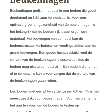
Beukenhagen gedijen het best in een bodem die goed
doorlatend en licht zuur tot neutraal is. Voor een
optimale groei en gezondheid van de beukenhagen is
het belangrijk dat de bodem rijk is aan organisch
materiaal. Het toevoegen van compost kan de
bodemstructuur verbeteren en voedingsstoffen aan de
grond toevoegen. Een goede luchtcirculatie rond de
wortels van de beukenhagen is essentieel, dus de
bodem mag niet te compact zijn. Een bodem die te nat
of te compact is kan ervoor zorgen dat de wortels van
de beukenhagen gaan rotten.
Een bodem met een pH-waarde tussen 6.0 en 7.5 is het
meest geschikt voor beukenhagen. Voor het planten is
het aan te raden om de bodem te testen op