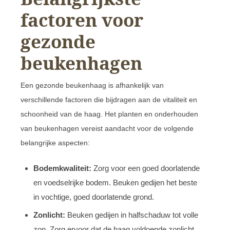
factoren voor
gezonde
beukenhagen
Een gezonde beukenhaag is afhankelijk van
verschillende factoren die bijdragen aan de vitaliteit en
schoonheid van de haag. Het planten en onderhouden
van beukenhagen vereist aandacht voor de volgende
belangrijke aspecten:
Bodemkwaliteit:
Zorg voor een goed doorlatende
en voedselrijke bodem. Beuken gedijen het beste
in vochtige, goed doorlatende grond.
Zonlicht:
Beuken gedijen in halfschaduw tot volle
zon. Zorg ervoor dat de haag voldoende zonlicht