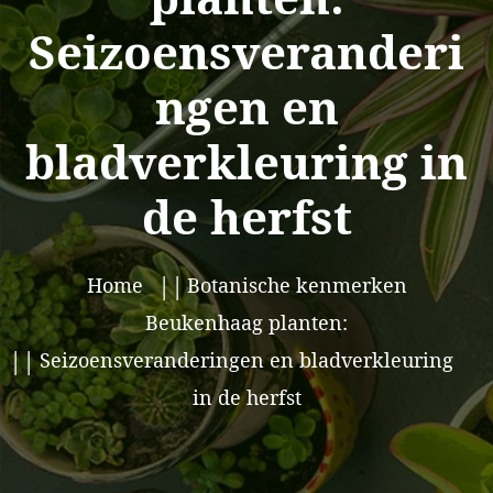
Seizoensveranderi
ngen en
bladverkleuring in
de herfst
Home
Botanische kenmerken
Beukenhaag planten:
Seizoensveranderingen en bladverkleuring
in de herfst