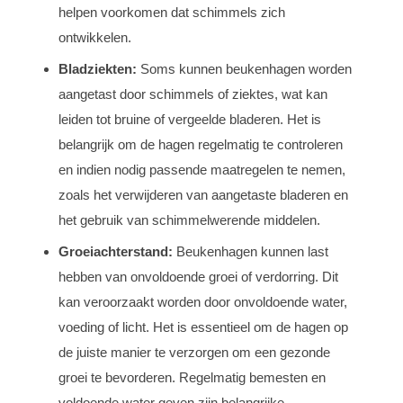
helpen voorkomen dat schimmels zich
ontwikkelen.
Bladziekten:
Soms kunnen beukenhagen worden
aangetast door schimmels of ziektes, wat kan
leiden tot bruine of vergeelde bladeren. Het is
belangrijk om de hagen regelmatig te controleren
en indien nodig passende maatregelen te nemen,
zoals het verwijderen van aangetaste bladeren en
het gebruik van schimmelwerende middelen.
Groeiachterstand:
Beukenhagen kunnen last
hebben van onvoldoende groei of verdorring. Dit
kan veroorzaakt worden door onvoldoende water,
voeding of licht. Het is essentieel om de hagen op
de juiste manier te verzorgen om een gezonde
groei te bevorderen. Regelmatig bemesten en
voldoende water geven zijn belangrijke