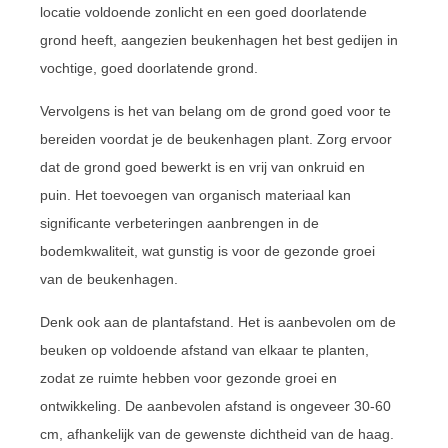
locatie voldoende zonlicht en een goed doorlatende
grond heeft, aangezien beukenhagen het best gedijen in
vochtige, goed doorlatende grond.
Vervolgens is het van belang om de grond goed voor te
bereiden voordat je de beukenhagen plant. Zorg ervoor
dat de grond goed bewerkt is en vrij van onkruid en
puin. Het toevoegen van organisch materiaal kan
significante verbeteringen aanbrengen in de
bodemkwaliteit, wat gunstig is voor de gezonde groei
van de beukenhagen.
Denk ook aan de plantafstand. Het is aanbevolen om de
beuken op voldoende afstand van elkaar te planten,
zodat ze ruimte hebben voor gezonde groei en
ontwikkeling. De aanbevolen afstand is ongeveer 30-60
cm, afhankelijk van de gewenste dichtheid van de haag.