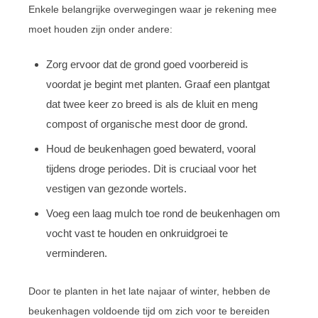
Enkele belangrijke overwegingen waar je rekening mee
moet houden zijn onder andere:
Zorg ervoor dat de grond goed voorbereid is
voordat je begint met planten. Graaf een plantgat
dat twee keer zo breed is als de kluit en meng
compost of organische mest door de grond.
Houd de beukenhagen goed bewaterd, vooral
tijdens droge periodes. Dit is cruciaal voor het
vestigen van gezonde wortels.
Voeg een laag mulch toe rond de beukenhagen om
vocht vast te houden en onkruidgroei te
verminderen.
Door te planten in het late najaar of winter, hebben de
beukenhagen voldoende tijd om zich voor te bereiden