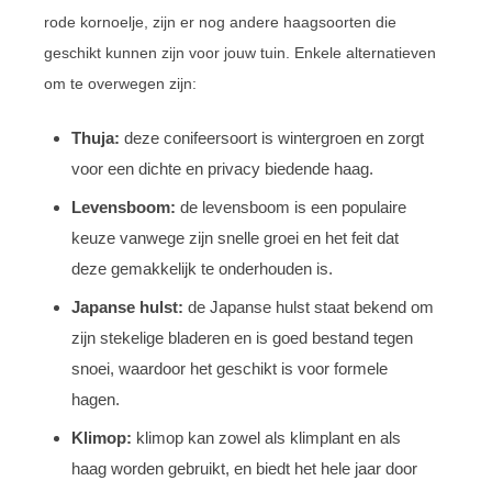
rode kornoelje, zijn er nog andere haagsoorten die
geschikt kunnen zijn voor jouw tuin. Enkele alternatieven
om te overwegen zijn:
Thuja:
deze conifeersoort is wintergroen en zorgt
voor een dichte en privacy biedende haag.
Levensboom:
de levensboom is een populaire
keuze vanwege zijn snelle groei en het feit dat
deze gemakkelijk te onderhouden is.
Japanse hulst:
de Japanse hulst staat bekend om
zijn stekelige bladeren en is goed bestand tegen
snoei, waardoor het geschikt is voor formele
hagen.
Klimop:
klimop kan zowel als klimplant en als
haag worden gebruikt, en biedt het hele jaar door