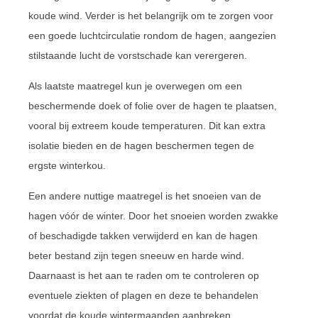
koude wind. Verder is het belangrijk om te zorgen voor
een goede luchtcirculatie rondom de hagen, aangezien
stilstaande lucht de vorstschade kan verergeren.
Als laatste maatregel kun je overwegen om een
beschermende doek of folie over de hagen te plaatsen,
vooral bij extreem koude temperaturen. Dit kan extra
isolatie bieden en de hagen beschermen tegen de
ergste winterkou.
Een andere nuttige maatregel is het snoeien van de
hagen vóór de winter. Door het snoeien worden zwakke
of beschadigde takken verwijderd en kan de hagen
beter bestand zijn tegen sneeuw en harde wind.
Daarnaast is het aan te raden om te controleren op
eventuele ziekten of plagen en deze te behandelen
voordat de koude wintermaanden aanbreken.