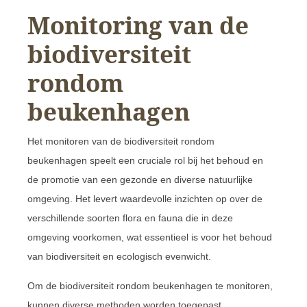
Monitoring van de
biodiversiteit
rondom
beukenhagen
Het monitoren van de biodiversiteit rondom
beukenhagen speelt een cruciale rol bij het behoud en
de promotie van een gezonde en diverse natuurlijke
omgeving. Het levert waardevolle inzichten op over de
verschillende soorten flora en fauna die in deze
omgeving voorkomen, wat essentieel is voor het behoud
van biodiversiteit en ecologisch evenwicht.
Om de biodiversiteit rondom beukenhagen te monitoren,
kunnen diverse methoden worden toegepast,