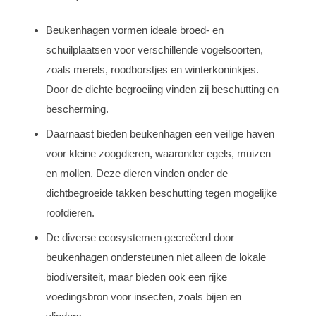
Beukenhagen vormen ideale broed- en
schuilplaatsen voor verschillende vogelsoorten,
zoals merels, roodborstjes en winterkoninkjes.
Door de dichte begroeiing vinden zij beschutting en
bescherming.
Daarnaast bieden beukenhagen een veilige haven
voor kleine zoogdieren, waaronder egels, muizen
en mollen. Deze dieren vinden onder de
dichtbegroeide takken beschutting tegen mogelijke
roofdieren.
De diverse ecosystemen gecreëerd door
beukenhagen ondersteunen niet alleen de lokale
biodiversiteit, maar bieden ook een rijke
voedingsbron voor insecten, zoals bijen en