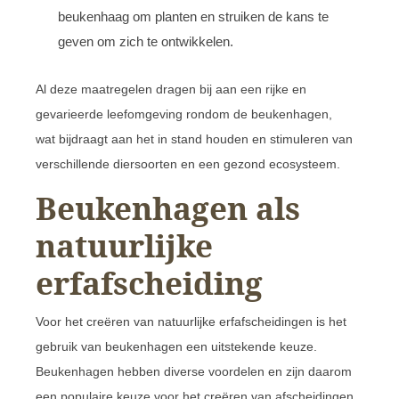
beukenhaag om planten en struiken de kans te
geven om zich te ontwikkelen.
Al deze maatregelen dragen bij aan een rijke en
gevarieerde leefomgeving rondom de beukenhagen,
wat bijdraagt aan het in stand houden en stimuleren van
verschillende diersoorten en een gezond ecosysteem.
Beukenhagen als
natuurlijke
erfafscheiding
Voor het creëren van natuurlijke erfafscheidingen is het
gebruik van beukenhagen een uitstekende keuze.
Beukenhagen hebben diverse voordelen en zijn daarom
een populaire keuze voor het creëren van afscheidingen