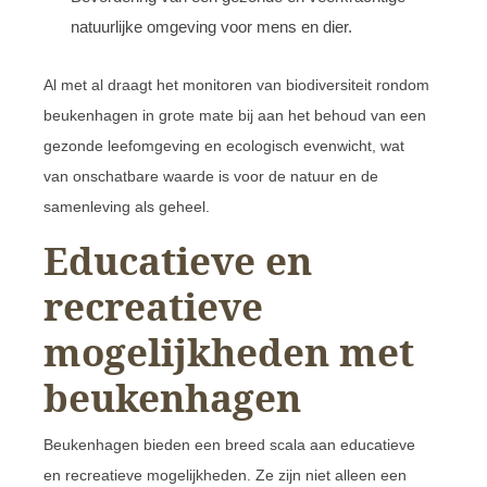
natuurlijke omgeving voor mens en dier.
Al met al draagt het monitoren van biodiversiteit rondom
beukenhagen in grote mate bij aan het behoud van een
gezonde leefomgeving en ecologisch evenwicht, wat
van onschatbare waarde is voor de natuur en de
samenleving als geheel.
Educatieve en
recreatieve
mogelijkheden met
beukenhagen
Beukenhagen bieden een breed scala aan educatieve
en recreatieve mogelijkheden. Ze zijn niet alleen een