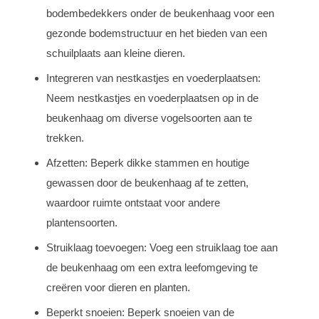
bodembedekkers onder de beukenhaag voor een
gezonde bodemstructuur en het bieden van een
schuilplaats aan kleine dieren.
Integreren van nestkastjes en voederplaatsen:
Neem nestkastjes en voederplaatsen op in de
beukenhaag om diverse vogelsoorten aan te
trekken.
Afzetten: Beperk dikke stammen en houtige
gewassen door de beukenhaag af te zetten,
waardoor ruimte ontstaat voor andere
plantensoorten.
Struiklaag toevoegen: Voeg een struiklaag toe aan
de beukenhaag om een extra leefomgeving te
creëren voor dieren en planten.
Beperkt snoeien: Beperk snoeien van de