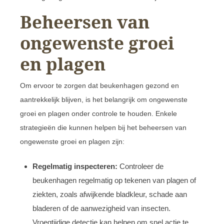
Beheersen van
ongewenste groei
en plagen
Om ervoor te zorgen dat beukenhagen gezond en
aantrekkelijk blijven, is het belangrijk om ongewenste
groei en plagen onder controle te houden. Enkele
strategieën die kunnen helpen bij het beheersen van
ongewenste groei en plagen zijn:
Regelmatig inspecteren:
Controleer de
beukenhagen regelmatig op tekenen van plagen of
ziekten, zoals afwijkende bladkleur, schade aan
bladeren of de aanwezigheid van insecten.
Vroegtijdige detectie kan helpen om snel actie te