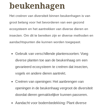
beukenhagen
Het creëren van diversiteit binnen beukenhagen is van
groot belang voor het bevorderen van een gezond
ecosysteem en het aantrekken van diverse dieren en
insecten. Om dit te bereiken zijn er diverse methoden en
aandachtspunten die kunnen worden toegepast.
Gebruik van verschillende plantensoorten: Voeg
diverse planten toe aan de beukenhaag om een
gevarieerd ecosysteem te creëren dat insecten,
vogels en andere dieren aantrekt.
Creëren van openingen: Het aanbrengen van
openingen in de beukenhaag vergroot de diversiteit
doordat dieren gemakkelijker kunnen passeren.
Aandacht voor bodembedekking: Plant diverse