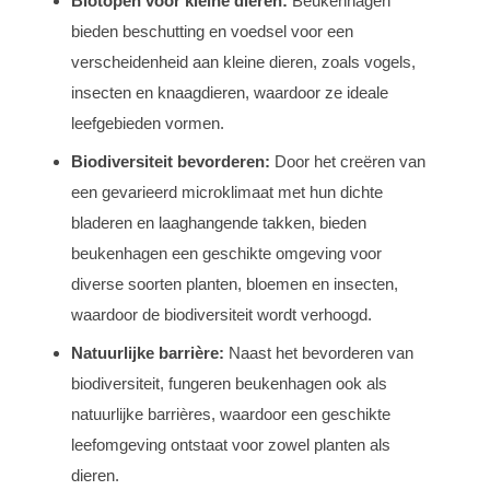
Biotopen voor kleine dieren:
Beukenhagen
bieden beschutting en voedsel voor een
verscheidenheid aan kleine dieren, zoals vogels,
insecten en knaagdieren, waardoor ze ideale
leefgebieden vormen.
Biodiversiteit bevorderen:
Door het creëren van
een gevarieerd microklimaat met hun dichte
bladeren en laaghangende takken, bieden
beukenhagen een geschikte omgeving voor
diverse soorten planten, bloemen en insecten,
waardoor de biodiversiteit wordt verhoogd.
Natuurlijke barrière:
Naast het bevorderen van
biodiversiteit, fungeren beukenhagen ook als
natuurlijke barrières, waardoor een geschikte
leefomgeving ontstaat voor zowel planten als
dieren.