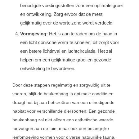
benodigde voedingsstoffen voor een optimale groei
en ontwikkeling. Zorg ervoor dat de mest
gelijkmatig over de wortelzone wordt verdeeld.
Vormgeving:
Het is aan te raden om de haag in
een licht conische vorm te snoeien, dit zorgt voor
een betere lichtinval en luchtcirculatie. Het zal
helpen om een gelijkmatige groei en gezonde
ontwikkeling te bevorderen.
Door deze stappen regelmatig en zorgvuldig uit te
voeren, blijft de beukenhaag in optimale conditie en
draagt het bij aan het creëren van een uitnodigende
habitat voor verschillende diersoorten. Een gezonde
beukenhaag zal niet alleen een esthetische waarde
toevoegen aan de tuin, maar ook een belangrijke
leefomgeving vormen voor diverse natuurlijke fauna.