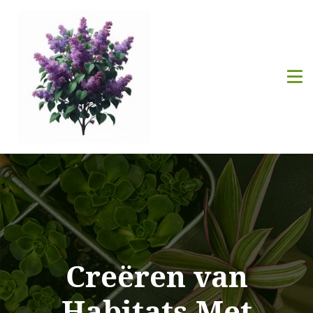
Creëren van
Habitats Met