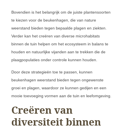
Bovendien is het belangrijk om de juiste plantensoorten
te kiezen voor de beukenhagen, die van nature
weerstand bieden tegen bepaalde plagen en ziekten.
Verder kan het creëren van diverse microhabitats
binnen de tuin helpen om het ecosysteem in balans te
houden en natuurlijke vijanden aan te trekken die de
plaagpopulaties onder controle kunnen houden.
Door deze strategieën toe te passen, kunnen
beukenhagen weerstand bieden tegen ongewenste
groei en plagen, waardoor ze kunnen gedijen en een
mooie toevoeging vormen aan de tuin en leefomgeving.
Creëren van
diversiteit binnen