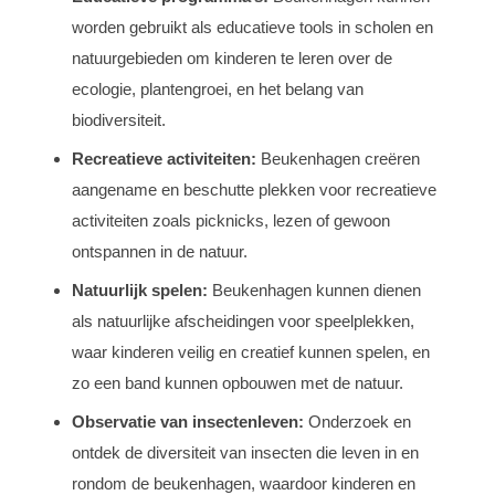
worden gebruikt als educatieve tools in scholen en
natuurgebieden om kinderen te leren over de
ecologie, plantengroei, en het belang van
biodiversiteit.
Recreatieve activiteiten:
Beukenhagen creëren
aangename en beschutte plekken voor recreatieve
activiteiten zoals picknicks, lezen of gewoon
ontspannen in de natuur.
Natuurlijk spelen:
Beukenhagen kunnen dienen
als natuurlijke afscheidingen voor speelplekken,
waar kinderen veilig en creatief kunnen spelen, en
zo een band kunnen opbouwen met de natuur.
Observatie van insectenleven:
Onderzoek en
ontdek de diversiteit van insecten die leven in en
rondom de beukenhagen, waardoor kinderen en