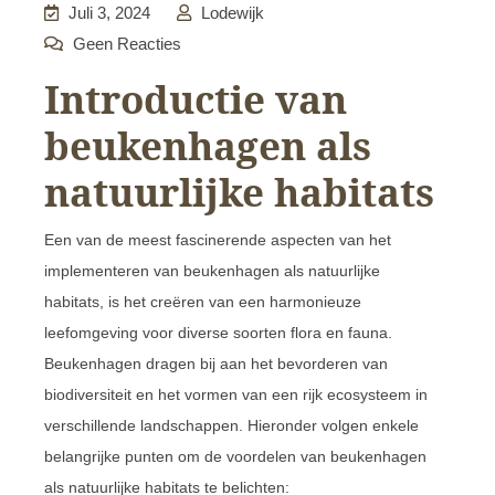
Juli 3, 2024
Lodewijk
Geen Reacties
Introductie van
beukenhagen als
natuurlijke habitats
Een van de meest fascinerende aspecten van het
implementeren van beukenhagen als natuurlijke
habitats, is het creëren van een harmonieuze
leefomgeving voor diverse soorten flora en fauna.
Beukenhagen dragen bij aan het bevorderen van
biodiversiteit en het vormen van een rijk ecosysteem in
verschillende landschappen. Hieronder volgen enkele
belangrijke punten om de voordelen van beukenhagen
als natuurlijke habitats te belichten: