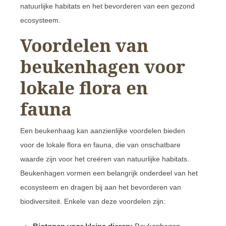
natuurlijke habitats en het bevorderen van een gezond
ecosysteem.
Voordelen van
beukenhagen voor
lokale flora en
fauna
Een beukenhaag kan aanzienlijke voordelen bieden
voor de lokale flora en fauna, die van onschatbare
waarde zijn voor het creëren van natuurlijke habitats.
Beukenhagen vormen een belangrijk onderdeel van het
ecosysteem en dragen bij aan het bevorderen van
biodiversiteit. Enkele van deze voordelen zijn: