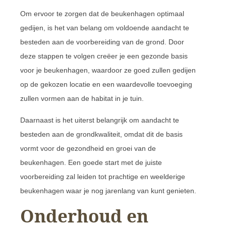
Om ervoor te zorgen dat de beukenhagen optimaal
gedijen, is het van belang om voldoende aandacht te
besteden aan de voorbereiding van de grond. Door
deze stappen te volgen creëer je een gezonde basis
voor je beukenhagen, waardoor ze goed zullen gedijen
op de gekozen locatie en een waardevolle toevoeging
zullen vormen aan de habitat in je tuin.
Daarnaast is het uiterst belangrijk om aandacht te
besteden aan de grondkwaliteit, omdat dit de basis
vormt voor de gezondheid en groei van de
beukenhagen. Een goede start met de juiste
voorbereiding zal leiden tot prachtige en weelderige
beukenhagen waar je nog jarenlang van kunt genieten.
Onderhoud en