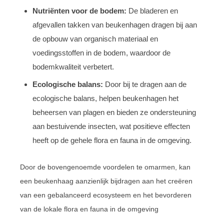
Nutriënten voor de bodem:
De bladeren en
afgevallen takken van beukenhagen dragen bij aan
de opbouw van organisch materiaal en
voedingsstoffen in de bodem, waardoor de
bodemkwaliteit verbetert.
Ecologische balans:
Door bij te dragen aan de
ecologische balans, helpen beukenhagen het
beheersen van plagen en bieden ze ondersteuning
aan bestuivende insecten, wat positieve effecten
heeft op de gehele flora en fauna in de omgeving.
Door de bovengenoemde voordelen te omarmen, kan
een beukenhaag aanzienlijk bijdragen aan het creëren
van een gebalanceerd ecosysteem en het bevorderen
van de lokale flora en fauna in de omgeving