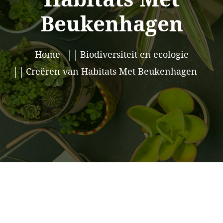
Beukenhagen
Home
Biodiversiteit en ecologie
Creëren van Habitats Met Beukenhagen