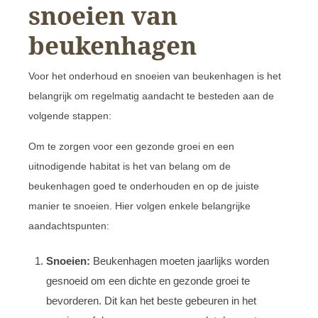
snoeien van
beukenhagen
Voor het onderhoud en snoeien van beukenhagen is het
belangrijk om regelmatig aandacht te besteden aan de
volgende stappen:
Om te zorgen voor een gezonde groei en een
uitnodigende habitat is het van belang om de
beukenhagen goed te onderhouden en op de juiste
manier te snoeien. Hier volgen enkele belangrijke
aandachtspunten:
Snoeien:
Beukenhagen moeten jaarlijks worden
gesnoeid om een dichte en gezonde groei te
bevorderen. Dit kan het beste gebeuren in het