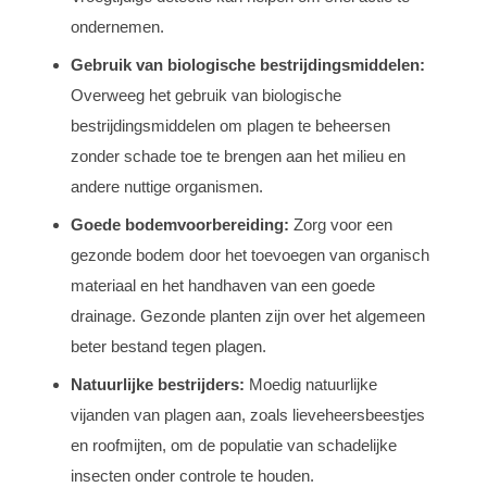
ondernemen.
Gebruik van biologische bestrijdingsmiddelen:
Overweeg het gebruik van biologische
bestrijdingsmiddelen om plagen te beheersen
zonder schade toe te brengen aan het milieu en
andere nuttige organismen.
Goede bodemvoorbereiding:
Zorg voor een
gezonde bodem door het toevoegen van organisch
materiaal en het handhaven van een goede
drainage. Gezonde planten zijn over het algemeen
beter bestand tegen plagen.
Natuurlijke bestrijders:
Moedig natuurlijke
vijanden van plagen aan, zoals lieveheersbeestjes
en roofmijten, om de populatie van schadelijke
insecten onder controle te houden.