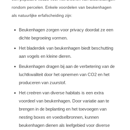
rondom percelen. Enkele voordelen van beukenhagen
als natuurlijke erfafscheiding zijn:
Beukenhagen zorgen voor privacy doordat ze een
dichte begroeiing vormen.
Het bladerdek van beukenhagen biedt beschutting
aan vogels en kleine dieren.
Beukenhagen dragen bij aan de verbetering van de
luchtkwaliteit door het opnemen van CO2 en het
produceren van zuurstof.
Het creëren van diverse habitats is een extra
voordeel van beukenhagen. Door variatie aan te
brengen in de beplanting en het toevoegen van
nesting boxes en voedselbronnen, kunnen
beukenhagen dienen als leefgebied voor diverse