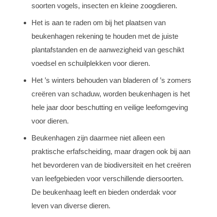
soorten vogels, insecten en kleine zoogdieren.
Het is aan te raden om bij het plaatsen van
beukenhagen rekening te houden met de juiste
plantafstanden en de aanwezigheid van geschikt
voedsel en schuilplekken voor dieren.
Het ’s winters behouden van bladeren of ’s zomers
creëren van schaduw, worden beukenhagen is het
hele jaar door beschutting en veilige leefomgeving
voor dieren.
Beukenhagen zijn daarmee niet alleen een
praktische erfafscheiding, maar dragen ook bij aan
het bevorderen van de biodiversiteit en het creëren
van leefgebieden voor verschillende diersoorten.
De beukenhaag leeft en bieden onderdak voor
leven van diverse dieren.