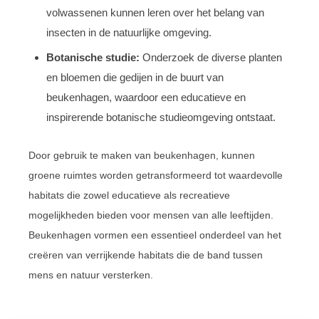
volwassenen kunnen leren over het belang van
insecten in de natuurlijke omgeving.
Botanische studie:
Onderzoek de diverse planten
en bloemen die gedijen in de buurt van
beukenhagen, waardoor een educatieve en
inspirerende botanische studieomgeving ontstaat.
Door gebruik te maken van beukenhagen, kunnen
groene ruimtes worden getransformeerd tot waardevolle
habitats die zowel educatieve als recreatieve
mogelijkheden bieden voor mensen van alle leeftijden.
Beukenhagen vormen een essentieel onderdeel van het
creëren van verrijkende habitats die de band tussen
mens en natuur versterken.