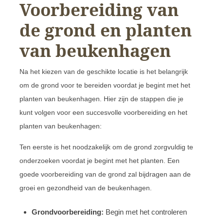
Voorbereiding van
de grond en planten
van beukenhagen
Na het kiezen van de geschikte locatie is het belangrijk
om de grond voor te bereiden voordat je begint met het
planten van beukenhagen. Hier zijn de stappen die je
kunt volgen voor een succesvolle voorbereiding en het
planten van beukenhagen:
Ten eerste is het noodzakelijk om de grond zorgvuldig te
onderzoeken voordat je begint met het planten. Een
goede voorbereiding van de grond zal bijdragen aan de
groei en gezondheid van de beukenhagen.
Grondvoorbereiding:
Begin met het controleren