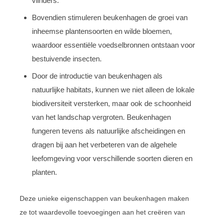
vlinders.
Bovendien stimuleren beukenhagen de groei van
inheemse plantensoorten en wilde bloemen,
waardoor essentiële voedselbronnen ontstaan voor
bestuivende insecten.
Door de introductie van beukenhagen als
natuurlijke habitats, kunnen we niet alleen de lokale
biodiversiteit versterken, maar ook de schoonheid
van het landschap vergroten. Beukenhagen
fungeren tevens als natuurlijke afscheidingen en
dragen bij aan het verbeteren van de algehele
leefomgeving voor verschillende soorten dieren en
planten.
Deze unieke eigenschappen van beukenhagen maken
ze tot waardevolle toevoegingen aan het creëren van