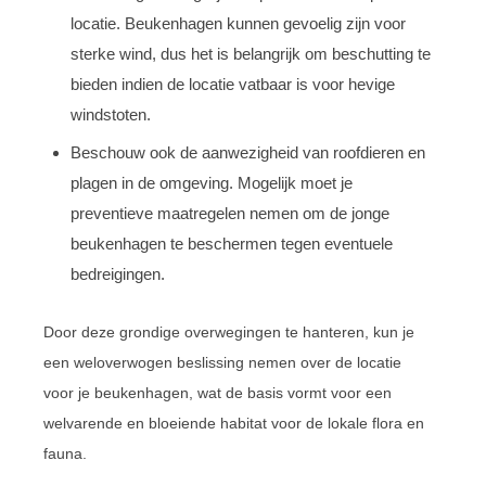
locatie. Beukenhagen kunnen gevoelig zijn voor
sterke wind, dus het is belangrijk om beschutting te
bieden indien de locatie vatbaar is voor hevige
windstoten.
Beschouw ook de aanwezigheid van roofdieren en
plagen in de omgeving. Mogelijk moet je
preventieve maatregelen nemen om de jonge
beukenhagen te beschermen tegen eventuele
bedreigingen.
Door deze grondige overwegingen te hanteren, kun je
een weloverwogen beslissing nemen over de locatie
voor je beukenhagen, wat de basis vormt voor een
welvarende en bloeiende habitat voor de lokale flora en
fauna.