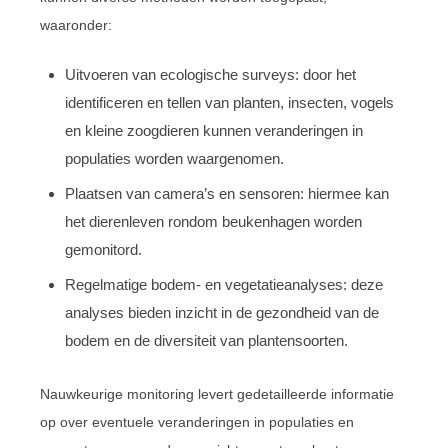
waaronder:
Uitvoeren van ecologische surveys: door het
identificeren en tellen van planten, insecten, vogels
en kleine zoogdieren kunnen veranderingen in
populaties worden waargenomen.
Plaatsen van camera’s en sensoren: hiermee kan
het dierenleven rondom beukenhagen worden
gemonitord.
Regelmatige bodem- en vegetatieanalyses: deze
analyses bieden inzicht in de gezondheid van de
bodem en de diversiteit van plantensoorten.
Nauwkeurige monitoring levert gedetailleerde informatie
op over eventuele veranderingen in populaties en