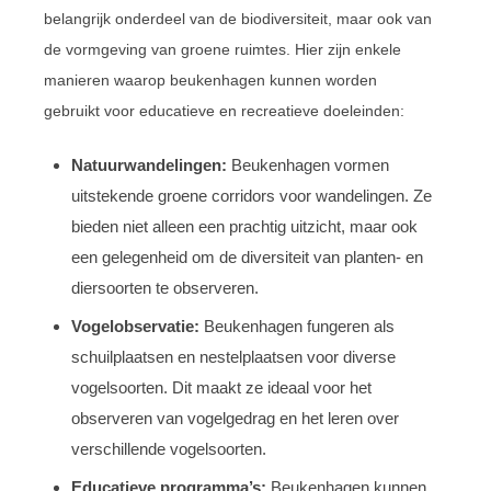
belangrijk onderdeel van de biodiversiteit, maar ook van
de vormgeving van groene ruimtes. Hier zijn enkele
manieren waarop beukenhagen kunnen worden
gebruikt voor educatieve en recreatieve doeleinden:
Natuurwandelingen:
Beukenhagen vormen
uitstekende groene corridors voor wandelingen. Ze
bieden niet alleen een prachtig uitzicht, maar ook
een gelegenheid om de diversiteit van planten- en
diersoorten te observeren.
Vogelobservatie:
Beukenhagen fungeren als
schuilplaatsen en nestelplaatsen voor diverse
vogelsoorten. Dit maakt ze ideaal voor het
observeren van vogelgedrag en het leren over
verschillende vogelsoorten.
Educatieve programma’s:
Beukenhagen kunnen