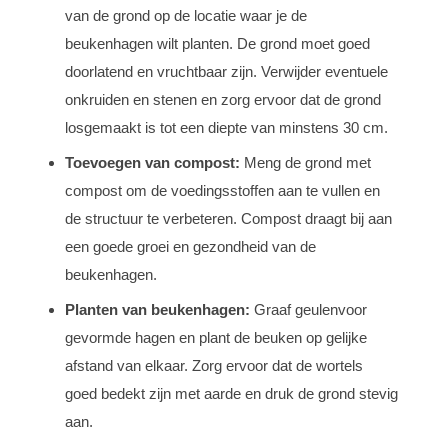
van de grond op de locatie waar je de
beukenhagen wilt planten. De grond moet goed
doorlatend en vruchtbaar zijn. Verwijder eventuele
onkruiden en stenen en zorg ervoor dat de grond
losgemaakt is tot een diepte van minstens 30 cm.
Toevoegen van compost:
Meng de grond met
compost om de voedingsstoffen aan te vullen en
de structuur te verbeteren. Compost draagt bij aan
een goede groei en gezondheid van de
beukenhagen.
Planten van beukenhagen:
Graaf geulenvoor
gevormde hagen en plant de beuken op gelijke
afstand van elkaar. Zorg ervoor dat de wortels
goed bedekt zijn met aarde en druk de grond stevig
aan.