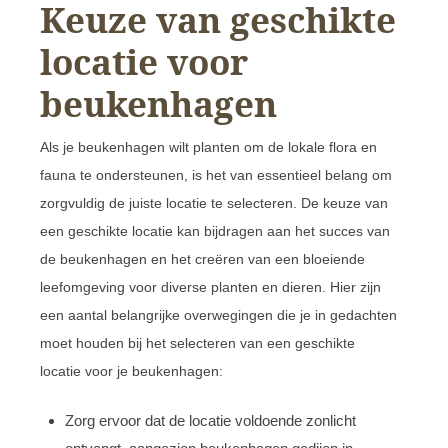
Keuze van geschikte
locatie voor
beukenhagen
Als je beukenhagen wilt planten om de lokale flora en
fauna te ondersteunen, is het van essentieel belang om
zorgvuldig de juiste locatie te selecteren. De keuze van
een geschikte locatie kan bijdragen aan het succes van
de beukenhagen en het creëren van een bloeiende
leefomgeving voor diverse planten en dieren. Hier zijn
een aantal belangrijke overwegingen die je in gedachten
moet houden bij het selecteren van een geschikte
locatie voor je beukenhagen:
Zorg ervoor dat de locatie voldoende zonlicht