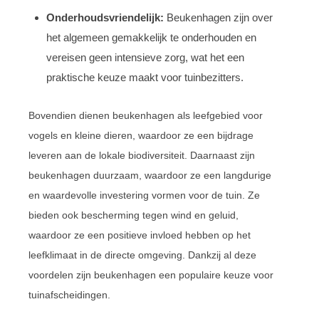
Onderhoudsvriendelijk:
Beukenhagen zijn over
het algemeen gemakkelijk te onderhouden en
vereisen geen intensieve zorg, wat het een
praktische keuze maakt voor tuinbezitters.
Bovendien dienen beukenhagen als leefgebied voor
vogels en kleine dieren, waardoor ze een bijdrage
leveren aan de lokale biodiversiteit. Daarnaast zijn
beukenhagen duurzaam, waardoor ze een langdurige
en waardevolle investering vormen voor de tuin. Ze
bieden ook bescherming tegen wind en geluid,
waardoor ze een positieve invloed hebben op het
leefklimaat in de directe omgeving. Dankzij al deze
voordelen zijn beukenhagen een populaire keuze voor
tuinafscheidingen.