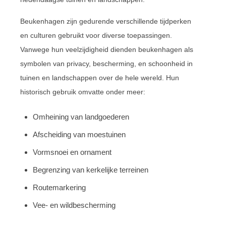
Beukenhagen zijn gedurende verschillende tijdperken
en culturen gebruikt voor diverse toepassingen.
Vanwege hun veelzijdigheid dienden beukenhagen als
symbolen van privacy, bescherming, en schoonheid in
tuinen en landschappen over de hele wereld. Hun
historisch gebruik omvatte onder meer:
Omheining van landgoederen
Afscheiding van moestuinen
Vormsnoei en ornament
Begrenzing van kerkelijke terreinen
Routemarkering
Vee- en wildbescherming