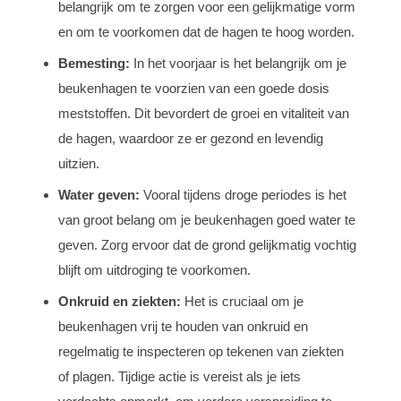
belangrijk om te zorgen voor een gelijkmatige vorm
en om te voorkomen dat de hagen te hoog worden.
Bemesting:
In het voorjaar is het belangrijk om je
beukenhagen te voorzien van een goede dosis
meststoffen. Dit bevordert de groei en vitaliteit van
de hagen, waardoor ze er gezond en levendig
uitzien.
Water geven:
Vooral tijdens droge periodes is het
van groot belang om je beukenhagen goed water te
geven. Zorg ervoor dat de grond gelijkmatig vochtig
blijft om uitdroging te voorkomen.
Onkruid en ziekten:
Het is cruciaal om je
beukenhagen vrij te houden van onkruid en
regelmatig te inspecteren op tekenen van ziekten
of plagen. Tijdige actie is vereist als je iets