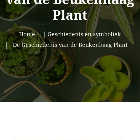
Plant
Home
Geschiedenis en symboliek
De Geschiedenis van de Beukenhaag Plant