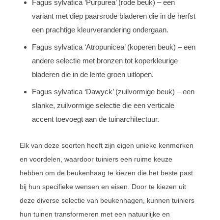
Fagus sylvatica ‘Purpurea’ (rode beuk) – een
variant met diep paarsrode bladeren die in de herfst
een prachtige kleurverandering ondergaan.
Fagus sylvatica ‘Atropunicea’ (koperen beuk) – een
andere selectie met bronzen tot koperkleurige
bladeren die in de lente groen uitlopen.
Fagus sylvatica ‘Dawyck’ (zuilvormige beuk) – een
slanke, zuilvormige selectie die een verticale
accent toevoegt aan de tuinarchitectuur.
Elk van deze soorten heeft zijn eigen unieke kenmerken
en voordelen, waardoor tuiniers een ruime keuze
hebben om de beukenhaag te kiezen die het beste past
bij hun specifieke wensen en eisen. Door te kiezen uit
deze diverse selectie van beukenhagen, kunnen tuiniers
hun tuinen transformeren met een natuurlijke en