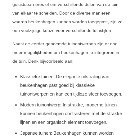
geluidsbarrières of om verschillende delen van de tuin
van elkaar te scheiden. Door de diverse manieren
waarop beukenhagen kunnen worden toegepast, zijn ze
een veelzijdige keuze voor verschillende tuinstijlen.
Naast de eerder genoemde tuinontwerpen zijn er nog
meer mogelijkheden om beukenhagen te integreren in
de tuin. Denk bijvoorbeeld aan:
Klassieke tuinen: De elegante uitstraling van
beukenhagen past goed bij klassieke
tuinontwerpen en kan een tijdloze sfeer toevoegen.
Modern tuinontwerp: In strakke, moderne tuinen
kunnen beukenhagen contrasteren met de strakke
lijnen en een organisch element toevoegen.
Japanse tuinen: Beukenhagen kunnen worden