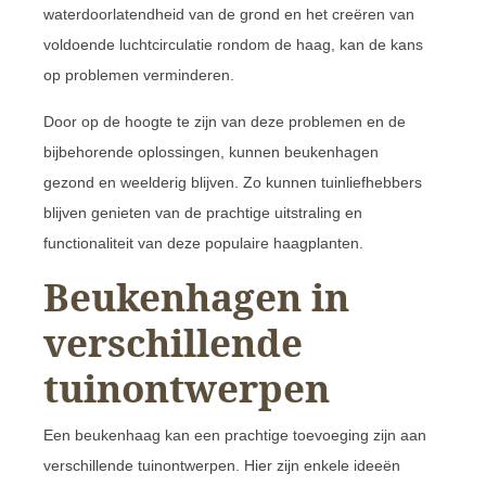
waterdoorlatendheid van de grond en het creëren van
voldoende luchtcirculatie rondom de haag, kan de kans
op problemen verminderen.
Door op de hoogte te zijn van deze problemen en de
bijbehorende oplossingen, kunnen beukenhagen
gezond en weelderig blijven. Zo kunnen tuinliefhebbers
blijven genieten van de prachtige uitstraling en
functionaliteit van deze populaire haagplanten.
Beukenhagen in
verschillende
tuinontwerpen
Een beukenhaag kan een prachtige toevoeging zijn aan
verschillende tuinontwerpen. Hier zijn enkele ideeën