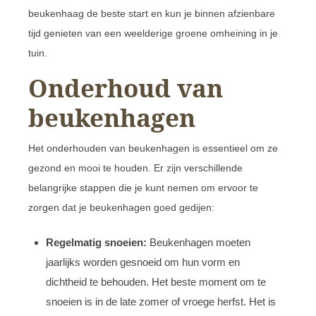
beukenhaag de beste start en kun je binnen afzienbare
tijd genieten van een weelderige groene omheining in je
tuin.
Onderhoud van
beukenhagen
Het onderhouden van beukenhagen is essentieel om ze
gezond en mooi te houden. Er zijn verschillende
belangrijke stappen die je kunt nemen om ervoor te
zorgen dat je beukenhagen goed gedijen:
Regelmatig snoeien:
Beukenhagen moeten
jaarlijks worden gesnoeid om hun vorm en
dichtheid te behouden. Het beste moment om te
snoeien is in de late zomer of vroege herfst. Het is