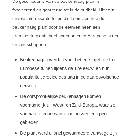
De geschiedenis van de beukenhaag plant is
fascinerend en gaat terug tot in de oudheid. Hier zijn
enkele interessante feiten die laten zien hoe de
beukenhaag plant door de eeuwen heen een
prominente plaats heeft ingenomen in Europese tuinen
en landschappen:
Beukenhagen werden voor het eerst gebruikt in
Europese tuinen tijdens de 17e eeuw, en hun
populariteit groeide gestaag in de daaropvolgende
eeuwen.
De oorspronkelijke beukenhagen komen
voornamelijk uit West- en Zuid-Europa, waar ze
van nature voorkwamen in bossen en open
gebieden.
De plant werd al snel gewaardeerd vanwege zijn