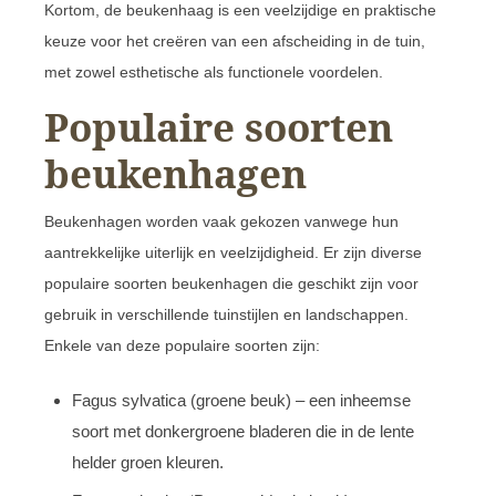
Kortom, de beukenhaag is een veelzijdige en praktische
keuze voor het creëren van een afscheiding in de tuin,
met zowel esthetische als functionele voordelen.
Populaire soorten
beukenhagen
Beukenhagen worden vaak gekozen vanwege hun
aantrekkelijke uiterlijk en veelzijdigheid. Er zijn diverse
populaire soorten beukenhagen die geschikt zijn voor
gebruik in verschillende tuinstijlen en landschappen.
Enkele van deze populaire soorten zijn:
Fagus sylvatica (groene beuk) – een inheemse
soort met donkergroene bladeren die in de lente
helder groen kleuren.