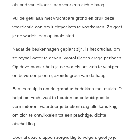
afstand van elkaar staan voor een dichte haag.
Vul de geul aan met vruchtbare grond en druk deze
voorzichtig aan om luchtpockets te voorkomen. Zo geef
je de wortels een optimale start.
Nadat de beukenhagen geplant zijn, is het cruciaal om
ze royaal water te geven, vooral tijdens droge periodes.
Op deze manier help je de wortels om zich te vestigen
en bevorder je een gezonde groei van de haag.
Een extra tip is om de grond te bedekken met mulch. Dit
helpt om vocht vast te houden en onkruidgroei te
verminderen, waardoor je beukenhaag alle kans krijgt
om zich te ontwikkelen tot een prachtige, dichte
afscheiding.
Door al deze stappen zorgvuldig te volgen, geef je je