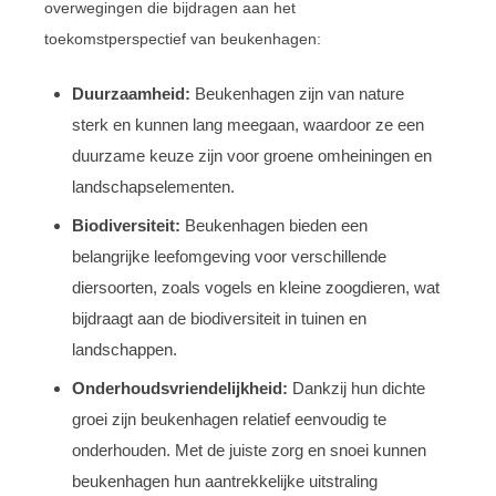
overwegingen die bijdragen aan het
toekomstperspectief van beukenhagen:
Duurzaamheid:
Beukenhagen zijn van nature
sterk en kunnen lang meegaan, waardoor ze een
duurzame keuze zijn voor groene omheiningen en
landschapselementen.
Biodiversiteit:
Beukenhagen bieden een
belangrijke leefomgeving voor verschillende
diersoorten, zoals vogels en kleine zoogdieren, wat
bijdraagt aan de biodiversiteit in tuinen en
landschappen.
Onderhoudsvriendelijkheid:
Dankzij hun dichte
groei zijn beukenhagen relatief eenvoudig te
onderhouden. Met de juiste zorg en snoei kunnen
beukenhagen hun aantrekkelijke uitstraling