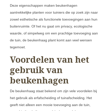
Deze eigenschappen maken beukenhagen
aantrekkelijke planten voor tuiniers die op zoek zijn naar
zowel esthetische als functionele toevoegingen aan hun
buitenruimte. Of het nu gaat om privacy, ecologische
waarde, of simpelweg om een prachtige toevoeging aan
de tuin, de beukenhaag plant komt aan veel wensen
tegemoet.
Voordelen van het
gebruik van
beukenhagen
De beukenhaag staat bekend om zijn vele voordelen bij
het gebruik als erfafscheiding of tuinafscheiding. Het
geeft niet alleen een mooie toevoeging aan de tuin,