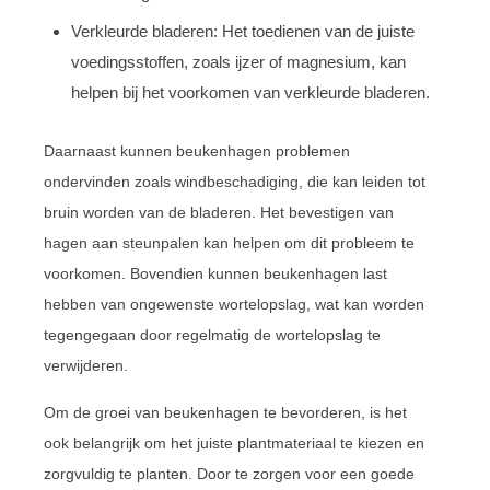
Verkleurde bladeren: Het toedienen van de juiste
voedingsstoffen, zoals ijzer of magnesium, kan
helpen bij het voorkomen van verkleurde bladeren.
Daarnaast kunnen beukenhagen problemen
ondervinden zoals windbeschadiging, die kan leiden tot
bruin worden van de bladeren. Het bevestigen van
hagen aan steunpalen kan helpen om dit probleem te
voorkomen. Bovendien kunnen beukenhagen last
hebben van ongewenste wortelopslag, wat kan worden
tegengegaan door regelmatig de wortelopslag te
verwijderen.
Om de groei van beukenhagen te bevorderen, is het
ook belangrijk om het juiste plantmateriaal te kiezen en
zorgvuldig te planten. Door te zorgen voor een goede