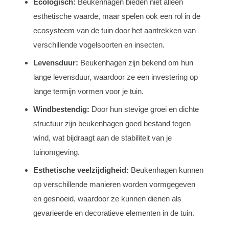
Ecologisch:
Beukenhagen bieden niet alleen
esthetische waarde, maar spelen ook een rol in de
ecosysteem van de tuin door het aantrekken van
verschillende vogelsoorten en insecten.
Levensduur:
Beukenhagen zijn bekend om hun
lange levensduur, waardoor ze een investering op
lange termijn vormen voor je tuin.
Windbestendig:
Door hun stevige groei en dichte
structuur zijn beukenhagen goed bestand tegen
wind, wat bijdraagt aan de stabiliteit van je
tuinomgeving.
Esthetische veelzijdigheid:
Beukenhagen kunnen
op verschillende manieren worden vormgegeven
en gesnoeid, waardoor ze kunnen dienen als
gevarieerde en decoratieve elementen in de tuin.