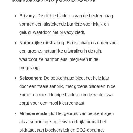
maar biedt ook diverse praktische voordelen:
Privacy:
De dichte bladeren van de beukenhaag
vormen een uitstekende barrière voor inkijk en
geluid, waardoor het privacy biedt.
Natuurlijke uitstraling:
Beukenhagen zorgen voor
een groene, natuurlijke uitstraling in de tuin,
waardoor ze harmonieus integreren in de
omgeving.
Seizoenen:
De beukenhaag biedt het hele jaar
door een fraaie aanblik, met groene bladeren in de
zomer en roestkleurige bladeren in de winter, wat
zorgt voor een mooi kleurcontrast.
Milieuvriendelijk:
Het gebruik van beukenhagen
als afscheiding is milieuvriendelijk, omdat het
bijdraagt aan biodiversiteit en CO2-opname.