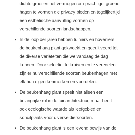
dichte groei en het vermogen om prachtige, groene
hagen te vormen die privacy bieden en tegelijkertijd
een esthetische aanvulling vormen op
verschillende soorten landschappen.
In de loop der jaren hebben tuiniers en hoveniers
de beukenhaag plant gekweekt en gecultiveerd tot
de diverse variëteiten die we vandaag de dag
kennen. Door selectief te kruisen en te veredelen,
zijn er nu verschillende soorten beukenhagen met
elk hun eigen kenmerken en voordelen.
De beukenhaag plant speelt niet alleen een
belangrijke rol in de tuinarchitectuur, maar heeft
ook ecologische waarde als leefgebied en
schuilplaats voor diverse diersoorten.
De beukenhaag plant is een levend bewijs van de