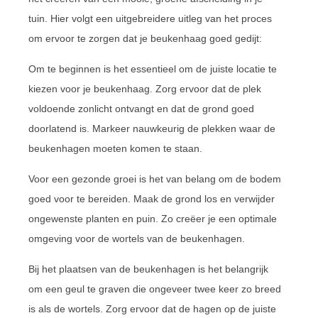
tuin. Hier volgt een uitgebreidere uitleg van het proces
om ervoor te zorgen dat je beukenhaag goed gedijt:
Om te beginnen is het essentieel om de juiste locatie te
kiezen voor je beukenhaag. Zorg ervoor dat de plek
voldoende zonlicht ontvangt en dat de grond goed
doorlatend is. Markeer nauwkeurig de plekken waar de
beukenhagen moeten komen te staan.
Voor een gezonde groei is het van belang om de bodem
goed voor te bereiden. Maak de grond los en verwijder
ongewenste planten en puin. Zo creëer je een optimale
omgeving voor de wortels van de beukenhagen.
Bij het plaatsen van de beukenhagen is het belangrijk
om een geul te graven die ongeveer twee keer zo breed
is als de wortels. Zorg ervoor dat de hagen op de juiste