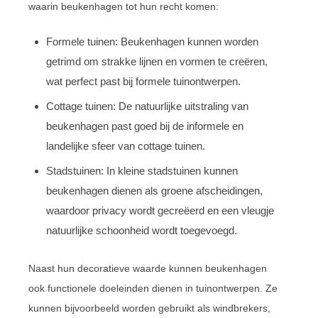
waarin beukenhagen tot hun recht komen:
Formele tuinen: Beukenhagen kunnen worden
getrimd om strakke lijnen en vormen te creëren,
wat perfect past bij formele tuinontwerpen.
Cottage tuinen: De natuurlijke uitstraling van
beukenhagen past goed bij de informele en
landelijke sfeer van cottage tuinen.
Stadstuinen: In kleine stadstuinen kunnen
beukenhagen dienen als groene afscheidingen,
waardoor privacy wordt gecreëerd en een vleugje
natuurlijke schoonheid wordt toegevoegd.
Naast hun decoratieve waarde kunnen beukenhagen
ook functionele doeleinden dienen in tuinontwerpen. Ze
kunnen bijvoorbeeld worden gebruikt als windbrekers,