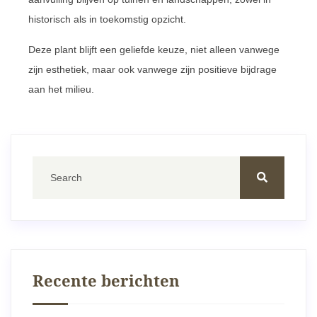
historisch als in toekomstig opzicht.
Deze plant blijft een geliefde keuze, niet alleen vanwege
zijn esthetiek, maar ook vanwege zijn positieve bijdrage
aan het milieu.
Recente berichten