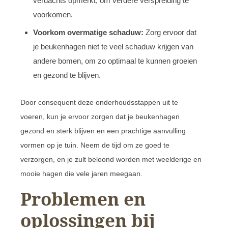
verdachts opmerkt, om verdere verspreiding te
voorkomen.
Voorkom overmatige schaduw:
Zorg ervoor dat
je beukenhagen niet te veel schaduw krijgen van
andere bomen, om zo optimaal te kunnen groeien
en gezond te blijven.
Door consequent deze onderhoudsstappen uit te
voeren, kun je ervoor zorgen dat je beukenhagen
gezond en sterk blijven en een prachtige aanvulling
vormen op je tuin. Neem de tijd om ze goed te
verzorgen, en je zult beloond worden met weelderige en
mooie hagen die vele jaren meegaan.
Problemen en
oplossingen bij