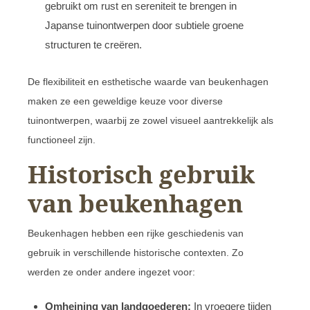
gebruikt om rust en sereniteit te brengen in
Japanse tuinontwerpen door subtiele groene
structuren te creëren.
De flexibiliteit en esthetische waarde van beukenhagen
maken ze een geweldige keuze voor diverse
tuinontwerpen, waarbij ze zowel visueel aantrekkelijk als
functioneel zijn.
Historisch gebruik
van beukenhagen
Beukenhagen hebben een rijke geschiedenis van
gebruik in verschillende historische contexten. Zo
werden ze onder andere ingezet voor:
Omheining van landgoederen:
In vroegere tijden