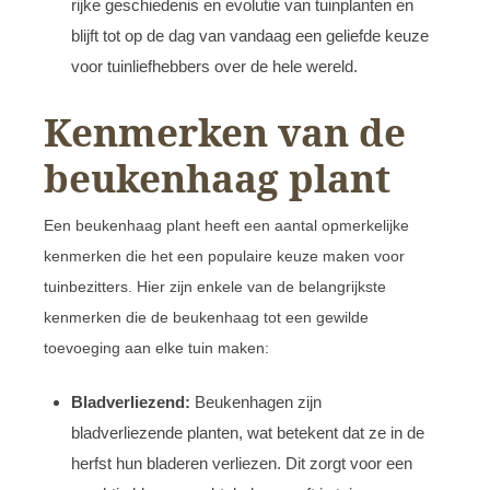
rijke geschiedenis en evolutie van tuinplanten en
blijft tot op de dag van vandaag een geliefde keuze
voor tuinliefhebbers over de hele wereld.
Kenmerken van de
beukenhaag plant
Een beukenhaag plant heeft een aantal opmerkelijke
kenmerken die het een populaire keuze maken voor
tuinbezitters. Hier zijn enkele van de belangrijkste
kenmerken die de beukenhaag tot een gewilde
toevoeging aan elke tuin maken:
Bladverliezend:
Beukenhagen zijn
bladverliezende planten, wat betekent dat ze in de
herfst hun bladeren verliezen. Dit zorgt voor een