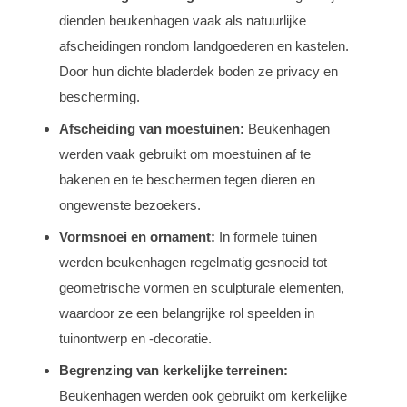
dienden beukenhagen vaak als natuurlijke
afscheidingen rondom landgoederen en kastelen.
Door hun dichte bladerdek boden ze privacy en
bescherming.
Afscheiding van moestuinen:
Beukenhagen
werden vaak gebruikt om moestuinen af te
bakenen en te beschermen tegen dieren en
ongewenste bezoekers.
Vormsnoei en ornament:
In formele tuinen
werden beukenhagen regelmatig gesnoeid tot
geometrische vormen en sculpturale elementen,
waardoor ze een belangrijke rol speelden in
tuinontwerp en -decoratie.
Begrenzing van kerkelijke terreinen:
Beukenhagen werden ook gebruikt om kerkelijke