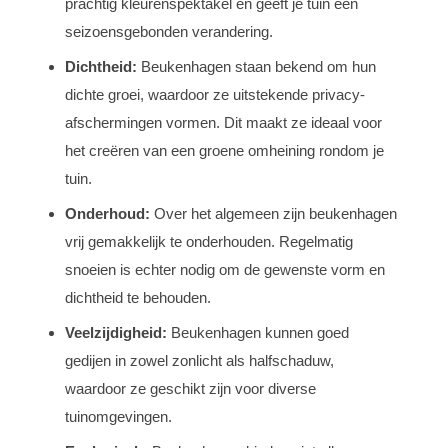
prachtig kleurenspektakel en geeft je tuin een
seizoensgebonden verandering.
Dichtheid:
Beukenhagen staan bekend om hun
dichte groei, waardoor ze uitstekende privacy-
afschermingen vormen. Dit maakt ze ideaal voor
het creëren van een groene omheining rondom je
tuin.
Onderhoud:
Over het algemeen zijn beukenhagen
vrij gemakkelijk te onderhouden. Regelmatig
snoeien is echter nodig om de gewenste vorm en
dichtheid te behouden.
Veelzijdigheid:
Beukenhagen kunnen goed
gedijen in zowel zonlicht als halfschaduw,
waardoor ze geschikt zijn voor diverse
tuinomgevingen.