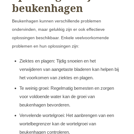
beukenhagen
Beukenhagen kunnen verschillende problemen
ondervinden, maar gelukkig zijn er ook effectieve
oplossingen beschikbaar. Enkele veelvoorkomende
problemen en hun oplossingen zijn:
Ziektes en plagen: Tijdig snoeien en het
verwijderen van aangetaste bladeren kan helpen bij
het voorkomen van ziektes en plagen.
Te weinig groei: Regelmatig bemesten en zorgen
voor voldoende water kan de groei van
beukenhagen bevorderen.
Vervelende wortelgroei: Het aanbrengen van een
wortelbegrenzer kan de wortelgroei van
beukenhagen controleren.