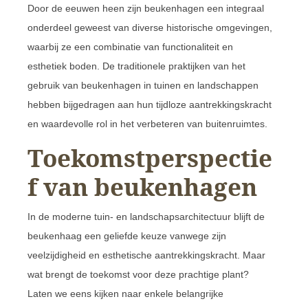
Door de eeuwen heen zijn beukenhagen een integraal
onderdeel geweest van diverse historische omgevingen,
waarbij ze een combinatie van functionaliteit en
esthetiek boden. De traditionele praktijken van het
gebruik van beukenhagen in tuinen en landschappen
hebben bijgedragen aan hun tijdloze aantrekkingskracht
en waardevolle rol in het verbeteren van buitenruimtes.
Toekomstperspectie
f van beukenhagen
In de moderne tuin- en landschapsarchitectuur blijft de
beukenhaag een geliefde keuze vanwege zijn
veelzijdigheid en esthetische aantrekkingskracht. Maar
wat brengt de toekomst voor deze prachtige plant?
Laten we eens kijken naar enkele belangrijke