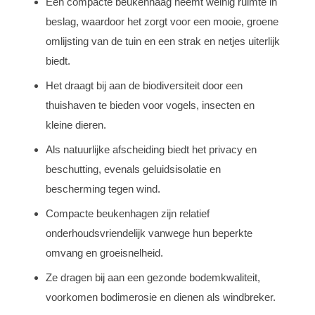
Een compacte beukenhaag neemt weinig ruimte in
beslag, waardoor het zorgt voor een mooie, groene
omlijsting van de tuin en een strak en netjes uiterlijk
biedt.
Het draagt bij aan de biodiversiteit door een
thuishaven te bieden voor vogels, insecten en
kleine dieren.
Als natuurlijke afscheiding biedt het privacy en
beschutting, evenals geluidsisolatie en
bescherming tegen wind.
Compacte beukenhagen zijn relatief
onderhoudsvriendelijk vanwege hun beperkte
omvang en groeisnelheid.
Ze dragen bij aan een gezonde bodemkwaliteit,
voorkomen bodimerosie en dienen als windbreker.