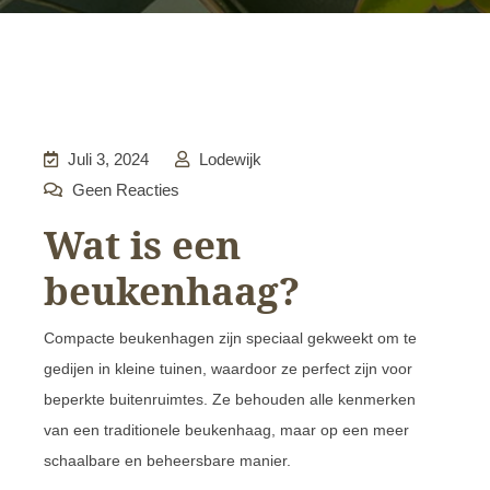
Juli 3, 2024
Lodewijk
Geen Reacties
Wat is een
beukenhaag?
Compacte beukenhagen zijn speciaal gekweekt om te
gedijen in kleine tuinen, waardoor ze perfect zijn voor
beperkte buitenruimtes. Ze behouden alle kenmerken
van een traditionele beukenhaag, maar op een meer
schaalbare en beheersbare manier.