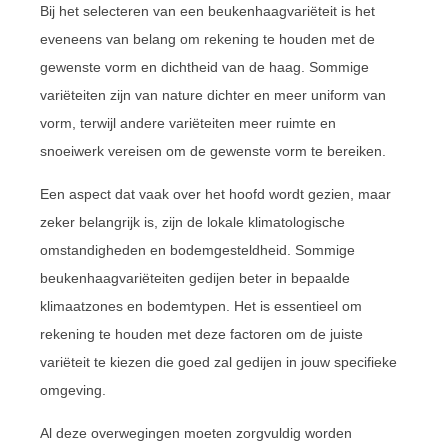
Bij het selecteren van een beukenhaagvariëteit is het
eveneens van belang om rekening te houden met de
gewenste vorm en dichtheid van de haag. Sommige
variëteiten zijn van nature dichter en meer uniform van
vorm, terwijl andere variëteiten meer ruimte en
snoeiwerk vereisen om de gewenste vorm te bereiken.
Een aspect dat vaak over het hoofd wordt gezien, maar
zeker belangrijk is, zijn de lokale klimatologische
omstandigheden en bodemgesteldheid. Sommige
beukenhaagvariëteiten gedijen beter in bepaalde
klimaatzones en bodemtypen. Het is essentieel om
rekening te houden met deze factoren om de juiste
variëteit te kiezen die goed zal gedijen in jouw specifieke
omgeving.
Al deze overwegingen moeten zorgvuldig worden