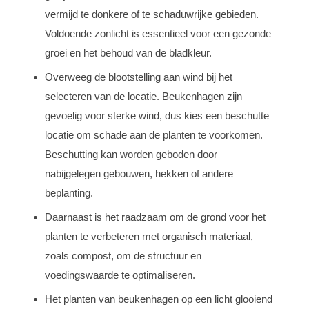
vermijd te donkere of te schaduwrijke gebieden.
Voldoende zonlicht is essentieel voor een gezonde
groei en het behoud van de bladkleur.
Overweeg de blootstelling aan wind bij het
selecteren van de locatie. Beukenhagen zijn
gevoelig voor sterke wind, dus kies een beschutte
locatie om schade aan de planten te voorkomen.
Beschutting kan worden geboden door
nabijgelegen gebouwen, hekken of andere
beplanting.
Daarnaast is het raadzaam om de grond voor het
planten te verbeteren met organisch materiaal,
zoals compost, om de structuur en
voedingswaarde te optimaliseren.
Het planten van beukenhagen op een licht glooiend