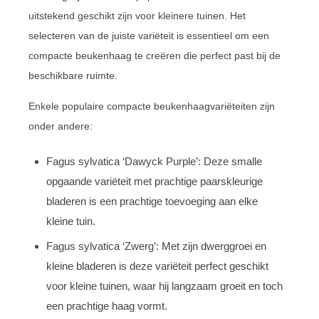
uitstekend geschikt zijn voor kleinere tuinen. Het
selecteren van de juiste variëteit is essentieel om een
compacte beukenhaag te creëren die perfect past bij de
beschikbare ruimte.
Enkele populaire compacte beukenhaagvariëteiten zijn
onder andere:
Fagus sylvatica ‘Dawyck Purple’: Deze smalle
opgaande variëteit met prachtige paarskleurige
bladeren is een prachtige toevoeging aan elke
kleine tuin.
Fagus sylvatica ‘Zwerg’: Met zijn dwerggroei en
kleine bladeren is deze variëteit perfect geschikt
voor kleine tuinen, waar hij langzaam groeit en toch
een prachtige haag vormt.