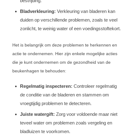
bestrijding.
Bladverkleuring:
Verkleuring van bladeren kan
duiden op verschillende problemen, zoals te veel
zonlicht, te weinig water of een voedingsstoftekort.
Het is belangrijk om deze problemen te herkennen en
actie te ondernemen. Hier zijn enkele mogelijke acties
die je kunt ondernemen om de gezondheid van de
beukenhagen te behouden:
Regelmatig inspecteren:
Controleer regelmatig
de conditie van de bladeren en stammen om
vroegtijdig problemen te detecteren.
Juiste watergift:
Zorg voor voldoende maar niet
teveel water om problemen zoals vergeling en
bladluizen te voorkomen.