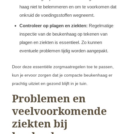
haag niet te belemmeren en om te voorkomen dat
onkruid de voedingsstoffen wegneemt.
Controleer op plagen en ziekten:
Regelmatige
inspectie van de beukenhaag op tekenen van
plagen en ziekten is essentieel. Zo kunnen
eventuele problemen tijdig worden aangepakt.
Door deze essentiële zorgmaatregelen toe te passen,
kun je ervoor zorgen dat je compacte beukenhaag er
prachtig uitziet en gezond blijft in je tuin.
Problemen en
veelvoorkomende
ziekten bij