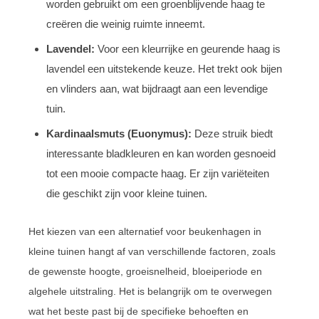
worden gebruikt om een groenblijvende haag te
creëren die weinig ruimte inneemt.
Lavendel:
Voor een kleurrijke en geurende haag is
lavendel een uitstekende keuze. Het trekt ook bijen
en vlinders aan, wat bijdraagt aan een levendige
tuin.
Kardinaalsmuts (Euonymus):
Deze struik biedt
interessante bladkleuren en kan worden gesnoeid
tot een mooie compacte haag. Er zijn variëteiten
die geschikt zijn voor kleine tuinen.
Het kiezen van een alternatief voor beukenhagen in
kleine tuinen hangt af van verschillende factoren, zoals
de gewenste hoogte, groeisnelheid, bloeiperiode en
algehele uitstraling. Het is belangrijk om te overwegen
wat het beste past bij de specifieke behoeften en