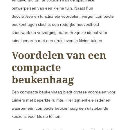
en gevormd om te voldoen aan de specifieke
ontwerpeisen van een kleine tuin. Naast hun
decoratieve en functionele voordelen, vergen compacte
beukenhagen slechts een redelijke hoeveelheid
snoeiwerk en verzorging, daarom zijn ze ideaal voor
tuineigenaren met een druk leven in kleine tuinen.
Voordelen van een
compacte
beukenhaag
Een compacte beukenhaag biedt diverse voordelen voor
tuiniers met beperkte ruimte. Hier zijn enkele redenen
waarom een compacte beukenhaag een uitstekende
keuze is voor kleine tuinen: