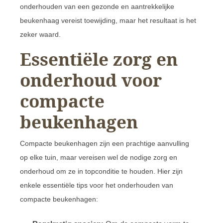
onderhouden van een gezonde en aantrekkelijke
beukenhaag vereist toewijding, maar het resultaat is het
zeker waard.
Essentiële zorg en
onderhoud voor
compacte
beukenhagen
Compacte beukenhagen zijn een prachtige aanvulling
op elke tuin, maar vereisen wel de nodige zorg en
onderhoud om ze in topconditie te houden. Hier zijn
enkele essentiële tips voor het onderhouden van
compacte beukenhagen: