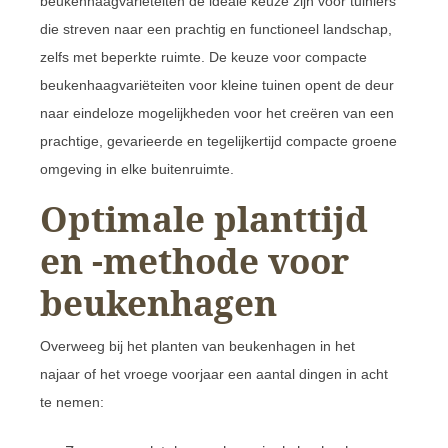
beukenhaagvariëteiten de ideale keuze zijn voor tuiniers
die streven naar een prachtig en functioneel landschap,
zelfs met beperkte ruimte. De keuze voor compacte
beukenhaagvariëteiten voor kleine tuinen opent de deur
naar eindeloze mogelijkheden voor het creëren van een
prachtige, gevarieerde en tegelijkertijd compacte groene
omgeving in elke buitenruimte.
Optimale planttijd
en -methode voor
beukenhagen
Overweeg bij het planten van beukenhagen in het
najaar of het vroege voorjaar een aantal dingen in acht
te nemen: