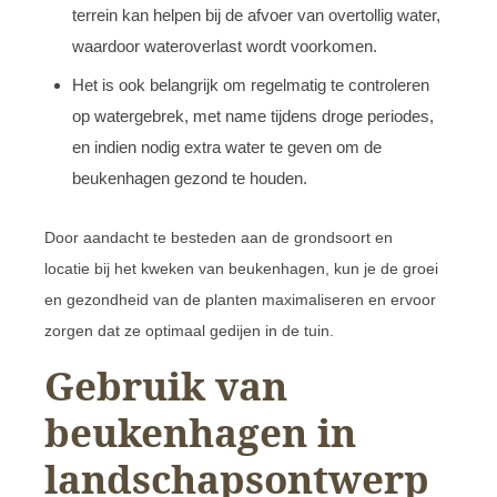
terrein kan helpen bij de afvoer van overtollig water,
waardoor wateroverlast wordt voorkomen.
Het is ook belangrijk om regelmatig te controleren
op watergebrek, met name tijdens droge periodes,
en indien nodig extra water te geven om de
beukenhagen gezond te houden.
Door aandacht te besteden aan de grondsoort en
locatie bij het kweken van beukenhagen, kun je de groei
en gezondheid van de planten maximaliseren en ervoor
zorgen dat ze optimaal gedijen in de tuin.
Gebruik van
beukenhagen in
landschapsontwerp