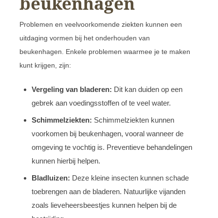
beukenhagen
Problemen en veelvoorkomende ziekten kunnen een
uitdaging vormen bij het onderhouden van
beukenhagen. Enkele problemen waarmee je te maken
kunt krijgen, zijn:
Vergeling van bladeren:
Dit kan duiden op een
gebrek aan voedingsstoffen of te veel water.
Schimmelziekten:
Schimmelziekten kunnen
voorkomen bij beukenhagen, vooral wanneer de
omgeving te vochtig is. Preventieve behandelingen
kunnen hierbij helpen.
Bladluizen:
Deze kleine insecten kunnen schade
toebrengen aan de bladeren. Natuurlijke vijanden
zoals lieveheersbeestjes kunnen helpen bij de