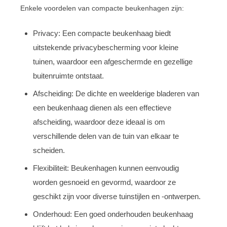
Enkele voordelen van compacte beukenhagen zijn:
Privacy: Een compacte beukenhaag biedt
uitstekende privacybescherming voor kleine
tuinen, waardoor een afgeschermde en gezellige
buitenruimte ontstaat.
Afscheiding: De dichte en weelderige bladeren van
een beukenhaag dienen als een effectieve
afscheiding, waardoor deze ideaal is om
verschillende delen van de tuin van elkaar te
scheiden.
Flexibiliteit: Beukenhagen kunnen eenvoudig
worden gesnoeid en gevormd, waardoor ze
geschikt zijn voor diverse tuinstijlen en -ontwerpen.
Onderhoud: Een goed onderhouden beukenhaag