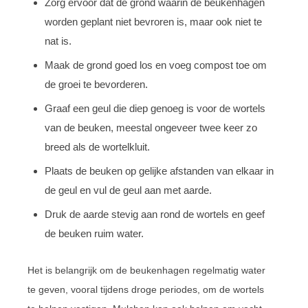
Zorg ervoor dat de grond waarin de beukenhagen
worden geplant niet bevroren is, maar ook niet te
nat is.
Maak de grond goed los en voeg compost toe om
de groei te bevorderen.
Graaf een geul die diep genoeg is voor de wortels
van de beuken, meestal ongeveer twee keer zo
breed als de wortelkluit.
Plaats de beuken op gelijke afstanden van elkaar in
de geul en vul de geul aan met aarde.
Druk de aarde stevig aan rond de wortels en geef
de beuken ruim water.
Het is belangrijk om de beukenhagen regelmatig water
te geven, vooral tijdens droge periodes, om de wortels