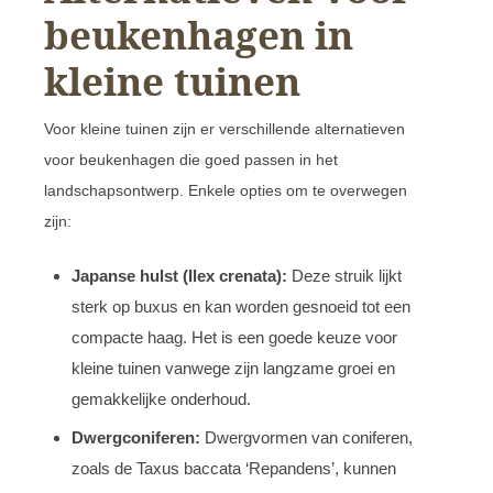
beukenhagen in
kleine tuinen
Voor kleine tuinen zijn er verschillende alternatieven
voor beukenhagen die goed passen in het
landschapsontwerp. Enkele opties om te overwegen
zijn:
Japanse hulst (Ilex crenata):
Deze struik lijkt
sterk op buxus en kan worden gesnoeid tot een
compacte haag. Het is een goede keuze voor
kleine tuinen vanwege zijn langzame groei en
gemakkelijke onderhoud.
Dwergconiferen:
Dwergvormen van coniferen,
zoals de Taxus baccata ‘Repandens’, kunnen