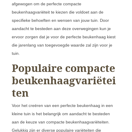
afgewogen om de perfecte compacte
beukenhaagvariëteit te kiezen die voldoet aan de
specifieke behoeften en wensen van jouw tuin. Door
aandacht te besteden aan deze overwegingen kun je
ervoor zorgen dat je voor de perfecte beukenhaag kiest
die jarenlang van toegevoegde waarde zal zijn voor je
tuin.
Populaire compacte
beukenhaagvariëtei
ten
Voor het creëren van een perfecte beukenhaag in een
kleine tuin is het belangrijk om aandacht te besteden
aan de keuze van compacte beukenhaagvariëteiten.
Gelukkig zijn er diverse populaire variëteiten die