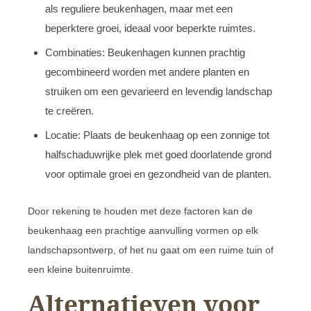
als reguliere beukenhagen, maar met een
beperktere groei, ideaal voor beperkte ruimtes.
Combinaties: Beukenhagen kunnen prachtig
gecombineerd worden met andere planten en
struiken om een gevarieerd en levendig landschap
te creëren.
Locatie: Plaats de beukenhaag op een zonnige tot
halfschaduwrijke plek met goed doorlatende grond
voor optimale groei en gezondheid van de planten.
Door rekening te houden met deze factoren kan de
beukenhaag een prachtige aanvulling vormen op elk
landschapsontwerp, of het nu gaat om een ruime tuin of
een kleine buitenruimte.
Alternatieven voor