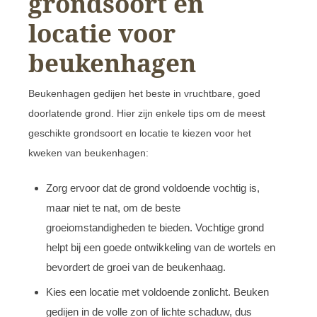
grondsoort en
locatie voor
beukenhagen
Beukenhagen gedijen het beste in vruchtbare, goed
doorlatende grond. Hier zijn enkele tips om de meest
geschikte grondsoort en locatie te kiezen voor het
kweken van beukenhagen:
Zorg ervoor dat de grond voldoende vochtig is,
maar niet te nat, om de beste
groeiomstandigheden te bieden. Vochtige grond
helpt bij een goede ontwikkeling van de wortels en
bevordert de groei van de beukenhaag.
Kies een locatie met voldoende zonlicht. Beuken
gedijen in de volle zon of lichte schaduw, dus