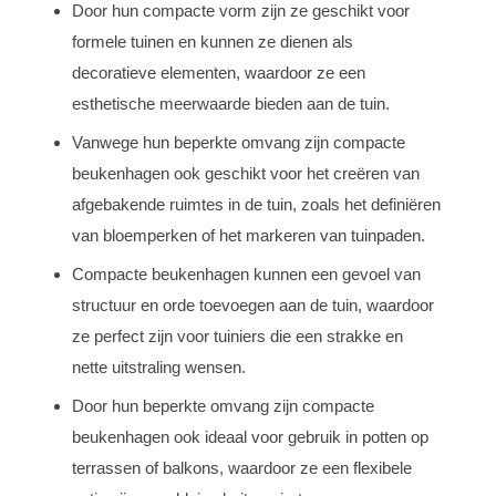
Door hun compacte vorm zijn ze geschikt voor
formele tuinen en kunnen ze dienen als
decoratieve elementen, waardoor ze een
esthetische meerwaarde bieden aan de tuin.
Vanwege hun beperkte omvang zijn compacte
beukenhagen ook geschikt voor het creëren van
afgebakende ruimtes in de tuin, zoals het definiëren
van bloemperken of het markeren van tuinpaden.
Compacte beukenhagen kunnen een gevoel van
structuur en orde toevoegen aan de tuin, waardoor
ze perfect zijn voor tuiniers die een strakke en
nette uitstraling wensen.
Door hun beperkte omvang zijn compacte
beukenhagen ook ideaal voor gebruik in potten op
terrassen of balkons, waardoor ze een flexibele