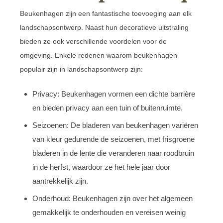
Beukenhagen zijn een fantastische toevoeging aan elk
landschapsontwerp. Naast hun decoratieve uitstraling
bieden ze ook verschillende voordelen voor de
omgeving. Enkele redenen waarom beukenhagen
populair zijn in landschapsontwerp zijn:
Privacy: Beukenhagen vormen een dichte barrière
en bieden privacy aan een tuin of buitenruimte.
Seizoenen: De bladeren van beukenhagen variëren
van kleur gedurende de seizoenen, met frisgroene
bladeren in de lente die veranderen naar roodbruin
in de herfst, waardoor ze het hele jaar door
aantrekkelijk zijn.
Onderhoud: Beukenhagen zijn over het algemeen
gemakkelijk te onderhouden en vereisen weinig