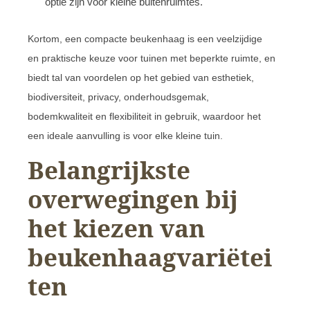
optie zijn voor kleine buitenruimtes.
Kortom, een compacte beukenhaag is een veelzijdige
en praktische keuze voor tuinen met beperkte ruimte, en
biedt tal van voordelen op het gebied van esthetiek,
biodiversiteit, privacy, onderhoudsgemak,
bodemkwaliteit en flexibiliteit in gebruik, waardoor het
een ideale aanvulling is voor elke kleine tuin.
Belangrijkste
overwegingen bij
het kiezen van
beukenhaagvariëtei
ten