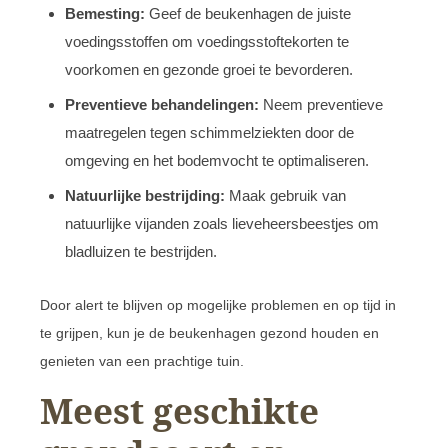
Bemesting:
Geef de beukenhagen de juiste
voedingsstoffen om voedingsstoftekorten te
voorkomen en gezonde groei te bevorderen.
Preventieve behandelingen:
Neem preventieve
maatregelen tegen schimmelziekten door de
omgeving en het bodemvocht te optimaliseren.
Natuurlijke bestrijding:
Maak gebruik van
natuurlijke vijanden zoals lieveheersbeestjes om
bladluizen te bestrijden.
Door alert te blijven op mogelijke problemen en op tijd in
te grijpen, kun je de beukenhagen gezond houden en
genieten van een prachtige tuin.
Meest geschikte