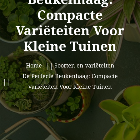
Compacte
Variëteiten Voor
Kleine Tuinen
Home
Soorten en variëteiten
De Perfecte Beukenhaag: Compacte
Variëteiten Voor Kleine Tuinen