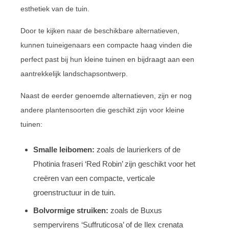
esthetiek van de tuin.
Door te kijken naar de beschikbare alternatieven,
kunnen tuineigenaars een compacte haag vinden die
perfect past bij hun kleine tuinen en bijdraagt aan een
aantrekkelijk landschapsontwerp.
Naast de eerder genoemde alternatieven, zijn er nog
andere plantensoorten die geschikt zijn voor kleine
tuinen:
Smalle leibomen:
zoals de laurierkers of de
Photinia fraseri ‘Red Robin’ zijn geschikt voor het
creëren van een compacte, verticale
groenstructuur in de tuin.
Bolvormige struiken:
zoals de Buxus
sempervirens ‘Suffruticosa’ of de Ilex crenata