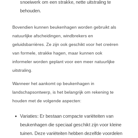
snoeiwerk om een strakke, nette uitstraling te
behouden.
Bovendien kunnen beukenhagen worden gebruikt als
natuurlijke afscheidingen, windbrekers en
geluidsbarrières. Ze zijn ook geschikt voor het creëren
van formele, strakke hagen, maar kunnen ook
informeler worden geplant voor een meer natuurlijke
uitstraling.
Wanneer het aankomt op beukenhagen in
landschapsontwerp, is het belangrijk om rekening te
houden met de volgende aspecten:
Variaties: Er bestaan compacte variëteiten van
beukenhagen die speciaal geschikt zijn voor kleine
tuinen. Deze variëteiten hebben dezelfde voordelen