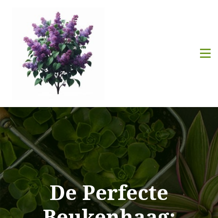
De Perfecte
Beukenhaag: