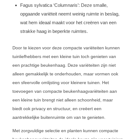
Fagus sylvatica ‘Columnaris’: Deze smalle,
opgaande variëteit neemt weinig ruimte in beslag,
wat hem ideaal maakt voor het creëren van een
strakke haag in beperkte ruimtes.
Door te kiezen voor deze compacte variëteiten kunnen
tuinliefhebbers met een kleine tuin toch genieten van
een prachtige beukenhaag. Deze variëteiten zijn niet
alleen gemakkelijk te onderhouden, maar vormen ook
een sfeervolle omlijsting voor kleinere tuinen. Het
toevoegen van compacte beukenhaagvariëteiten aan
een kleine tuin brengt niet alleen schoonheid, maar
biedt ook privacy en structuur, en creëert een
aantrekkelijke buitenruimte om van te genieten.
Met zorgvuldige selectie en planten kunnen compacte