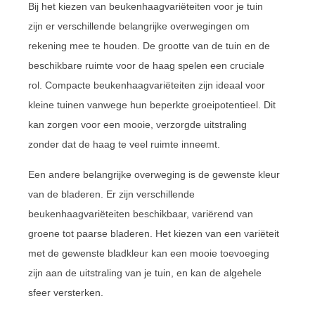
Bij het kiezen van beukenhaagvariëteiten voor je tuin
zijn er verschillende belangrijke overwegingen om
rekening mee te houden. De grootte van de tuin en de
beschikbare ruimte voor de haag spelen een cruciale
rol. Compacte beukenhaagvariëteiten zijn ideaal voor
kleine tuinen vanwege hun beperkte groeipotentieel. Dit
kan zorgen voor een mooie, verzorgde uitstraling
zonder dat de haag te veel ruimte inneemt.
Een andere belangrijke overweging is de gewenste kleur
van de bladeren. Er zijn verschillende
beukenhaagvariëteiten beschikbaar, variërend van
groene tot paarse bladeren. Het kiezen van een variëteit
met de gewenste bladkleur kan een mooie toevoeging
zijn aan de uitstraling van je tuin, en kan de algehele
sfeer versterken.