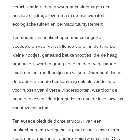
verschillende redenen waarom beukenhagen een
positieve bijdrage leveren aan de biodiversiteit in
ecologische tuinen en permacultuursystemen:
Ten eerste zijn beukenhagen een belangrijke
voedselbron voor verschillende dieren in de tuin. De
kleine nootjes, genaamd beukennootjes, die de haag
produceert, worden graag gegeten door vogelsoorten
zoals mezen, roodborstjes en vinken. Daarnaast dienen
de bladeren van de beukenhaag ook als voedselbron
voor rupsen van diverse vlindersoorten, waardoor de
haag een essentiële bijdrage levert aan de levenscyclus
van deze insecten.
Ten tweede biedt de dichte structuur van een
beukenhaag een veilige schuilplaats voor kleine dieren
zoals egels, muizen en andere kleine zoogdieren. Ook