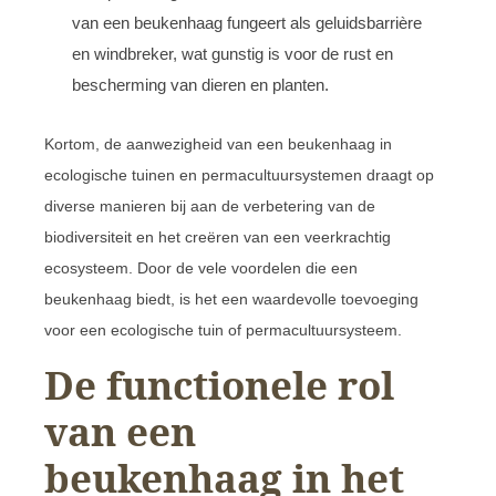
van een beukenhaag fungeert als geluidsbarrière
en windbreker, wat gunstig is voor de rust en
bescherming van dieren en planten.
Kortom, de aanwezigheid van een beukenhaag in
ecologische tuinen en permacultuursystemen draagt op
diverse manieren bij aan de verbetering van de
biodiversiteit en het creëren van een veerkrachtig
ecosysteem. Door de vele voordelen die een
beukenhaag biedt, is het een waardevolle toevoeging
voor een ecologische tuin of permacultuursysteem.
De functionele rol
van een
beukenhaag in het