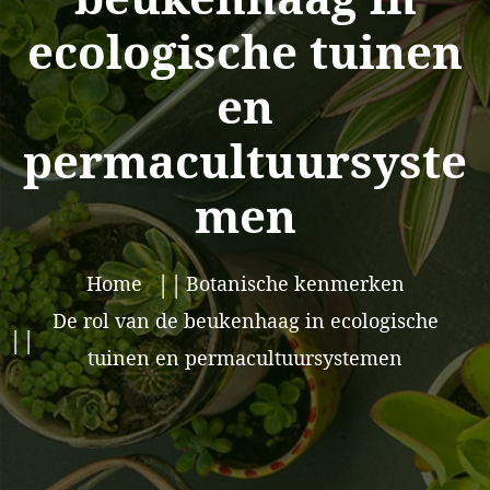
ecologische tuinen
en
permacultuursyste
men
Home
Botanische kenmerken
De rol van de beukenhaag in ecologische
tuinen en permacultuursystemen