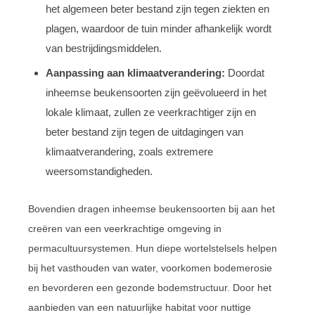
het algemeen beter bestand zijn tegen ziekten en
plagen, waardoor de tuin minder afhankelijk wordt
van bestrijdingsmiddelen.
Aanpassing aan klimaatverandering:
Doordat
inheemse beukensoorten zijn geëvolueerd in het
lokale klimaat, zullen ze veerkrachtiger zijn en
beter bestand zijn tegen de uitdagingen van
klimaatverandering, zoals extremere
weersomstandigheden.
Bovendien dragen inheemse beukensoorten bij aan het
creëren van een veerkrachtige omgeving in
permacultuursystemen. Hun diepe wortelstelsels helpen
bij het vasthouden van water, voorkomen bodemerosie
en bevorderen een gezonde bodemstructuur. Door het
aanbieden van een natuurlijke habitat voor nuttige