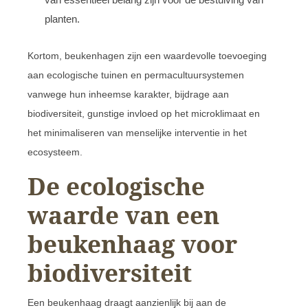
planten.
Kortom, beukenhagen zijn een waardevolle toevoeging
aan ecologische tuinen en permacultuursystemen
vanwege hun inheemse karakter, bijdrage aan
biodiversiteit, gunstige invloed op het microklimaat en
het minimaliseren van menselijke interventie in het
ecosysteem.
De ecologische
waarde van een
beukenhaag voor
biodiversiteit
Een beukenhaag draagt aanzienlijk bij aan de