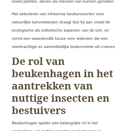
zowel planten, dieren als mensen van kunnen genieten.
Het selecteren van inheemse beukensoorten voor
natuurlijke tuinontwerpen draagt dus bij aan zowel de
ecologische als esthetische aspecten van de tuin, en
vormt een waardevolle keuze voor iedereen die een
veerkrachtige en aantrekkelijke buitenruimte wil creëren.
De rol van
beukenhagen in het
aantrekken van
nuttige insecten en
bestuivers
Beukenhagen spelen een belangrijke rol in het
aantrekken van nuttige insecten en bestuivers in