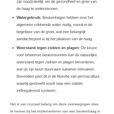
zijn noodzakelijk om de gezondheid en groei van
de haag te ondersteunen.
Watergebruik:
Beukenhagen hebben over het
algemeen voldoende water nodig, vooral in de
beginfase van de groei, wat een belangrijk
aandachtspunt is bij het plaatsen van de haag.
Weerstand tegen ziekten en plagen:
De keuze
voor inheemse beukensoorten kan de natuurlijke
weerstand tegen ziekten en plagen bevorderen,
wat op zijn beurt duurzaam tuinieren stimuleert.
Bovendien past dit in de filosofie van permacultuur,
waarbij gestreefd wordt naar een stabiel,
zelfregulerend systeem.
Het is van cruciaal belang om deze overwegingen mee
te nemen bij het implementeren van een beukenhaag in