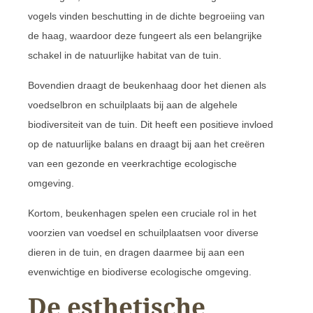
vogels vinden beschutting in de dichte begroeiing van
de haag, waardoor deze fungeert als een belangrijke
schakel in de natuurlijke habitat van de tuin.
Bovendien draagt de beukenhaag door het dienen als
voedselbron en schuilplaats bij aan de algehele
biodiversiteit van de tuin. Dit heeft een positieve invloed
op de natuurlijke balans en draagt bij aan het creëren
van een gezonde en veerkrachtige ecologische
omgeving.
Kortom, beukenhagen spelen een cruciale rol in het
voorzien van voedsel en schuilplaatsen voor diverse
dieren in de tuin, en dragen daarmee bij aan een
evenwichtige en biodiverse ecologische omgeving.
De esthetische