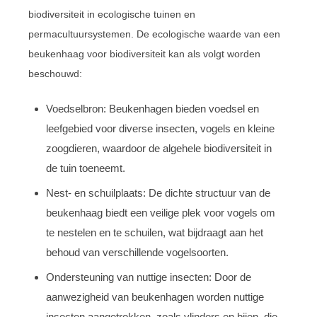
biodiversiteit in ecologische tuinen en
permacultuursystemen. De ecologische waarde van een
beukenhaag voor biodiversiteit kan als volgt worden
beschouwd:
Voedselbron: Beukenhagen bieden voedsel en
leefgebied voor diverse insecten, vogels en kleine
zoogdieren, waardoor de algehele biodiversiteit in
de tuin toeneemt.
Nest- en schuilplaats: De dichte structuur van de
beukenhaag biedt een veilige plek voor vogels om
te nestelen en te schuilen, wat bijdraagt aan het
behoud van verschillende vogelsoorten.
Ondersteuning van nuttige insecten: Door de
aanwezigheid van beukenhagen worden nuttige
insecten aangetrokken, zoals vlinders en bijen, die