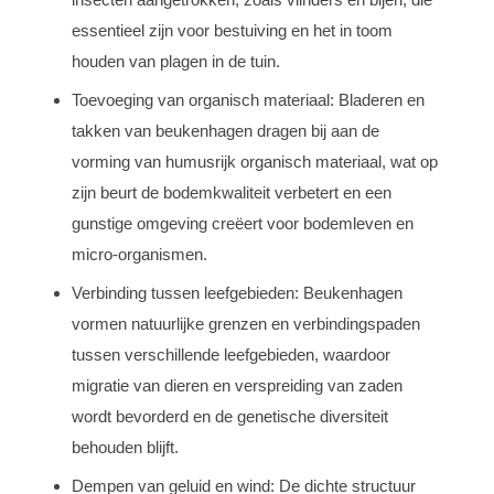
essentieel zijn voor bestuiving en het in toom
houden van plagen in de tuin.
Toevoeging van organisch materiaal: Bladeren en
takken van beukenhagen dragen bij aan de
vorming van humusrijk organisch materiaal, wat op
zijn beurt de bodemkwaliteit verbetert en een
gunstige omgeving creëert voor bodemleven en
micro-organismen.
Verbinding tussen leefgebieden: Beukenhagen
vormen natuurlijke grenzen en verbindingspaden
tussen verschillende leefgebieden, waardoor
migratie van dieren en verspreiding van zaden
wordt bevorderd en de genetische diversiteit
behouden blijft.
Dempen van geluid en wind: De dichte structuur