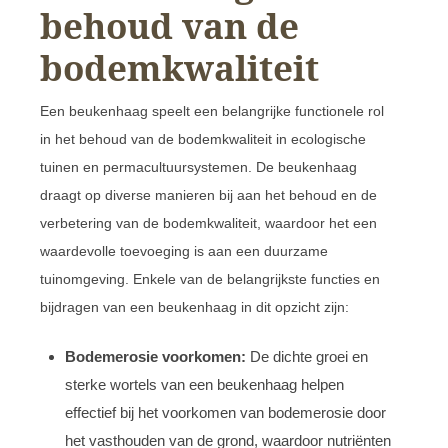
behoud van de
bodemkwaliteit
Een beukenhaag speelt een belangrijke functionele rol
in het behoud van de bodemkwaliteit in ecologische
tuinen en permacultuursystemen. De beukenhaag
draagt op diverse manieren bij aan het behoud en de
verbetering van de bodemkwaliteit, waardoor het een
waardevolle toevoeging is aan een duurzame
tuinomgeving. Enkele van de belangrijkste functies en
bijdragen van een beukenhaag in dit opzicht zijn:
Bodemerosie voorkomen:
De dichte groei en
sterke wortels van een beukenhaag helpen
effectief bij het voorkomen van bodemerosie door
het vasthouden van de grond, waardoor nutriënten