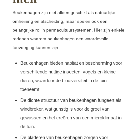
Beukenhagen zijn niet alleen geschikt als natuurlijke
omheining en afscheiding, maar spelen ook een
belangrijke rol in permacultuursystemen. Hier zijn enkele
redenen waarom beukenhagen een waardevolle
toevoeging kunnen zijn:
Beukenhagen bieden habitat en bescherming voor
verschillende nuttige insecten, vogels en kleine
dieren, waardoor de biodiversiteit in de tuin
toeneemt.
De dichte structuur van beukenhagen fungeert als
windbreker, wat gunstig is voor de groei van
gewassen en het creëren van een microklimaat in
de tuin.
De bladeren van beukenhagen zorgen voor