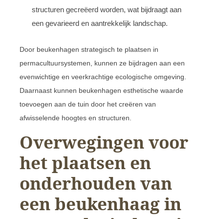
structuren gecreëerd worden, wat bijdraagt aan
een gevarieerd en aantrekkelijk landschap.
Door beukenhagen strategisch te plaatsen in
permacultuursystemen, kunnen ze bijdragen aan een
evenwichtige en veerkrachtige ecologische omgeving.
Daarnaast kunnen beukenhagen esthetische waarde
toevoegen aan de tuin door het creëren van
afwisselende hoogtes en structuren.
Overwegingen voor
het plaatsen en
onderhouden van
een beukenhaag in