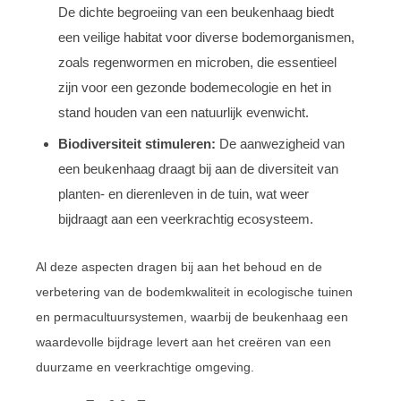
De dichte begroeiing van een beukenhaag biedt
een veilige habitat voor diverse bodemorganismen,
zoals regenwormen en microben, die essentieel
zijn voor een gezonde bodemecologie en het in
stand houden van een natuurlijk evenwicht.
Biodiversiteit stimuleren:
De aanwezigheid van
een beukenhaag draagt bij aan de diversiteit van
planten- en dierenleven in de tuin, wat weer
bijdraagt aan een veerkrachtig ecosysteem.
Al deze aspecten dragen bij aan het behoud en de
verbetering van de bodemkwaliteit in ecologische tuinen
en permacultuursystemen, waarbij de beukenhaag een
waardevolle bijdrage levert aan het creëren van een
duurzame en veerkrachtige omgeving.