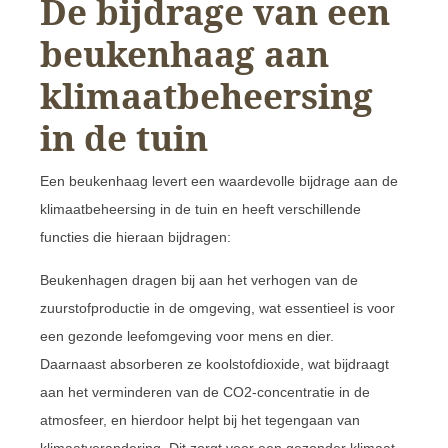
De bijdrage van een
beukenhaag aan
klimaatbeheersing
in de tuin
Een beukenhaag levert een waardevolle bijdrage aan de
klimaatbeheersing in de tuin en heeft verschillende
functies die hieraan bijdragen:
Beukenhagen dragen bij aan het verhogen van de
zuurstofproductie in de omgeving, wat essentieel is voor
een gezonde leefomgeving voor mens en dier.
Daarnaast absorberen ze koolstofdioxide, wat bijdraagt
aan het verminderen van de CO2-concentratie in de
atmosfeer, en hierdoor helpt bij het tegengaan van
klimaatverandering. Dit zorgt voor een gezonder klimaat