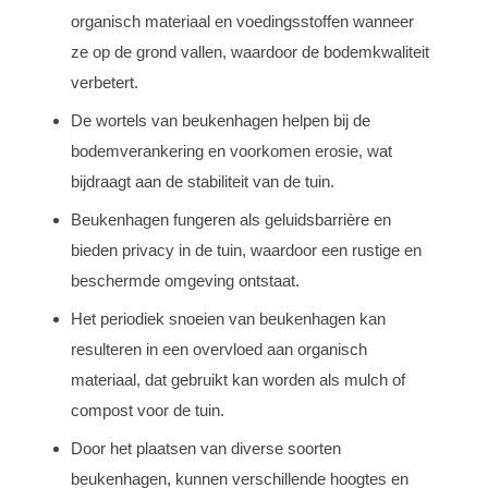
organisch materiaal en voedingsstoffen wanneer
ze op de grond vallen, waardoor de bodemkwaliteit
verbetert.
De wortels van beukenhagen helpen bij de
bodemverankering en voorkomen erosie, wat
bijdraagt aan de stabiliteit van de tuin.
Beukenhagen fungeren als geluidsbarrière en
bieden privacy in de tuin, waardoor een rustige en
beschermde omgeving ontstaat.
Het periodiek snoeien van beukenhagen kan
resulteren in een overvloed aan organisch
materiaal, dat gebruikt kan worden als mulch of
compost voor de tuin.
Door het plaatsen van diverse soorten
beukenhagen, kunnen verschillende hoogtes en