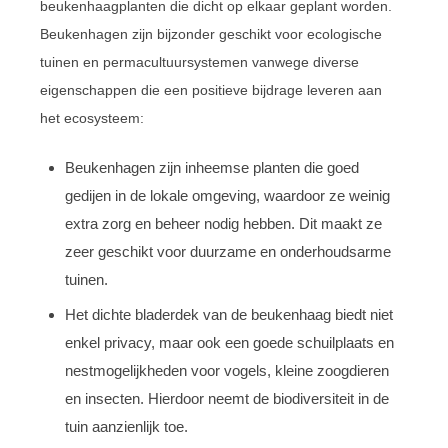
beukenhaagplanten die dicht op elkaar geplant worden.
Beukenhagen zijn bijzonder geschikt voor ecologische
tuinen en permacultuursystemen vanwege diverse
eigenschappen die een positieve bijdrage leveren aan
het ecosysteem:
Beukenhagen zijn inheemse planten die goed
gedijen in de lokale omgeving, waardoor ze weinig
extra zorg en beheer nodig hebben. Dit maakt ze
zeer geschikt voor duurzame en onderhoudsarme
tuinen.
Het dichte bladerdek van de beukenhaag biedt niet
enkel privacy, maar ook een goede schuilplaats en
nestmogelijkheden voor vogels, kleine zoogdieren
en insecten. Hierdoor neemt de biodiversiteit in de
tuin aanzienlijk toe.