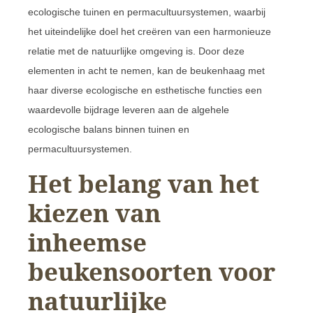
ecologische tuinen en permacultuursystemen, waarbij
het uiteindelijke doel het creëren van een harmonieuze
relatie met de natuurlijke omgeving is. Door deze
elementen in acht te nemen, kan de beukenhaag met
haar diverse ecologische en esthetische functies een
waardevolle bijdrage leveren aan de algehele
ecologische balans binnen tuinen en
permacultuursystemen.
Het belang van het
kiezen van
inheemse
beukensoorten voor
natuurlijke