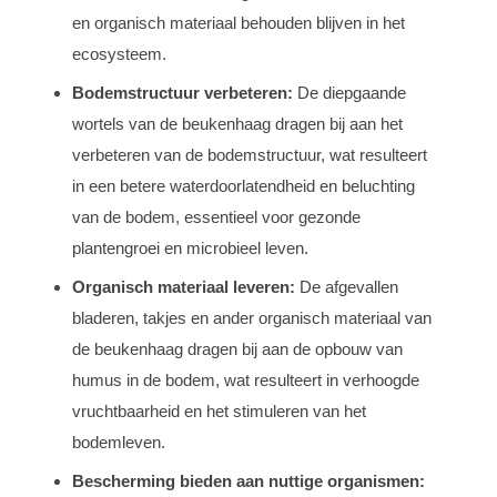
en organisch materiaal behouden blijven in het
ecosysteem.
Bodemstructuur verbeteren:
De diepgaande
wortels van de beukenhaag dragen bij aan het
verbeteren van de bodemstructuur, wat resulteert
in een betere waterdoorlatendheid en beluchting
van de bodem, essentieel voor gezonde
plantengroei en microbieel leven.
Organisch materiaal leveren:
De afgevallen
bladeren, takjes en ander organisch materiaal van
de beukenhaag dragen bij aan de opbouw van
humus in de bodem, wat resulteert in verhoogde
vruchtbaarheid en het stimuleren van het
bodemleven.
Bescherming bieden aan nuttige organismen: