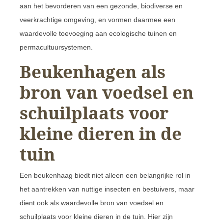
aan het bevorderen van een gezonde, biodiverse en
veerkrachtige omgeving, en vormen daarmee een
waardevolle toevoeging aan ecologische tuinen en
permacultuursystemen.
Beukenhagen als
bron van voedsel en
schuilplaats voor
kleine dieren in de
tuin
Een beukenhaag biedt niet alleen een belangrijke rol in
het aantrekken van nuttige insecten en bestuivers, maar
dient ook als waardevolle bron van voedsel en
schuilplaats voor kleine dieren in de tuin. Hier zijn