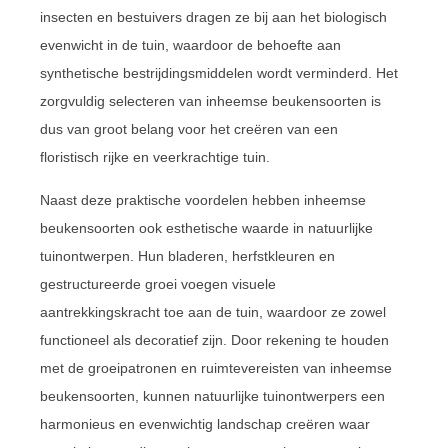
insecten en bestuivers dragen ze bij aan het biologisch
evenwicht in de tuin, waardoor de behoefte aan
synthetische bestrijdingsmiddelen wordt verminderd. Het
zorgvuldig selecteren van inheemse beukensoorten is
dus van groot belang voor het creëren van een
floristisch rijke en veerkrachtige tuin.
Naast deze praktische voordelen hebben inheemse
beukensoorten ook esthetische waarde in natuurlijke
tuinontwerpen. Hun bladeren, herfstkleuren en
gestructureerde groei voegen visuele
aantrekkingskracht toe aan de tuin, waardoor ze zowel
functioneel als decoratief zijn. Door rekening te houden
met de groeipatronen en ruimtevereisten van inheemse
beukensoorten, kunnen natuurlijke tuinontwerpers een
harmonieus en evenwichtig landschap creëren waar