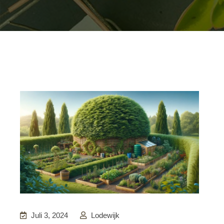
Juli 3, 2024
Lodewijk