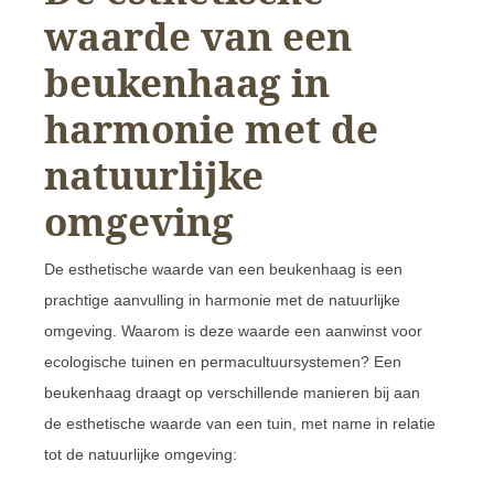
waarde van een
beukenhaag in
harmonie met de
natuurlijke
omgeving
De esthetische waarde van een beukenhaag is een
prachtige aanvulling in harmonie met de natuurlijke
omgeving. Waarom is deze waarde een aanwinst voor
ecologische tuinen en permacultuursystemen? Een
beukenhaag draagt op verschillende manieren bij aan
de esthetische waarde van een tuin, met name in relatie
tot de natuurlijke omgeving: