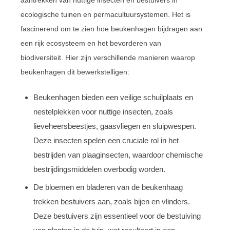
ecologische tuinen en permacultuursystemen. Het is
fascinerend om te zien hoe beukenhagen bijdragen aan
een rijk ecosysteem en het bevorderen van
biodiversiteit. Hier zijn verschillende manieren waarop
beukenhagen dit bewerkstelligen:
Beukenhagen bieden een veilige schuilplaats en
nestelplekken voor nuttige insecten, zoals
lieveheersbeestjes, gaasvliegen en sluipwespen.
Deze insecten spelen een cruciale rol in het
bestrijden van plaaginsecten, waardoor chemische
bestrijdingsmiddelen overbodig worden.
De bloemen en bladeren van de beukenhaag
trekken bestuivers aan, zoals bijen en vlinders.
Deze bestuivers zijn essentieel voor de bestuiving