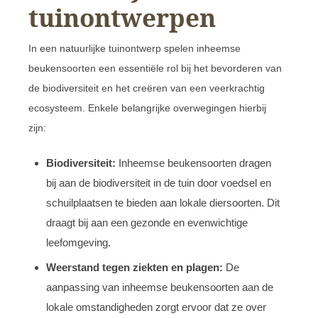
tuinontwerpen
In een natuurlijke tuinontwerp spelen inheemse
beukensoorten een essentiële rol bij het bevorderen van
de biodiversiteit en het creëren van een veerkrachtig
ecosysteem. Enkele belangrijke overwegingen hierbij
zijn:
Biodiversiteit:
Inheemse beukensoorten dragen
bij aan de biodiversiteit in de tuin door voedsel en
schuilplaatsen te bieden aan lokale diersoorten. Dit
draagt bij aan een gezonde en evenwichtige
leefomgeving.
Weerstand tegen ziekten en plagen:
De
aanpassing van inheemse beukensoorten aan de
lokale omstandigheden zorgt ervoor dat ze over