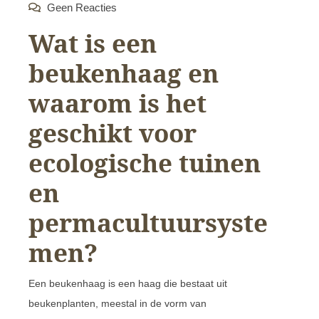
Geen Reacties
Wat is een
beukenhaag en
waarom is het
geschikt voor
ecologische tuinen
en
permacultuursyste
men?
Een beukenhaag is een haag die bestaat uit
beukenplanten, meestal in de vorm van