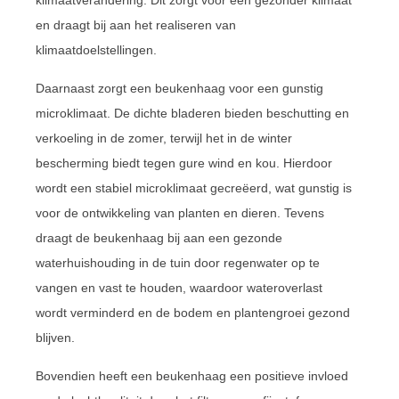
en draagt bij aan het realiseren van
klimaatdoelstellingen.
Daarnaast zorgt een beukenhaag voor een gunstig
microklimaat. De dichte bladeren bieden beschutting en
verkoeling in de zomer, terwijl het in de winter
bescherming biedt tegen gure wind en kou. Hierdoor
wordt een stabiel microklimaat gecreëerd, wat gunstig is
voor de ontwikkeling van planten en dieren. Tevens
draagt de beukenhaag bij aan een gezonde
waterhuishouding in de tuin door regenwater op te
vangen en vast te houden, waardoor wateroverlast
wordt verminderd en de bodem en plantengroei gezond
blijven.
Bovendien heeft een beukenhaag een positieve invloed