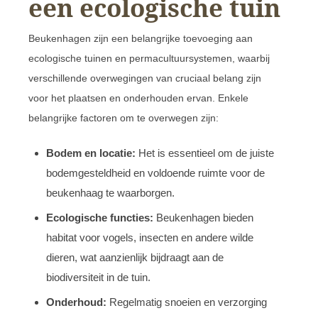
een ecologische tuin
Beukenhagen zijn een belangrijke toevoeging aan
ecologische tuinen en permacultuursystemen, waarbij
verschillende overwegingen van cruciaal belang zijn
voor het plaatsen en onderhouden ervan. Enkele
belangrijke factoren om te overwegen zijn:
Bodem en locatie:
Het is essentieel om de juiste
bodemgesteldheid en voldoende ruimte voor de
beukenhaag te waarborgen.
Ecologische functies:
Beukenhagen bieden
habitat voor vogels, insecten en andere wilde
dieren, wat aanzienlijk bijdraagt aan de
biodiversiteit in de tuin.
Onderhoud:
Regelmatig snoeien en verzorging