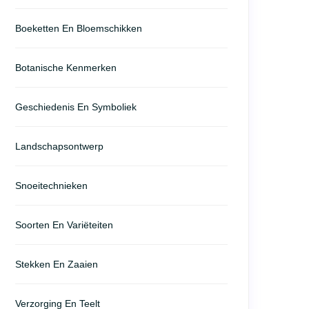
Boeketten En Bloemschikken
Botanische Kenmerken
Geschiedenis En Symboliek
Landschapsontwerp
Snoeitechnieken
Soorten En Variëteiten
Stekken En Zaaien
Verzorging En Teelt