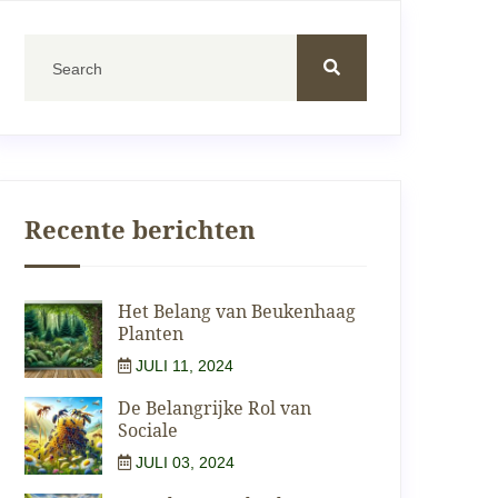
Recente berichten
Het Belang van Beukenhaag
Planten
JULI 11, 2024
De Belangrijke Rol van
Sociale
JULI 03, 2024