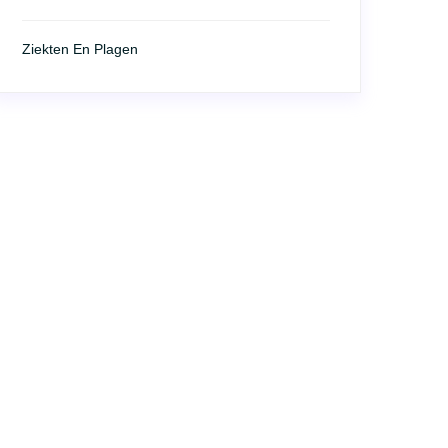
Ziekten En Plagen