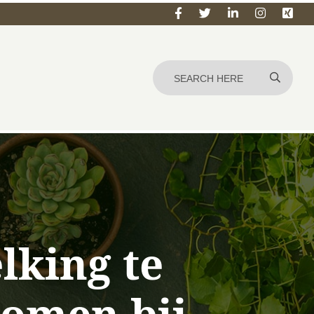
lking te