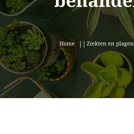
behandel
Home
Ziekten en plagen