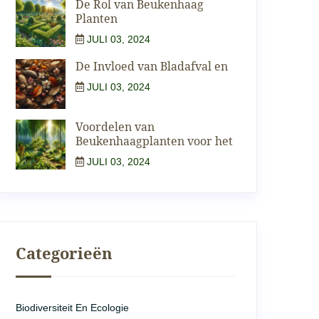
De Rol van Beukenhaag
Planten
JULI 03, 2024
De Invloed van Bladafval en
JULI 03, 2024
Voordelen van
Beukenhaagplanten voor het
JULI 03, 2024
Categorieën
Biodiversiteit En Ecologie