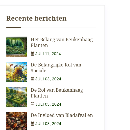
Recente berichten
Het Belang van Beukenhaag
Planten
JULI 11, 2024
De Belangrijke Rol van
Sociale
JULI 03, 2024
De Rol van Beukenhaag
Planten
JULI 03, 2024
De Invloed van Bladafval en
JULI 03, 2024