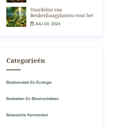
Voordelen van
Beukenhaagplanten voor het
JULI 03, 2024
Categorieën
Biodiversiteit En Ecologie
Boeketten En Bloemschikken
Botanische Kenmerken