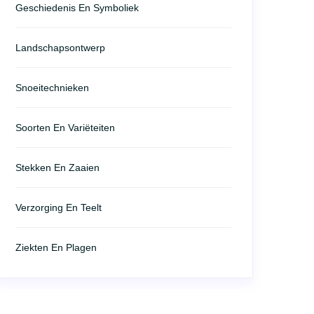
Geschiedenis En Symboliek
Landschapsontwerp
Snoeitechnieken
Soorten En Variëteiten
Stekken En Zaaien
Verzorging En Teelt
Ziekten En Plagen