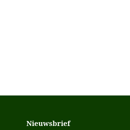
Nieuwsbrief