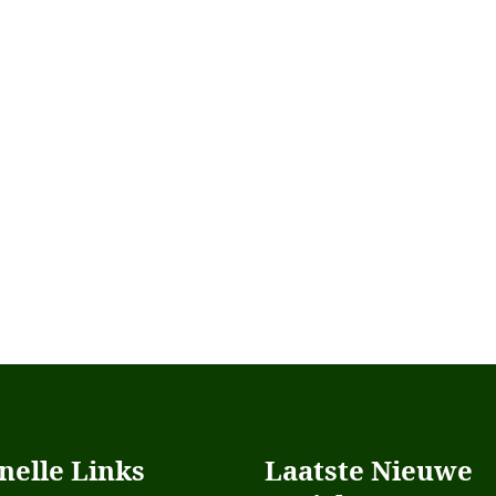
nelle Links
Laatste Nieuwe