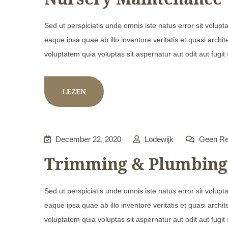
Sed ut perspiciatis unde omnis iste natus error sit vol
eaque ipsa quae ab illo inventore veritatis et quasi arch
voluptatem quia voluptas sit aspernatur aut odit aut fugit
LEZEN
December 22, 2020
Lodewijk
Geen Re
Trimming & Plumbing
Sed ut perspiciatis unde omnis iste natus error sit vol
eaque ipsa quae ab illo inventore veritatis et quasi arch
voluptatem quia voluptas sit aspernatur aut odit aut fugit