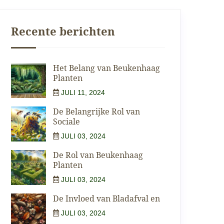
Recente berichten
Het Belang van Beukenhaag
Planten
JULI 11, 2024
De Belangrijke Rol van
Sociale
JULI 03, 2024
De Rol van Beukenhaag
Planten
JULI 03, 2024
De Invloed van Bladafval en
JULI 03, 2024