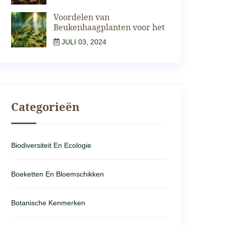
Voordelen van
Beukenhaagplanten voor het
JULI 03, 2024
Categorieën
Biodiversiteit En Ecologie
Boeketten En Bloemschikken
Botanische Kenmerken