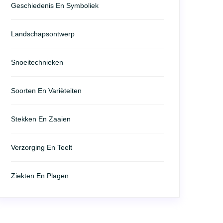
Geschiedenis En Symboliek
Landschapsontwerp
Snoeitechnieken
Soorten En Variëteiten
Stekken En Zaaien
Verzorging En Teelt
Ziekten En Plagen