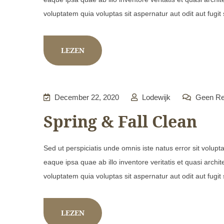
voluptatem quia voluptas sit aspernatur aut odit aut fugit
LEZEN
December 22, 2020
Lodewijk
Geen Re
Spring & Fall Clean
Sed ut perspiciatis unde omnis iste natus error sit vol
eaque ipsa quae ab illo inventore veritatis et quasi arch
voluptatem quia voluptas sit aspernatur aut odit aut fugit
LEZEN