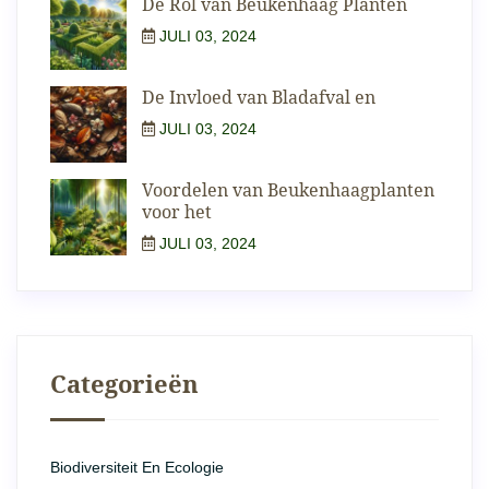
De Rol van Beukenhaag Planten
JULI 03, 2024
De Invloed van Bladafval en
JULI 03, 2024
Voordelen van Beukenhaagplanten
voor het
JULI 03, 2024
Categorieën
Biodiversiteit En Ecologie