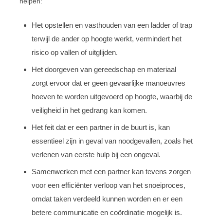
helpen:
Het opstellen en vasthouden van een ladder of trap
terwijl de ander op hoogte werkt, vermindert het
risico op vallen of uitglijden.
Het doorgeven van gereedschap en materiaal
zorgt ervoor dat er geen gevaarlijke manoeuvres
hoeven te worden uitgevoerd op hoogte, waarbij de
veiligheid in het gedrang kan komen.
Het feit dat er een partner in de buurt is, kan
essentieel zijn in geval van noodgevallen, zoals het
verlenen van eerste hulp bij een ongeval.
Samenwerken met een partner kan tevens zorgen
voor een efficiënter verloop van het snoeiproces,
omdat taken verdeeld kunnen worden en er een
betere communicatie en coördinatie mogelijk is.