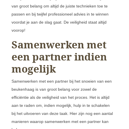
van groot belang om altijd de juiste technieken toe te
passen en bij twijfel professioneel advies in te winnen
voordat je aan de slag gaat. De veiligheid staat altijd
voorop!
Samenwerken met
een partner indien
mogelijk
Samenwerken met een partner bij het snoeien van een
beukenhaag is van groot belang voor zowel de
efficiëntie als de veiligheid van het proces. Het is altijd
aan te raden om, indien mogelijk, hulp in te schakelen
bij het uitvoeren van deze taak. Hier zijn nog een aantal
manieren waarop samenwerken met een partner kan