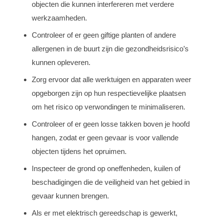
objecten die kunnen interfereren met verdere
werkzaamheden.
Controleer of er geen giftige planten of andere
allergenen in de buurt zijn die gezondheidsrisico’s
kunnen opleveren.
Zorg ervoor dat alle werktuigen en apparaten weer
opgeborgen zijn op hun respectievelijke plaatsen
om het risico op verwondingen te minimaliseren.
Controleer of er geen losse takken boven je hoofd
hangen, zodat er geen gevaar is voor vallende
objecten tijdens het opruimen.
Inspecteer de grond op oneffenheden, kuilen of
beschadigingen die de veiligheid van het gebied in
gevaar kunnen brengen.
Als er met elektrisch gereedschap is gewerkt,