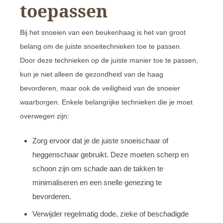
toepassen
Bij het snoeien van een beukenhaag is het van groot
belang om de juiste snoeitechnieken toe te passen.
Door deze technieken op de juiste manier toe te passen,
kun je niet alleen de gezondheid van de haag
bevorderen, maar ook de veiligheid van de snoeier
waarborgen. Enkele belangrijke technieken die je moet
overwegen zijn:
Zorg ervoor dat je de juiste snoeischaar of
heggenschaar gebruikt. Deze moeten scherp en
schoon zijn om schade aan de takken te
minimaliseren en een snelle genezing te
bevorderen.
Verwijder regelmatig dode, zieke of beschadigde