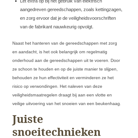
Let extra op bij het gebruik van elektrisch
aangedreven gereedschappen, zoals kettingzagen,
en zorg ervoor dat je de veiligheidsvoorschriften
van de fabrikant nauwkeurig opvolgt.
Naast het hanteren van de gereedschappen met zorg
en aandacht, is het ook belangrijk om regelmatig
onderhoud aan de gereedschappen uit te voeren. Door
ze schoon te houden en op de juiste manier te slijpen,
behouden ze hun effectiviteit en verminderen ze het
risico op verwondingen. Het naleven van deze
veiligheidsmaatregelen draagt bij aan een vlotte en
veilige uitvoering van het snoeien van een beukenhaag.
Juiste
snoeitechnieken