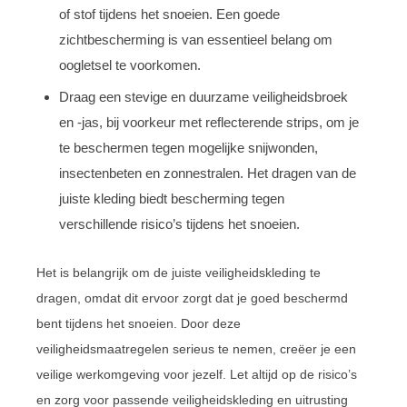
of stof tijdens het snoeien. Een goede
zichtbescherming is van essentieel belang om
oogletsel te voorkomen.
Draag een stevige en duurzame veiligheidsbroek
en -jas, bij voorkeur met reflecterende strips, om je
te beschermen tegen mogelijke snijwonden,
insectenbeten en zonnestralen. Het dragen van de
juiste kleding biedt bescherming tegen
verschillende risico’s tijdens het snoeien.
Het is belangrijk om de juiste veiligheidskleding te
dragen, omdat dit ervoor zorgt dat je goed beschermd
bent tijdens het snoeien. Door deze
veiligheidsmaatregelen serieus te nemen, creëer je een
veilige werkomgeving voor jezelf. Let altijd op de risico’s
en zorg voor passende veiligheidskleding en uitrusting