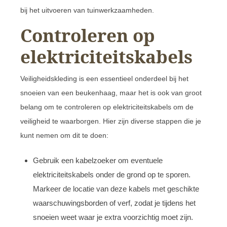
bij het uitvoeren van tuinwerkzaamheden.
Controleren op
elektriciteitskabels
Veiligheidskleding is een essentieel onderdeel bij het
snoeien van een beukenhaag, maar het is ook van groot
belang om te controleren op elektriciteitskabels om de
veiligheid te waarborgen. Hier zijn diverse stappen die je
kunt nemen om dit te doen:
Gebruik een kabelzoeker om eventuele
elektriciteitskabels onder de grond op te sporen.
Markeer de locatie van deze kabels met geschikte
waarschuwingsborden of verf, zodat je tijdens het
snoeien weet waar je extra voorzichtig moet zijn.