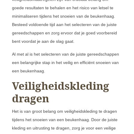
goede resultaten te behalen en het risico van letsel te
minimaliseren tijdens het snoeien van de beukenhaag.
Besteed voldoende tijd aan het selecteren van de juiste
gereedschappen en zorg ervoor dat je goed voorbereid
bent voordat je aan de slag gaat.
Al met al is het selecteren van de juiste gereedschappen
een belangrijke stap in het veilig en efficiënt snoeien van
een beukenhaag.
Veiligheidskleding
dragen
Het is van groot belang om veiligheidskleding te dragen
tijdens het snoeien van een beukenhaag. Door de juiste
kleding en uitrusting te dragen, zorg je voor een veilige