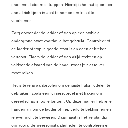
gaan met ladders of trappen. Hierbij is het nuttig om een
aantal richtlijnen in acht te nemen om letsel te
voorkomen:
Zorg ervoor dat de ladder of trap op een stabiele
ondergrond staat voordat je het gebruikt. Controleer of
de ladder of trap in goede staat is en geen gebreken
vertoont. Plaats de ladder of trap altijd recht en op
voldoende afstand van de haag, zodat je niet te ver
moet reiken.
Het is tevens aanbevolen om de juiste hulpmiddelen te
gebruiken, zoals een tuiniersgordel met haken om
gereedschap in op te bergen. Op deze manier heb je je
handen vrij om de ladder of trap veilig te beklimmen en
je evenwicht te bewaren. Daarnaast is het verstandig
om vooraf de weersomstandigheden te controleren en