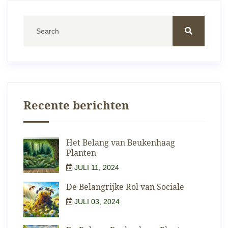
Recente berichten
Het Belang van Beukenhaag
Planten
JULI 11, 2024
De Belangrijke Rol van Sociale
JULI 03, 2024