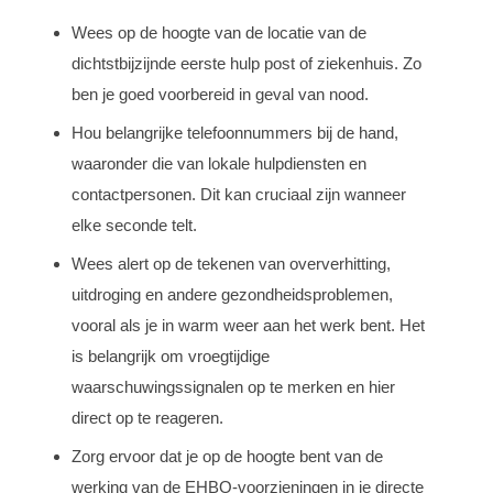
Wees op de hoogte van de locatie van de
dichtstbijzijnde eerste hulp post of ziekenhuis. Zo
ben je goed voorbereid in geval van nood.
Hou belangrijke telefoonnummers bij de hand,
waaronder die van lokale hulpdiensten en
contactpersonen. Dit kan cruciaal zijn wanneer
elke seconde telt.
Wees alert op de tekenen van oververhitting,
uitdroging en andere gezondheidsproblemen,
vooral als je in warm weer aan het werk bent. Het
is belangrijk om vroegtijdige
waarschuwingssignalen op te merken en hier
direct op te reageren.
Zorg ervoor dat je op de hoogte bent van de
werking van de EHBO-voorzieningen in je directe