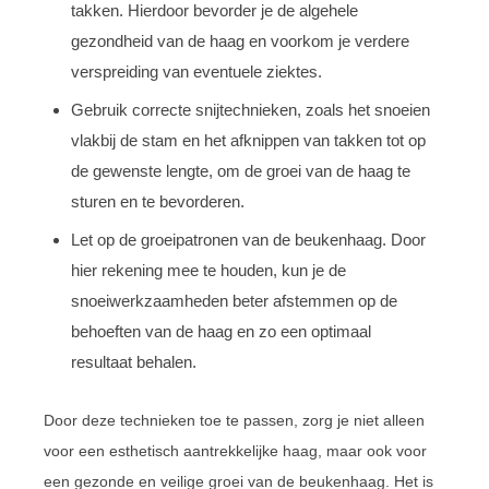
takken. Hierdoor bevorder je de algehele
gezondheid van de haag en voorkom je verdere
verspreiding van eventuele ziektes.
Gebruik correcte snijtechnieken, zoals het snoeien
vlakbij de stam en het afknippen van takken tot op
de gewenste lengte, om de groei van de haag te
sturen en te bevorderen.
Let op de groeipatronen van de beukenhaag. Door
hier rekening mee te houden, kun je de
snoeiwerkzaamheden beter afstemmen op de
behoeften van de haag en zo een optimaal
resultaat behalen.
Door deze technieken toe te passen, zorg je niet alleen
voor een esthetisch aantrekkelijke haag, maar ook voor
een gezonde en veilige groei van de beukenhaag. Het is