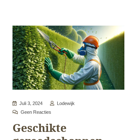
Juli 3, 2024
Lodewijk
Geen Reacties
Geschikte