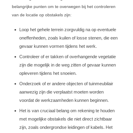
belangrijke punten om te overwegen bij het controleren
van de locatie op obstakels zijn:
Loop het gehele terrein zorgvuldig na op eventuele
oneffenheden, zoals kuilen of losse stenen, die een
gevaar kunnen vormen tijdens het werk.
Controleer of er takken of overhangende vegetatie
zijn die mogelijk in de weg zitten of gevaar kunnen
opleveren tijdens het snoeien.
Onderzoek of er andere objecten of tuinmeubilair
aanwezig zijn die verplaatst moeten worden
voordat de werkzaamheden kunnen beginnen.
Het is van cruciaal belang om rekening te houden
met mogelijke obstakels die niet direct zichtbaar
zijn, zoals ondergrondse leidingen of kabels. Het