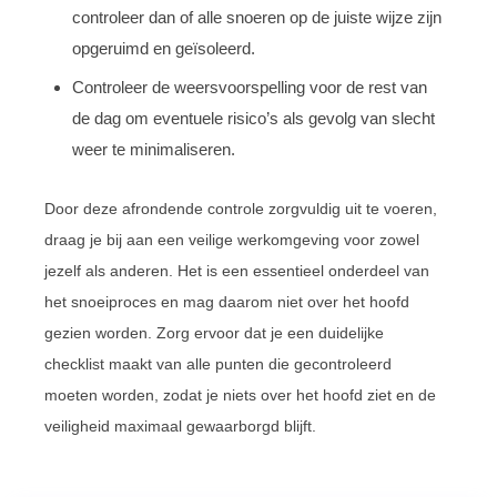
controleer dan of alle snoeren op de juiste wijze zijn
opgeruimd en geïsoleerd.
Controleer de weersvoorspelling voor de rest van
de dag om eventuele risico’s als gevolg van slecht
weer te minimaliseren.
Door deze afrondende controle zorgvuldig uit te voeren,
draag je bij aan een veilige werkomgeving voor zowel
jezelf als anderen. Het is een essentieel onderdeel van
het snoeiproces en mag daarom niet over het hoofd
gezien worden. Zorg ervoor dat je een duidelijke
checklist maakt van alle punten die gecontroleerd
moeten worden, zodat je niets over het hoofd ziet en de
veiligheid maximaal gewaarborgd blijft.