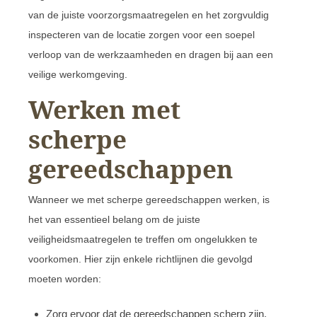
van de juiste voorzorgsmaatregelen en het zorgvuldig
inspecteren van de locatie zorgen voor een soepel
verloop van de werkzaamheden en dragen bij aan een
veilige werkomgeving.
Werken met
scherpe
gereedschappen
Wanneer we met scherpe gereedschappen werken, is
het van essentieel belang om de juiste
veiligheidsmaatregelen te treffen om ongelukken te
voorkomen. Hier zijn enkele richtlijnen die gevolgd
moeten worden:
Zorg ervoor dat de gereedschappen scherp zijn,