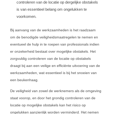
controleren van de locatie op dergelijke obstakels
is van essentieel belang om ongelukken te
voorkomen.
Bij aanvang van de werkzaamheden is het raadzaam
om de benodigde veiligheidsmaatregelen te nemen en
eventueel de hulp in te roepen van professionals indien
er onzekerheid bestaat over mogelijke obstakels. Het
zorgvuldig controleren van de locatie op obstakels
draagt bij aan een veilige en efficiënte uitvoering van de
werkzaamheden, wat essentieel is bij het snoeien van
een beukenhaag.
De veiligheid van zowel de werknemers als de omgeving
staat voorop, en door het grondig controleren van de
locatie op mogelijke obstakels kan het risico op
ongelukken aanzienlijk worden verminderd. Het nemen