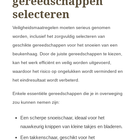
gereedschappen
selecteren
Veiligheidsmaatregelen moeten serieus genomen
worden, inclusief het zorgvuldig selecteren van
geschikte gereedschappen voor het snoeien van een
beukenhaag. Door de juiste gereedschappen te kiezen,
kan het werk efficiënt en veilig worden uitgevoerd,
waardoor het risico op ongelukken wordt verminderd en
het eindresultaat wordt verbeterd.
Enkele essentiële gereedschappen die je in overweging
zou kunnen nemen zijn:
Een scherpe snoeischaar, ideaal voor het
nauwkeurig knippen van kleine takjes en bladeren.
Een takkenschaar, geschikt voor het