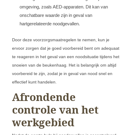
omgeving, zoals AED-apparaten. Dit kan van
onschatbare waarde zijn in geval van
hartgerelateerde noodgevallen.
Door deze voorzorgsmaatregelen te nemen, kun je
ervoor zorgen dat je goed voorbereid bent om adequaat
te reageren in het geval van een noodsituatie tijdens het
snoeien van de beukenhaag. Het is belangrijk om altijd
voorbereid te zijn, zodat je in geval van nood snel en
effectief kunt handelen.
Afrondende
controle van het
werkgebied