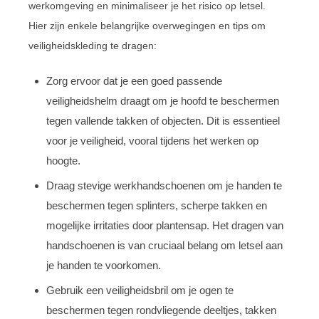
werkomgeving en minimaliseer je het risico op letsel.
Hier zijn enkele belangrijke overwegingen en tips om
veiligheidskleding te dragen:
Zorg ervoor dat je een goed passende
veiligheidshelm draagt om je hoofd te beschermen
tegen vallende takken of objecten. Dit is essentieel
voor je veiligheid, vooral tijdens het werken op
hoogte.
Draag stevige werkhandschoenen om je handen te
beschermen tegen splinters, scherpe takken en
mogelijke irritaties door plantensap. Het dragen van
handschoenen is van cruciaal belang om letsel aan
je handen te voorkomen.
Gebruik een veiligheidsbril om je ogen te
beschermen tegen rondvliegende deeltjes, takken