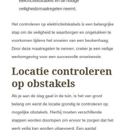
elektriciteitskabels en de nodige
veiligheidsmaatregelen neemt.
Het controleren op elektriciteitskabels is een belangrijke
stap om de veiligheid te waarborgen en ongelukken te
voorkomen tijdens het snoeien van een beukenhaag.
Door deze maatregelen te nemen, creëer je een veilige
werkomgeving voor een succesvolle snoeisessie.
Locatie controleren
op obstakels
Als je aan de slag gaat in de tuin, is het van groot
belang om eerst de locatie grondig te controleren op
mogelijke obstakels. Hierbij moeten verschillende
stappen worden doorlopen om ervoor te zorgen dat het
werk veilig kan worden uitgevoerd. Een aantal