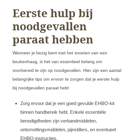
Eerste hulp bij
noodgevallen
paraat hebben
Wanneer je bezig bent met het snoeien van een
beukenhaag, is het van essentieel belang om
voorbereid te zijn op noodgevallen. Hier zijn een aantal
belangrijke tips om ervoor te zorgen dat je eerste hulp
bij noodgevallen paraat hebt:
Zorg ervoor dat je een goed gevulde EHBO-kit
binnen handbereik hebt. Enkele essentiële
benodigdheden zijn verbandmiddelen,
ontsmettingsmiddelen, pijnstillers, en eventueel
EHBO-instructies.