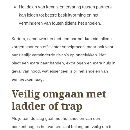
Het delen van kennis en ervaring tussen partners
kan leiden tot betere besluitvorming en het
verminderen van fouten tijdens het snoeien.
Kortom, samenwerken met een partner kan niet alleen
zorgen voor een efficiënter snoeiproces, maar ook voor
aanzienlijk verminderde risico’s op ongelukken. Het
biedt een extra paar handen, extra ogen en extra hulp in
geval van nood, wat essentieel is bij het snoeien van
een beukenhaag.
Veilig omgaan met
ladder of trap
Als je aan de slag gaat met het snoeien van een
beukenhaag, is het van cruciaal belang om veilig om te