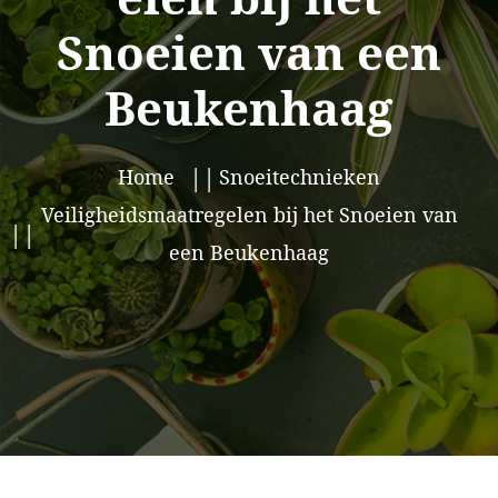
Snoeien van een
Beukenhaag
Home
Snoeitechnieken
Veiligheidsmaatregelen bij het Snoeien van
een Beukenhaag