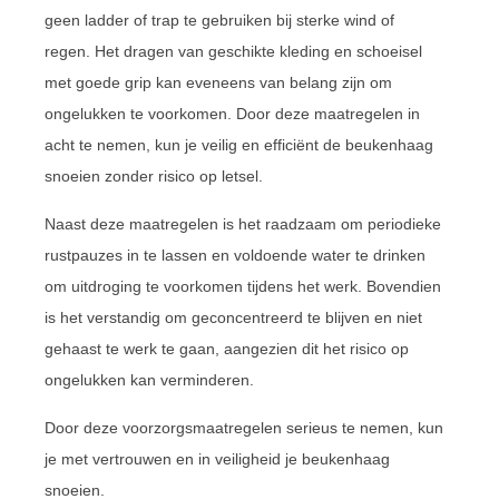
geen ladder of trap te gebruiken bij sterke wind of
regen. Het dragen van geschikte kleding en schoeisel
met goede grip kan eveneens van belang zijn om
ongelukken te voorkomen. Door deze maatregelen in
acht te nemen, kun je veilig en efficiënt de beukenhaag
snoeien zonder risico op letsel.
Naast deze maatregelen is het raadzaam om periodieke
rustpauzes in te lassen en voldoende water te drinken
om uitdroging te voorkomen tijdens het werk. Bovendien
is het verstandig om geconcentreerd te blijven en niet
gehaast te werk te gaan, aangezien dit het risico op
ongelukken kan verminderen.
Door deze voorzorgsmaatregelen serieus te nemen, kun
je met vertrouwen en in veiligheid je beukenhaag
snoeien.