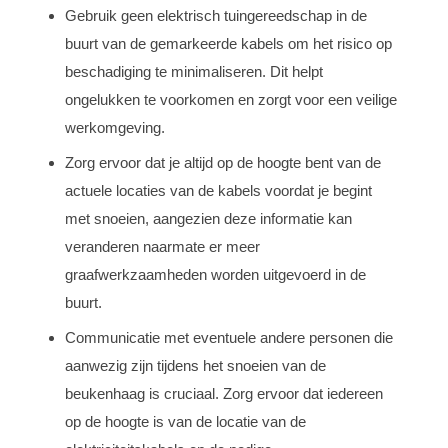
Gebruik geen elektrisch tuingereedschap in de
buurt van de gemarkeerde kabels om het risico op
beschadiging te minimaliseren. Dit helpt
ongelukken te voorkomen en zorgt voor een veilige
werkomgeving.
Zorg ervoor dat je altijd op de hoogte bent van de
actuele locaties van de kabels voordat je begint
met snoeien, aangezien deze informatie kan
veranderen naarmate er meer
graafwerkzaamheden worden uitgevoerd in de
buurt.
Communicatie met eventuele andere personen die
aanwezig zijn tijdens het snoeien van de
beukenhaag is cruciaal. Zorg ervoor dat iedereen
op de hoogte is van de locatie van de