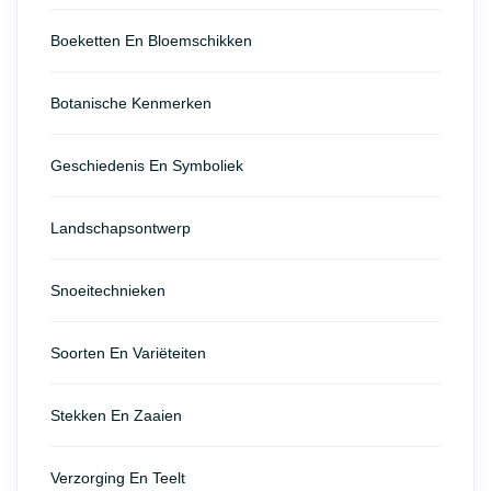
Boeketten En Bloemschikken
Botanische Kenmerken
Geschiedenis En Symboliek
Landschapsontwerp
Snoeitechnieken
Soorten En Variëteiten
Stekken En Zaaien
Verzorging En Teelt