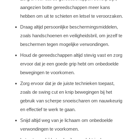
aangezien botte gereedschappen meer kans
hebben om uit te schieten en letsel te veroorzaken.
Draag altijd persoonlijke beschermingsmiddelen,
zoals handschoenen en veiligheidsbril, om jezelf te
beschermen tegen mogelijke verwondingen.
Houd de gereedschappen altijd stevig vast en zorg
ervoor dat je een goede grip hebt om onbedoelde
bewegingen te voorkomen.
Zorg ervoor dat je de juiste technieken toepast,
zoals de swing cut en knip bewegingen bij het
gebruik van scherpe snoeischaren om nauwkeurig
en effectief te werk te gaan.
Snijd altijd weg van je lichaam om onbedoelde
verwondingen te voorkomen.