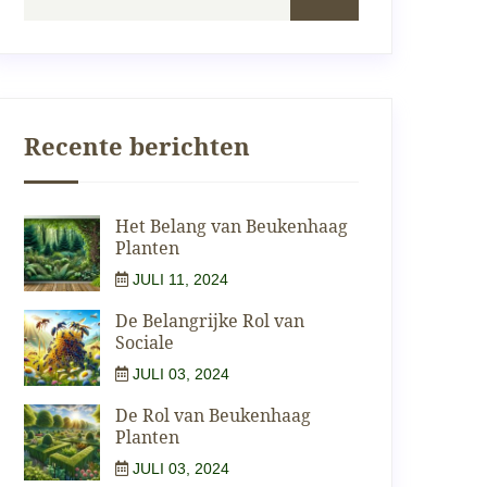
Recente berichten
Het Belang van Beukenhaag
Planten
JULI 11, 2024
De Belangrijke Rol van
Sociale
JULI 03, 2024
De Rol van Beukenhaag
Planten
JULI 03, 2024