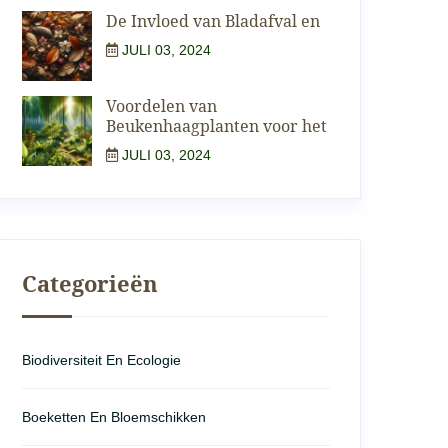
De Invloed van Bladafval en
JULI 03, 2024
Voordelen van
Beukenhaagplanten voor het
JULI 03, 2024
Categorieën
Biodiversiteit En Ecologie
Boeketten En Bloemschikken