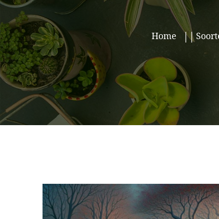
Home
Soort