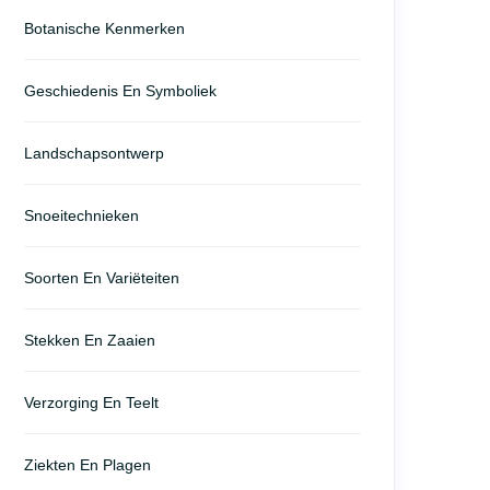
Botanische Kenmerken
Geschiedenis En Symboliek
Landschapsontwerp
Snoeitechnieken
Soorten En Variëteiten
Stekken En Zaaien
Verzorging En Teelt
Ziekten En Plagen