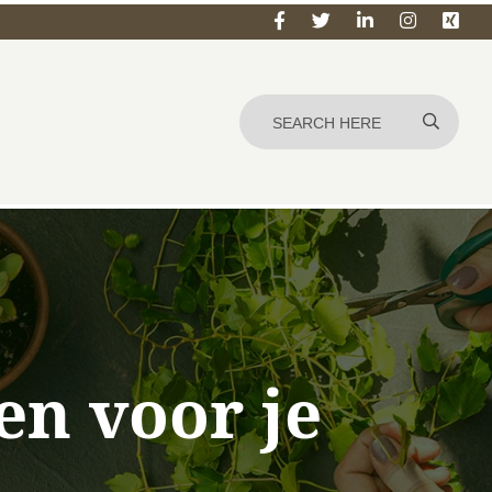
en voor je