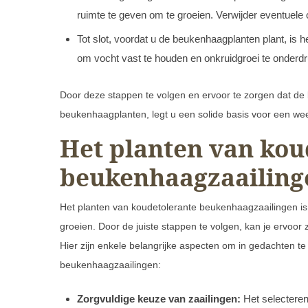
ruimte te geven om te groeien. Verwijder eventuele 
Tot slot, voordat u de beukenhaagplanten plant, i
om vocht vast te houden en onkruidgroei te onderd
Door deze stappen te volgen en ervoor te zorgen dat de
beukenhaagplanten, legt u een solide basis voor een weel
Het planten van kou
beukenhaagzaailing
Het planten van koudetolerante beukenhaagzaailingen is
groeien. Door de juiste stappen te volgen, kan je ervoor
Hier zijn enkele belangrijke aspecten om in gedachten te
beukenhaagzaailingen:
Zorgvuldige keuze van zaailingen:
Het selecteren