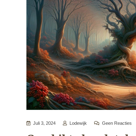
Juli 3, 2024
Lodewijk
Geen Reacties