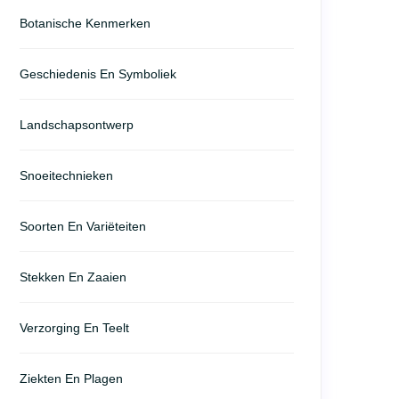
Botanische Kenmerken
Geschiedenis En Symboliek
Landschapsontwerp
Snoeitechnieken
Soorten En Variëteiten
Stekken En Zaaien
Verzorging En Teelt
Ziekten En Plagen