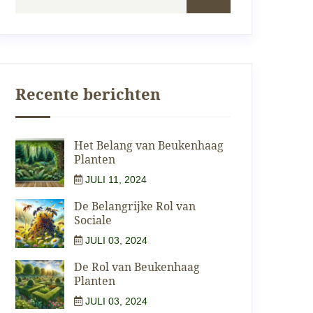
Recente berichten
Het Belang van Beukenhaag
Planten
JULI 11, 2024
De Belangrijke Rol van
Sociale
JULI 03, 2024
De Rol van Beukenhaag
Planten
JULI 03, 2024