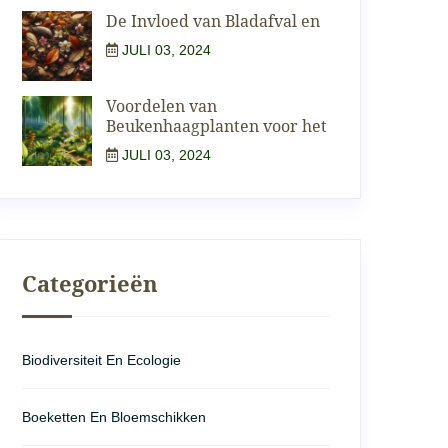
De Invloed van Bladafval en
JULI 03, 2024
Voordelen van
Beukenhaagplanten voor het
JULI 03, 2024
Categorieën
Biodiversiteit En Ecologie
Boeketten En Bloemschikken