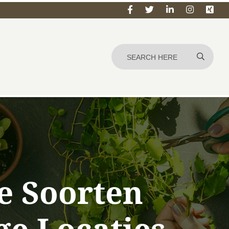
e Soorten