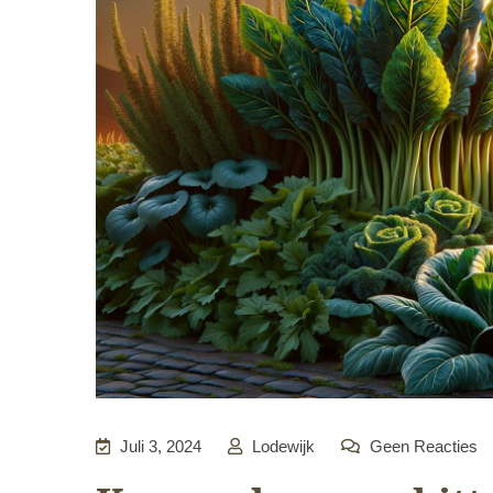
Juli 3, 2024
Lodewijk
Geen Reacties