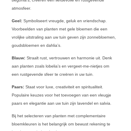
atmosfeer.
Geel:
Symboliseert vreugde, geluk en vriendschap.
Voorbeelden van planten met gele bloemen die een
vrolijke uitstraling aan uw tuin geven zijn zonnebloemen,
goudsbloemen en dahlia’s.
Blauw:
Straalt rust, vertrouwen en harmonie uit. Denk
aan planten zoals lobelia’s en vergeet-me-nietjes om
een rustgevende sfeer te creëren in uw tuin.
Paars:
Staat voor luxe, creativiteit en spiritualiteit.
Populaire keuzes voor het toevoegen van een vleugje
paars en elegantie aan uw tuin zijn lavendel en salvia.
Bij het selecteren van planten met complementaire
bloemkleuren is het belangrijk om bewust rekening te