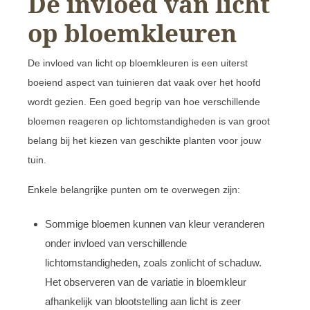
De invloed van licht
op bloemkleuren
De invloed van licht op bloemkleuren is een uiterst
boeiend aspect van tuinieren dat vaak over het hoofd
wordt gezien. Een goed begrip van hoe verschillende
bloemen reageren op lichtomstandigheden is van groot
belang bij het kiezen van geschikte planten voor jouw
tuin.
Enkele belangrijke punten om te overwegen zijn:
Sommige bloemen kunnen van kleur veranderen
onder invloed van verschillende
lichtomstandigheden, zoals zonlicht of schaduw.
Het observeren van de variatie in bloemkleur
afhankelijk van blootstelling aan licht is zeer