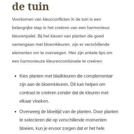
de tuin
Voorkomen van kleurconflicten in de tuin is een
belangrijke stap in het creëren van een harmonieus
kleurenpalet. Bij het kiezen van planten die goed
samengaan met bloemkleuren, zijn er verschillende
elementen om te overwegen. Hier zijn enkele tips om
een harmonieuze kleurencombinatie te creëren:
Kies planten met bladkleuren die complementair
zijn aan de bloemkleuren. Dit kan helpen om
contrast te creëren zonder dat de kleuren met
elkaar vloeken.
Overweeg de bloeitijd van de planten. Door planten
te selecteren die op verschillende momenten
bloeien, kun je ervoor zorgen dat er het hele