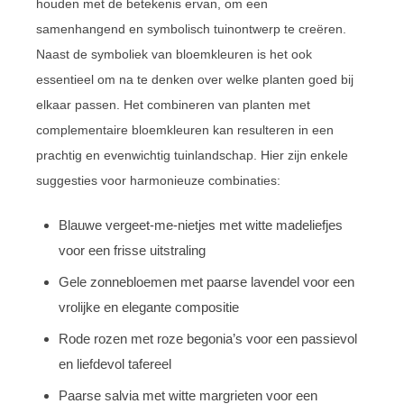
houden met de betekenis ervan, om een
samenhangend en symbolisch tuinontwerp te creëren.
Naast de symboliek van bloemkleuren is het ook
essentieel om na te denken over welke planten goed bij
elkaar passen. Het combineren van planten met
complementaire bloemkleuren kan resulteren in een
prachtig en evenwichtig tuinlandschap. Hier zijn enkele
suggesties voor harmonieuze combinaties:
Blauwe vergeet-me-nietjes met witte madeliefjes
voor een frisse uitstraling
Gele zonnebloemen met paarse lavendel voor een
vrolijke en elegante compositie
Rode rozen met roze begonia’s voor een passievol
en liefdevol tafereel
Paarse salvia met witte margrieten voor een