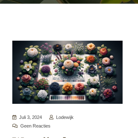
Juli 3, 2024
Lodewijk
Geen Reacties