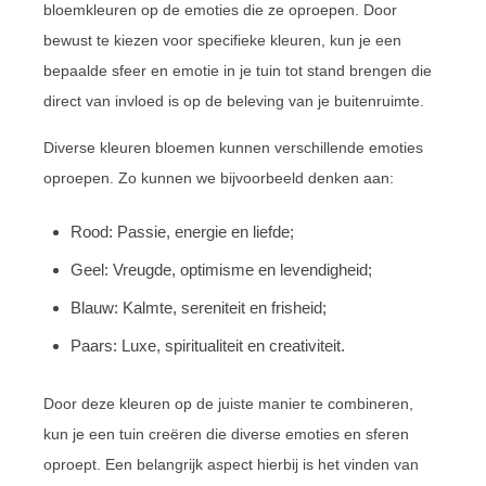
bloemkleuren op de emoties die ze oproepen. Door
bewust te kiezen voor specifieke kleuren, kun je een
bepaalde sfeer en emotie in je tuin tot stand brengen die
direct van invloed is op de beleving van je buitenruimte.
Diverse kleuren bloemen kunnen verschillende emoties
oproepen. Zo kunnen we bijvoorbeeld denken aan:
Rood: Passie, energie en liefde;
Geel: Vreugde, optimisme en levendigheid;
Blauw: Kalmte, sereniteit en frisheid;
Paars: Luxe, spiritualiteit en creativiteit.
Door deze kleuren op de juiste manier te combineren,
kun je een tuin creëren die diverse emoties en sferen
oproept. Een belangrijk aspect hierbij is het vinden van