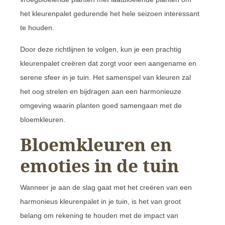
het kleurenpalet gedurende het hele seizoen interessant
te houden.
Door deze richtlijnen te volgen, kun je een prachtig
kleurenpalet creëren dat zorgt voor een aangename en
serene sfeer in je tuin. Het samenspel van kleuren zal
het oog strelen en bijdragen aan een harmonieuze
omgeving waarin planten goed samengaan met de
bloemkleuren.
Bloemkleuren en
emoties in de tuin
Wanneer je aan de slag gaat met het creëren van een
harmonieus kleurenpalet in je tuin, is het van groot
belang om rekening te houden met de impact van