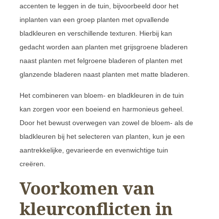
accenten te leggen in de tuin, bijvoorbeeld door het
inplanten van een groep planten met opvallende
bladkleuren en verschillende texturen. Hierbij kan
gedacht worden aan planten met grijsgroene bladeren
naast planten met felgroene bladeren of planten met
glanzende bladeren naast planten met matte bladeren.
Het combineren van bloem- en bladkleuren in de tuin
kan zorgen voor een boeiend en harmonieus geheel.
Door het bewust overwegen van zowel de bloem- als de
bladkleuren bij het selecteren van planten, kun je een
aantrekkelijke, gevarieerde en evenwichtige tuin
creëren.
Voorkomen van
kleurconflicten in