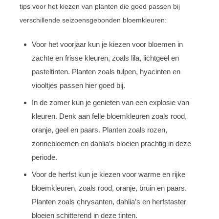
tips voor het kiezen van planten die goed passen bij
verschillende seizoensgebonden bloemkleuren:
Voor het voorjaar kun je kiezen voor bloemen in
zachte en frisse kleuren, zoals lila, lichtgeel en
pasteltinten. Planten zoals tulpen, hyacinten en
viooltjes passen hier goed bij.
In de zomer kun je genieten van een explosie van
kleuren. Denk aan felle bloemkleuren zoals rood,
oranje, geel en paars. Planten zoals rozen,
zonnebloemen en dahlia’s bloeien prachtig in deze
periode.
Voor de herfst kun je kiezen voor warme en rijke
bloemkleuren, zoals rood, oranje, bruin en paars.
Planten zoals chrysanten, dahlia’s en herfstaster
bloeien schitterend in deze tinten.