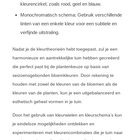
kleurencirkel, zoals rood, geel en blauw.
Monochromatisch schema: Gebruik verschillende
tinten van een enkele kleur voor een subtiele en
verfijnde uitstraling.
Nadat je de kleurtheorieën hebt toegepast, zul je een
harmonieuze en aantrekkelijke tuin hebben gecreëerd
die perfect past bij de plantenkeuze op basis van
seizoensgebonden bloemkleuren. Door rekening te
houden met zowel de kleuren van de bloemen als de
kleuren van de planten, kun je een uitgebalanceerd en
esthetisch geheel vormen in je tuin.
Door het gebruik van kleurwielen en kleurschema’s kun
je eindeloze mogelijkheden ontdekken en
experimenteren met kleurencombinaties die je tuin naar