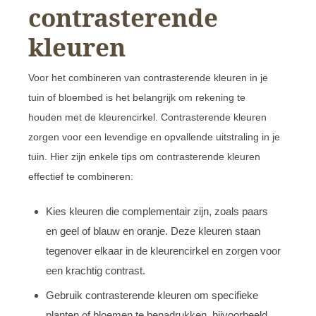
contrasterende
kleuren
Voor het combineren van contrasterende kleuren in je
tuin of bloembed is het belangrijk om rekening te
houden met de kleurencirkel. Contrasterende kleuren
zorgen voor een levendige en opvallende uitstraling in je
tuin. Hier zijn enkele tips om contrasterende kleuren
effectief te combineren:
Kies kleuren die complementair zijn, zoals paars
en geel of blauw en oranje. Deze kleuren staan
tegenover elkaar in de kleurencirkel en zorgen voor
een krachtig contrast.
Gebruik contrasterende kleuren om specifieke
planten of bloemen te benadrukken, bijvoorbeeld