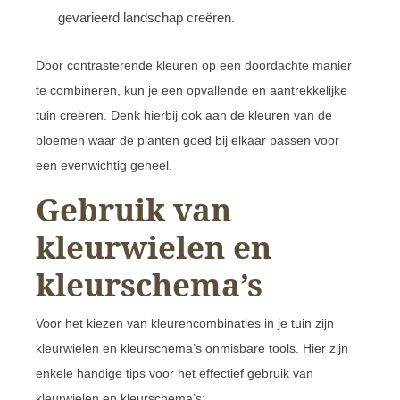
gevarieerd landschap creëren.
Door contrasterende kleuren op een doordachte manier
te combineren, kun je een opvallende en aantrekkelijke
tuin creëren. Denk hierbij ook aan de kleuren van de
bloemen waar de planten goed bij elkaar passen voor
een evenwichtig geheel.
Gebruik van
kleurwielen en
kleurschema’s
Voor het kiezen van kleurencombinaties in je tuin zijn
kleurwielen en kleurschema’s onmisbare tools. Hier zijn
enkele handige tips voor het effectief gebruik van
kleurwielen en kleurschema’s: