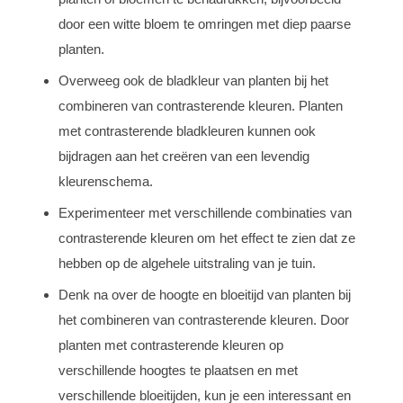
door een witte bloem te omringen met diep paarse
planten.
Overweeg ook de bladkleur van planten bij het
combineren van contrasterende kleuren. Planten
met contrasterende bladkleuren kunnen ook
bijdragen aan het creëren van een levendig
kleurenschema.
Experimenteer met verschillende combinaties van
contrasterende kleuren om het effect te zien dat ze
hebben op de algehele uitstraling van je tuin.
Denk na over de hoogte en bloeitijd van planten bij
het combineren van contrasterende kleuren. Door
planten met contrasterende kleuren op
verschillende hoogtes te plaatsen en met
verschillende bloeitijden, kun je een interessant en