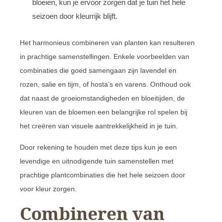
bloeien, kun je ervoor zorgen dat je tuin het hele
seizoen door kleurrijk blijft.
Het harmonieus combineren van planten kan resulteren
in prachtige samenstellingen. Enkele voorbeelden van
combinaties die goed samengaan zijn lavendel en
rozen, salie en tijm, of hosta’s en varens. Onthoud ook
dat naast de groeiomstandigheden en bloeitijden, de
kleuren van de bloemen een belangrijke rol spelen bij
het creëren van visuele aantrekkelijkheid in je tuin.
Door rekening te houden met deze tips kun je een
levendige en uitnodigende tuin samenstellen met
prachtige plantcombinaties die het hele seizoen door
voor kleur zorgen.
Combineren van