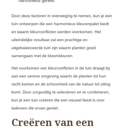
harmonieus geheel.
Door deze factoren in overweging te nemen, kun je een
tuin ontwerpen die een harmonieus kleurenpalet biedt
en waarin kleurconflicten worden voorkomen. Het
uiteindelijke resultaat zal een prachtige en
uitgebalanceerde tuin zijn waarin planten goed
samengaan met de bloemkleuren.
Het voorkomen van kleurconflicten in de tuin draagt bij
aan een serene omgeving waarin de planten tot hun
recht komen en de schoonheid van de natuur tot uiting
komt. Door zorgvuldig te selecteren en te combineren,
kun je een tuin creëren die een visueel feest is voor
iedereen die ervan geniet.
Creëren van een