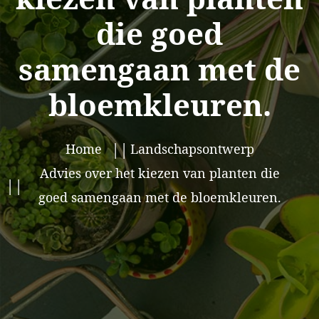
die goed
samengaan met de
bloemkleuren.
Home
Landschapsontwerp
Advies over het kiezen van planten die
goed samengaan met de bloemkleuren.