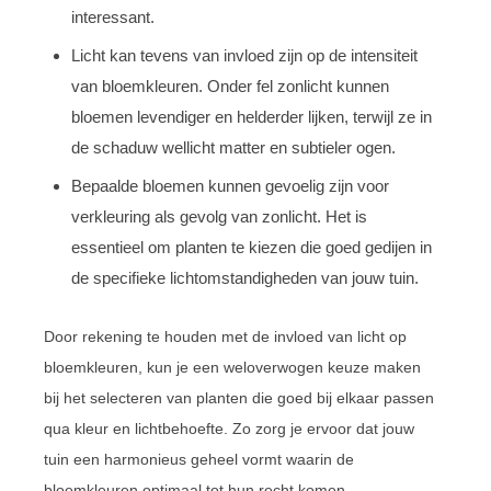
interessant.
Licht kan tevens van invloed zijn op de intensiteit
van bloemkleuren. Onder fel zonlicht kunnen
bloemen levendiger en helderder lijken, terwijl ze in
de schaduw wellicht matter en subtieler ogen.
Bepaalde bloemen kunnen gevoelig zijn voor
verkleuring als gevolg van zonlicht. Het is
essentieel om planten te kiezen die goed gedijen in
de specifieke lichtomstandigheden van jouw tuin.
Door rekening te houden met de invloed van licht op
bloemkleuren, kun je een weloverwogen keuze maken
bij het selecteren van planten die goed bij elkaar passen
qua kleur en lichtbehoefte. Zo zorg je ervoor dat jouw
tuin een harmonieus geheel vormt waarin de
bloemkleuren optimaal tot hun recht komen.