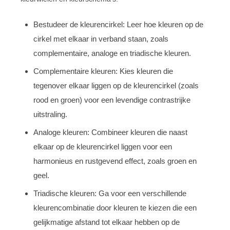
Bestudeer de kleurencirkel: Leer hoe kleuren op de
cirkel met elkaar in verband staan, zoals
complementaire, analoge en triadische kleuren.
Complementaire kleuren: Kies kleuren die
tegenover elkaar liggen op de kleurencirkel (zoals
rood en groen) voor een levendige contrastrijke
uitstraling.
Analoge kleuren: Combineer kleuren die naast
elkaar op de kleurencirkel liggen voor een
harmonieus en rustgevend effect, zoals groen en
geel.
Triadische kleuren: Ga voor een verschillende
kleurencombinatie door kleuren te kiezen die een
gelijkmatige afstand tot elkaar hebben op de