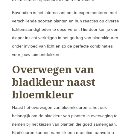
Bovendien is het interessant om te experimenteren met
verschillende soorten planten en hun reacties op diverse
lichtomstandigheden te observeren. Hierdoor kun je een
dieper inzicht verkrijgen in het gedrag van bloemkleuren
onder invloed van licht en zo de perfecte combinaties
voor jouw tuin ontdekken.
Overwegen van
bladkleur naast
bloemkleur
Naast het overwegen van bloemkleuren is het ook
belangrijk om de bladkleur van planten in overweging te
nemen bij het kiezen van planten die goed samengaan.
Bladkleuren kunnen namelijk een prachtige aanvulling