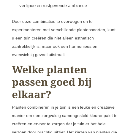
verfijnde en rustgevende ambiance
Door deze combinaties te overwegen en te
experimenteren met verschillende plantensoorten, kunt
u een tuin creëren die niet alleen esthetisch
aantrekkelijk is, maar ook een harmonieus en
evenwichtig gevoel uitstraalt.
Welke planten
passen goed bij
elkaar?
Planten combineren in je tuin is een leuke en creatieve
manier om een zorgvuldig samengesteld kleurenpalet te
creëren en ervoor te zorgen dat je tuin er het hele
seizoen door prachtig uitziet. Het kiezen van planten die