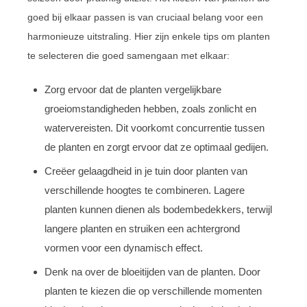
goed bij elkaar passen is van cruciaal belang voor een
harmonieuze uitstraling. Hier zijn enkele tips om planten
te selecteren die goed samengaan met elkaar:
Zorg ervoor dat de planten vergelijkbare
groeiomstandigheden hebben, zoals zonlicht en
watervereisten. Dit voorkomt concurrentie tussen
de planten en zorgt ervoor dat ze optimaal gedijen.
Creëer gelaagdheid in je tuin door planten van
verschillende hoogtes te combineren. Lagere
planten kunnen dienen als bodembedekkers, terwijl
langere planten en struiken een achtergrond
vormen voor een dynamisch effect.
Denk na over de bloeitijden van de planten. Door
planten te kiezen die op verschillende momenten