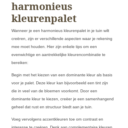
harmonieus
kleurenpalet
Wanneer je een harmonieus kleurenpalet in je tuin wilt
creëren, zijn er verschillende aspecten waar je rekening
mee moet houden. Hier zijn enkele tips om een
evenwichtige en aantrekkelijke kleurencombinatie te
bereiken:
Begin met het kiezen van een dominante kleur als basis
voor je palet. Deze kleur kan bijvoorbeeld een tint zijn
die in veel van de bloemen voorkomt. Door een
dominante kleur te kiezen, creëer je een samenhangend
geheel dat rust en structuur biedt aan je tuin.
Voeg vervolgens accentkleuren toe om contrast en
interesse te creëren. Denk aan complementaire kleuren