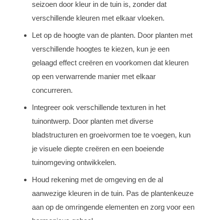
seizoen door kleur in de tuin is, zonder dat
verschillende kleuren met elkaar vloeken.
Let op de hoogte van de planten. Door planten met
verschillende hoogtes te kiezen, kun je een
gelaagd effect creëren en voorkomen dat kleuren
op een verwarrende manier met elkaar
concurreren.
Integreer ook verschillende texturen in het
tuinontwerp. Door planten met diverse
bladstructuren en groeivormen toe te voegen, kun
je visuele diepte creëren en een boeiende
tuinomgeving ontwikkelen.
Houd rekening met de omgeving en de al
aanwezige kleuren in de tuin. Pas de plantenkeuze
aan op de omringende elementen en zorg voor een