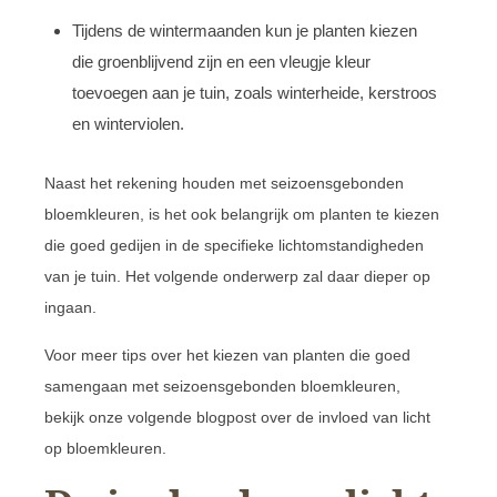
Tijdens de wintermaanden kun je planten kiezen
die groenblijvend zijn en een vleugje kleur
toevoegen aan je tuin, zoals winterheide, kerstroos
en winterviolen.
Naast het rekening houden met seizoensgebonden
bloemkleuren, is het ook belangrijk om planten te kiezen
die goed gedijen in de specifieke lichtomstandigheden
van je tuin. Het volgende onderwerp zal daar dieper op
ingaan.
Voor meer tips over het kiezen van planten die goed
samengaan met seizoensgebonden bloemkleuren,
bekijk onze volgende blogpost over de invloed van licht
op bloemkleuren.