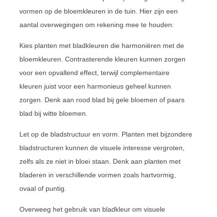
vormen op de bloemkleuren in de tuin. Hier zijn een
aantal overwegingen om rekening mee te houden:
Kies planten met bladkleuren die harmoniëren met de
bloemkleuren. Contrasterende kleuren kunnen zorgen
voor een opvallend effect, terwijl complementaire
kleuren juist voor een harmonieus geheel kunnen
zorgen. Denk aan rood blad bij gele bloemen of paars
blad bij witte bloemen.
Let op de bladstructuur en vorm. Planten met bijzondere
bladstructuren kunnen de visuele interesse vergroten,
zelfs als ze niet in bloei staan. Denk aan planten met
bladeren in verschillende vormen zoals hartvormig,
ovaal of puntig.
Overweeg het gebruik van bladkleur om visuele