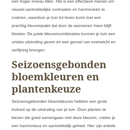
een hoger niveau tillen. Het is een effectieve manier om
visueel aantrekkelijke contrasten en harmonieën te
creëren, waardoor je tuin tot leven komt met een
prachtig kleurenpalet dat door de seizoenen heen blijft
bloeien. De juiste kleurencombinaties kunnen je tuin een
unieke uitstraling geven en een gevoel van evenwicht en
verfijning brengen.
Seizoensgebonden
bloemkleuren en
plantenkeuze
Seizoensgebonden bloemkleuren hebben een grote
invloed op de uitstraling van je tuin. Door planten te
kiezen die goed samengaan met deze kleuren, creëer je
een harmonieus en aantrekkelijk geheel. Hier zijn enkele