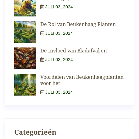
JULI 03, 2024
De Rol van Beukenhaag Planten
JULI 03, 2024
De Invloed van Bladafval en
JULI 03, 2024
Voordelen van Beukenhaagplanten
voor het
JULI 03, 2024
Categorieën