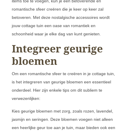
items toe te voegen, kun je een betoverende en
romantische sfeer creëren die je keer op keer zal
betoveren. Met deze nostalgische accessoires wordt
jouw cottage tuin een oase van romantiek en
schoonheid waar je elke dag van kunt genieten.
Integreer geurige
bloemen
Om een romantische sfeer te creëren in je cottage tuin,
is het integreren van geurige bloemen een essentieel
onderdeel. Hier zijn enkele tips om dit subliem te
verwezenlijken:
Kies geurige bloemen met zorg, zoals rozen, lavendel,
jasmijn en seringen. Deze bloemen voegen niet alleen
een heerlijke geur toe aan je tuin, maar bieden ook een