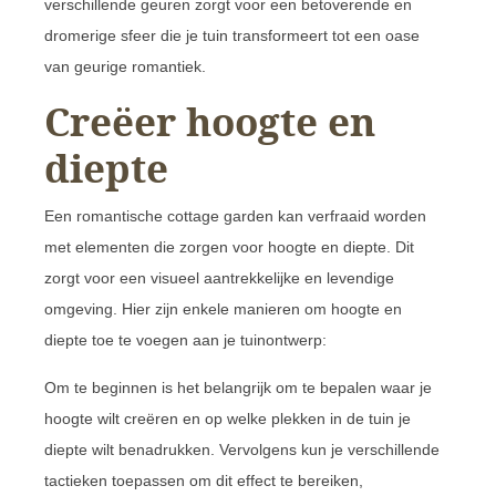
verschillende geuren zorgt voor een betoverende en
dromerige sfeer die je tuin transformeert tot een oase
van geurige romantiek.
Creëer hoogte en
diepte
Een romantische cottage garden kan verfraaid worden
met elementen die zorgen voor hoogte en diepte. Dit
zorgt voor een visueel aantrekkelijke en levendige
omgeving. Hier zijn enkele manieren om hoogte en
diepte toe te voegen aan je tuinontwerp:
Om te beginnen is het belangrijk om te bepalen waar je
hoogte wilt creëren en op welke plekken in de tuin je
diepte wilt benadrukken. Vervolgens kun je verschillende
tactieken toepassen om dit effect te bereiken,