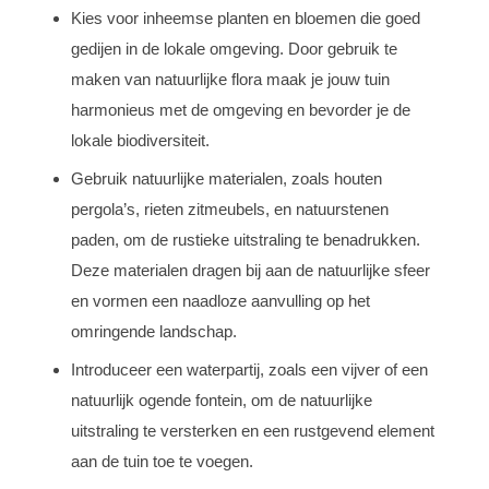
Kies voor inheemse planten en bloemen die goed
gedijen in de lokale omgeving. Door gebruik te
maken van natuurlijke flora maak je jouw tuin
harmonieus met de omgeving en bevorder je de
lokale biodiversiteit.
Gebruik natuurlijke materialen, zoals houten
pergola’s, rieten zitmeubels, en natuurstenen
paden, om de rustieke uitstraling te benadrukken.
Deze materialen dragen bij aan de natuurlijke sfeer
en vormen een naadloze aanvulling op het
omringende landschap.
Introduceer een waterpartij, zoals een vijver of een
natuurlijk ogende fontein, om de natuurlijke
uitstraling te versterken en een rustgevend element
aan de tuin toe te voegen.