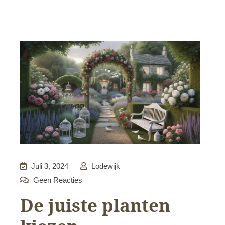
Juli 3, 2024
Lodewijk
Geen Reacties
De juiste planten