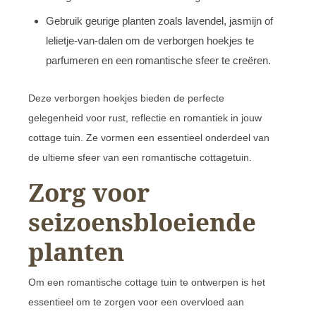
Gebruik geurige planten zoals lavendel, jasmijn of
lelietje-van-dalen om de verborgen hoekjes te
parfumeren en een romantische sfeer te creëren.
Deze verborgen hoekjes bieden de perfecte
gelegenheid voor rust, reflectie en romantiek in jouw
cottage tuin. Ze vormen een essentieel onderdeel van
de ultieme sfeer van een romantische cottagetuin.
Zorg voor
seizoensbloeiende
planten
Om een romantische cottage tuin te ontwerpen is het
essentieel om te zorgen voor een overvloed aan