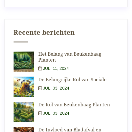
Recente berichten
Het Belang van Beukenhaag
Planten
JULI 11, 2024
De Belangrijke Rol van Sociale
JULI 03, 2024
De Rol van Beukenhaag Planten
JULI 03, 2024
De Invloed van Bladafval en