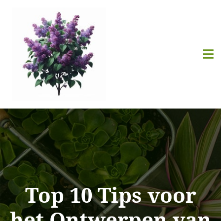
Top 10 Tips voor
het Ontwerpen van