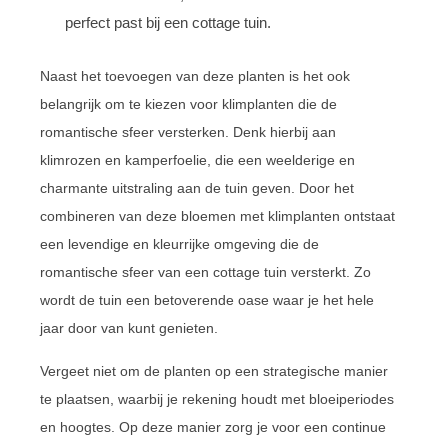
perfect past bij een cottage tuin.
Naast het toevoegen van deze planten is het ook
belangrijk om te kiezen voor klimplanten die de
romantische sfeer versterken. Denk hierbij aan
klimrozen en kamperfoelie, die een weelderige en
charmante uitstraling aan de tuin geven. Door het
combineren van deze bloemen met klimplanten ontstaat
een levendige en kleurrijke omgeving die de
romantische sfeer van een cottage tuin versterkt. Zo
wordt de tuin een betoverende oase waar je het hele
jaar door van kunt genieten.
Vergeet niet om de planten op een strategische manier
te plaatsen, waarbij je rekening houdt met bloeiperiodes
en hoogtes. Op deze manier zorg je voor een continue