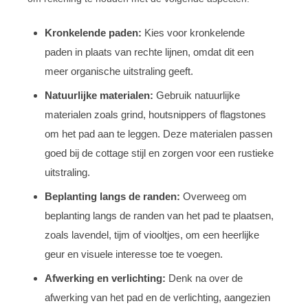
Kronkelende paden:
Kies voor kronkelende
paden in plaats van rechte lijnen, omdat dit een
meer organische uitstraling geeft.
Natuurlijke materialen:
Gebruik natuurlijke
materialen zoals grind, houtsnippers of flagstones
om het pad aan te leggen. Deze materialen passen
goed bij de cottage stijl en zorgen voor een rustieke
uitstraling.
Beplanting langs de randen:
Overweeg om
beplanting langs de randen van het pad te plaatsen,
zoals lavendel, tijm of viooltjes, om een heerlijke
geur en visuele interesse toe te voegen.
Afwerking en verlichting:
Denk na over de
afwerking van het pad en de verlichting, aangezien