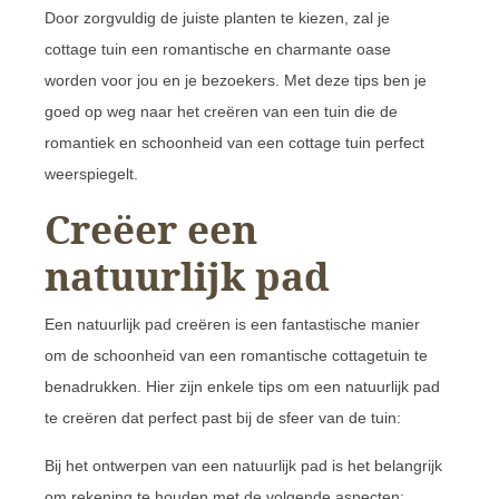
Door zorgvuldig de juiste planten te kiezen, zal je
cottage tuin een romantische en charmante oase
worden voor jou en je bezoekers. Met deze tips ben je
goed op weg naar het creëren van een tuin die de
romantiek en schoonheid van een cottage tuin perfect
weerspiegelt.
Creëer een
natuurlijk pad
Een natuurlijk pad creëren is een fantastische manier
om de schoonheid van een romantische cottagetuin te
benadrukken. Hier zijn enkele tips om een natuurlijk pad
te creëren dat perfect past bij de sfeer van de tuin:
Bij het ontwerpen van een natuurlijk pad is het belangrijk
om rekening te houden met de volgende aspecten: