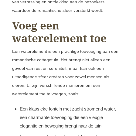
van verrassing en ontdekking aan de bezoekers,
waardoor de romantische sfeer versterkt wordt.
Voeg een
waterelement toe
Een waterelement is een prachtige toevoeging aan een
romantische cottagetuin. Het brengt niet alleen een
gevoel van rust en sereniteit, maar kan ook een
uitnodigende sfeer creëren voor zowel mensen als
dieren. Er zijn verschillende manieren om een
waterelement toe te voegen, zoals:
Een klassieke fontein met zacht stromend water,
een charmante toevoeging die een vleugje
elegantie en beweging brengt naar de tuin.