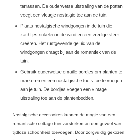
terrassen. De ouderwetse uitstraling van de potten
voegt een vleugje nostalgie toe aan de tuin.
Plaats nostalgische windgongen in de tuin die
zachtjes rinkelen in de wind en een vredige sfeer
creëren. Het rustgevende geluid van de
windgongen draagt bij aan de romantiek van de
tuin.
Gebruik ouderwetse emaille bordjes om planten te
markeren en een nostalgische toets toe te voegen
aan je tuin. De bordjes voegen een vintage
uitstraling toe aan de plantenbedden.
Nostalgische accessoires kunnen de magie van een
romantische cottage tuin versterken en een gevoel van
tijdloze schoonheid toevoegen. Door zorgvuldig gekozen