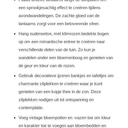
een sprookjesachtig effect te creëren tijdens
avondwandelingen. De zachte gloed van de
lantaarns zorgt voor een betoverende sfeer.
Hang ouderwetse, met klimrozen bedekte bogen
op om een romantische entree te creëren naar
verschillende delen van de tuin. Zo kun je
wandelen onder een bloemenboog en genieten van
de geur en kleur van de rozen.
Gebruik decoratieve ijzeren bankjes en tafeltjes om
charmante zitplekken te creëren waar je kunt
genieten van een kopje thee in de zon. Deze
zitplekken nodigen uit tot ontspanning en
contemplatie.
Voeg vintage bloempotten en -vazen toe om kleur
en karakter toe te voegen aan bloembedden en