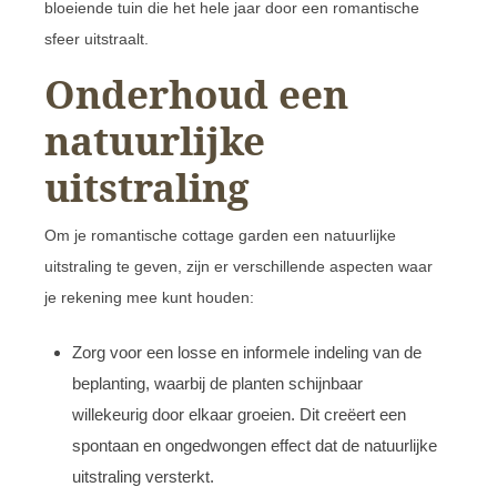
bloeiende tuin die het hele jaar door een romantische
sfeer uitstraalt.
Onderhoud een
natuurlijke
uitstraling
Om je romantische cottage garden een natuurlijke
uitstraling te geven, zijn er verschillende aspecten waar
je rekening mee kunt houden:
Zorg voor een losse en informele indeling van de
beplanting, waarbij de planten schijnbaar
willekeurig door elkaar groeien. Dit creëert een
spontaan en ongedwongen effect dat de natuurlijke
uitstraling versterkt.