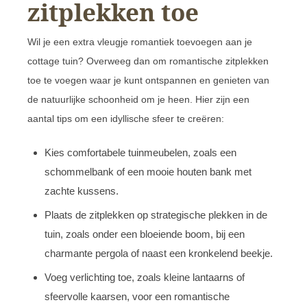
zitplekken toe
Wil je een extra vleugje romantiek toevoegen aan je
cottage tuin? Overweeg dan om romantische zitplekken
toe te voegen waar je kunt ontspannen en genieten van
de natuurlijke schoonheid om je heen. Hier zijn een
aantal tips om een idyllische sfeer te creëren:
Kies comfortabele tuinmeubelen, zoals een
schommelbank of een mooie houten bank met
zachte kussens.
Plaats de zitplekken op strategische plekken in de
tuin, zoals onder een bloeiende boom, bij een
charmante pergola of naast een kronkelend beekje.
Voeg verlichting toe, zoals kleine lantaarns of
sfeervolle kaarsen, voor een romantische