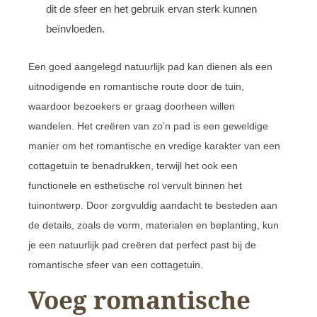
dit de sfeer en het gebruik ervan sterk kunnen
beïnvloeden.
Een goed aangelegd natuurlijk pad kan dienen als een
uitnodigende en romantische route door de tuin,
waardoor bezoekers er graag doorheen willen
wandelen. Het creëren van zo’n pad is een geweldige
manier om het romantische en vredige karakter van een
cottagetuin te benadrukken, terwijl het ook een
functionele en esthetische rol vervult binnen het
tuinontwerp. Door zorgvuldig aandacht te besteden aan
de details, zoals de vorm, materialen en beplanting, kun
je een natuurlijk pad creëren dat perfect past bij de
romantische sfeer van een cottagetuin.
Voeg romantische