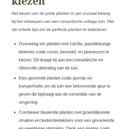
kiezen
Het kiezen van de juiste planten is van cruciaal belang
bij het ontwerpen van een romantische cottage tuin. Hier
zijn enkele tips om de perfecte planten te selecteren:
Overweeg om planten met zachte, pastelkleurige
bloemen zoals rozen, lavendel, en pioenrozen te
kiezen. Dit draagt bij aan een romantische en
sfeervolle uitstraling van de tuin.
Kies geurende planten zoals jasmijn en
kamperfoelie om de tuin een betoverende geur te
geven die bijdraagt aan de romantiek van de
omgeving.
Combineer bloeiende planten met groenblijvende
struiken en bodembedekkers voor een gevarieerde
en weelderige uitstraling. Denk aan planten zoals