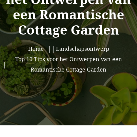
een Romantische
Cottage Garden
Home
Landschapsontwerp
Top 10 Tips voor het Ontwerpen van een
Romantische Cottage Garden