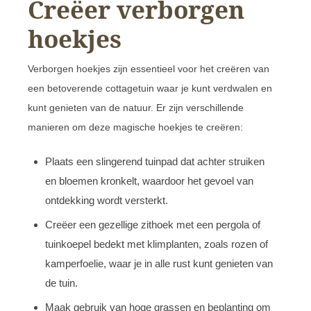
Creëer verborgen
hoekjes
Verborgen hoekjes zijn essentieel voor het creëren van
een betoverende cottagetuin waar je kunt verdwalen en
kunt genieten van de natuur. Er zijn verschillende
manieren om deze magische hoekjes te creëren:
Plaats een slingerend tuinpad dat achter struiken
en bloemen kronkelt, waardoor het gevoel van
ontdekking wordt versterkt.
Creëer een gezellige zithoek met een pergola of
tuinkoepel bedekt met klimplanten, zoals rozen of
kamperfoelie, waar je in alle rust kunt genieten van
de tuin.
Maak gebruik van hoge grassen en beplanting om