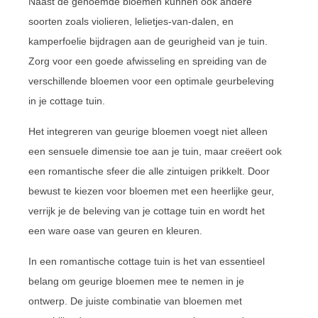
Naast de genoemde bloemen kunnen ook andere
soorten zoals violieren, lelietjes-van-dalen, en
kamperfoelie bijdragen aan de geurigheid van je tuin.
Zorg voor een goede afwisseling en spreiding van de
verschillende bloemen voor een optimale geurbeleving
in je cottage tuin.
Het integreren van geurige bloemen voegt niet alleen
een sensuele dimensie toe aan je tuin, maar creëert ook
een romantische sfeer die alle zintuigen prikkelt. Door
bewust te kiezen voor bloemen met een heerlijke geur,
verrijk je de beleving van je cottage tuin en wordt het
een ware oase van geuren en kleuren.
In een romantische cottage tuin is het van essentieel
belang om geurige bloemen mee te nemen in je
ontwerp. De juiste combinatie van bloemen met