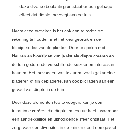
deze diverse beplanting ontstaat er een gelaagd
effect dat diepte toevoegt aan de tuin.
Naast deze tactieken is het ook aan te raden om
rekening te houden met het kleurgebruik en de
bloeiperiodes van de planten. Door te spelen met
kleuren en bloeitijden kun je visuele diepte creëren en
de tuin gedurende verschillende seizoenen interessant
houden. Het toevoegen van texturen, zoals gekartelde
bladeren of fijn gebladerte, kan ook bijdragen aan een
gevoel van diepte in de tuin.
Door deze elementen toe te voegen, kun je een
tuinruimte creëren die diepte en textuur heeft, waardoor
een aantrekkelijke en uitnodigende sfeer ontstaat. Het
zorgt voor een diversiteit in de tuin en geeft een gevoel