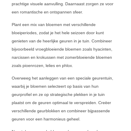
prachtige visuele aanvulling. Daarnaast zorgen ze voor
een romantische en ontspannen sfeer.
Plant een mix van bloemen met verschillende
bloeiperiodes, zodat je het hele seizoen door kunt
genieten van de heerlijke geuren in je tuin. Combineer
bijvoorbeeld vroegbloeiende bloemen zoals hyacinten,
narcissen en krokussen met zomerbloeiende bloemen
zoals pioenrozen, lelies en phlox.
Overweeg het aanleggen van een speciale geurentuin,
waarbij je bloemen selecteert op basis van hun
geurprofiel en ze op strategische plekken in je tuin
plaatst om de geuren optimaal te verspreiden. Creëer
verschillende geurblokken en combineer bijpassende
geuren voor een harmonieus geheel.