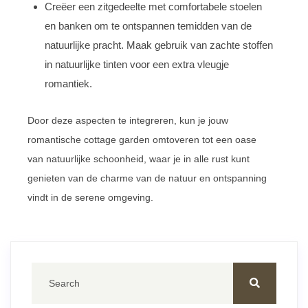
Creëer een zitgedeelte met comfortabele stoelen
en banken om te ontspannen temidden van de
natuurlijke pracht. Maak gebruik van zachte stoffen
in natuurlijke tinten voor een extra vleugje
romantiek.
Door deze aspecten te integreren, kun je jouw
romantische cottage garden omtoveren tot een oase
van natuurlijke schoonheid, waar je in alle rust kunt
genieten van de charme van de natuur en ontspanning
vindt in de serene omgeving.