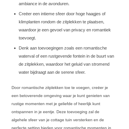
ambiance in de avonduren.
Creëer een intieme sfeer door hoge haagjes of
klimplanten rondom de zitplekken te plaatsen,
waardoor je een gevoel van privacy en romantiek
toevoegt.
Denk aan toevoegingen zoals een romantische
waterval of een rustgevende fontein in de buurt van
de zitplekken, waardoor het geluid van stromend
water bijdraagt aan de serene sfeer.
Door romantische zitplekken toe te voegen, creëer je
een betoverende omgeving waar je kunt genieten van
rustige momenten met je geliefde of heerlijk kunt
ontspannen in je eentje. Deze toevoeging zal de
algehele sfeer van je cottage tuin versterken en de
perfecte setting bieden voor romantische momenten in