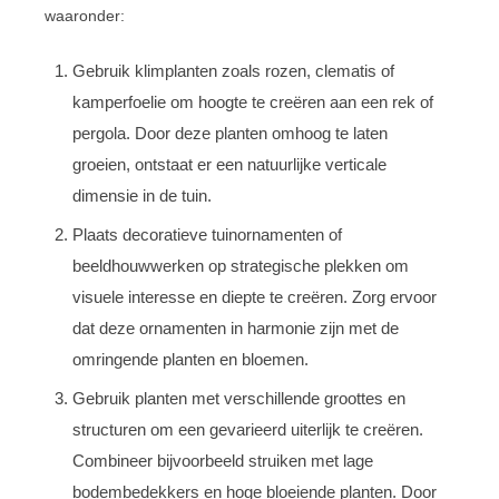
waaronder:
Gebruik klimplanten zoals rozen, clematis of
kamperfoelie om hoogte te creëren aan een rek of
pergola. Door deze planten omhoog te laten
groeien, ontstaat er een natuurlijke verticale
dimensie in de tuin.
Plaats decoratieve tuinornamenten of
beeldhouwwerken op strategische plekken om
visuele interesse en diepte te creëren. Zorg ervoor
dat deze ornamenten in harmonie zijn met de
omringende planten en bloemen.
Gebruik planten met verschillende groottes en
structuren om een gevarieerd uiterlijk te creëren.
Combineer bijvoorbeeld struiken met lage
bodembedekkers en hoge bloeiende planten. Door