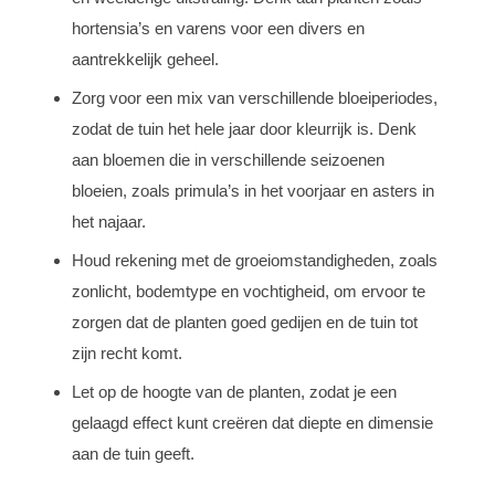
hortensia’s en varens voor een divers en
aantrekkelijk geheel.
Zorg voor een mix van verschillende bloeiperiodes,
zodat de tuin het hele jaar door kleurrijk is. Denk
aan bloemen die in verschillende seizoenen
bloeien, zoals primula’s in het voorjaar en asters in
het najaar.
Houd rekening met de groeiomstandigheden, zoals
zonlicht, bodemtype en vochtigheid, om ervoor te
zorgen dat de planten goed gedijen en de tuin tot
zijn recht komt.
Let op de hoogte van de planten, zodat je een
gelaagd effect kunt creëren dat diepte en dimensie
aan de tuin geeft.