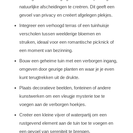
natuurlijke afscheidingen te creëren. Dit geeft een
gevoel van privacy en creëert afgelegen plekjes.
Integreer een verhoogd terras of een tuinhuisje
verscholen tussen weelderige bloemen en
struiken, ideaal voor een romantische picknick of
een moment van bezinning.
Bouw een geheime tuin met een verborgen ingang,
omgeven door geurige planten en waar je je even
kunt terugtrekken uit de drukte.
Plaats decoratieve beelden, fonteinen of andere
kunstwerken om een vleugje mysterie toe te
voegen aan de verborgen hoekjes.
Creëer een kleine vijver of waterpartij om een
rustgevend element aan de tuin toe te voegen en
een gevoel van sereniteit te brengen.