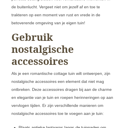
de buitenlucht. Vergeet niet om jezelf af en toe te
trakteren op een moment van rust en vrede in de
betoverende omgeving van je eigen tuin!
Gebruik
nostalgische
accessoires
Als je een romantische cottage tuin wilt ontwerpen, zijn
nostalgische accessoires een element dat niet mag
ontbreken. Deze accessoires dragen bij aan de charme
en elegantie van je tuin en roepen herinneringen op aan
vervlogen tijden. Er zijn verschillende manieren om
nostalgische accessoires toe te voegen aan je tuin:
Plaats antieke lantaarns langs de tuinpaden om