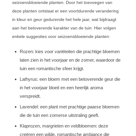
seizoensbloeiende planten. Door het toevoegen van
deze planten ontstaat er een voortdurende verandering
in kleur en geur gedurende het hele jaar, wat bijdraagt
aan het betoverende karakter van de tuin. Hier volgen
enkele suggesties voor seizoensbloeiende planten:
Rozen: kies voor variëteiten die prachtige bloemen
laten zien in het voorjaar en de zomer, waardoor de
tuin een romantische sfeer krijgt.
Lathyrus: een bloem met een betoverende geur die
in het voorjaar bloeit en een heerlijk aroma
verspreidt.
Lavendel: een plant met prachtige paarse bloemen
die de tuin een zomerse uitstraling geeft.
Klaprozen, margrieten en veldbloemen: deze
creëren een wilde, romantische ambiance die