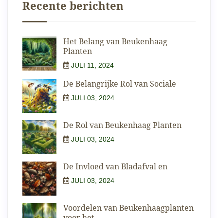
Recente berichten
Het Belang van Beukenhaag
Planten
JULI 11, 2024
De Belangrijke Rol van Sociale
JULI 03, 2024
De Rol van Beukenhaag Planten
JULI 03, 2024
De Invloed van Bladafval en
JULI 03, 2024
Voordelen van Beukenhaagplanten
voor het