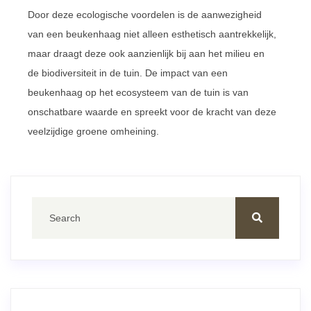
Door deze ecologische voordelen is de aanwezigheid
van een beukenhaag niet alleen esthetisch aantrekkelijk,
maar draagt deze ook aanzienlijk bij aan het milieu en
de biodiversiteit in de tuin. De impact van een
beukenhaag op het ecosysteem van de tuin is van
onschatbare waarde en spreekt voor de kracht van deze
veelzijdige groene omheining.