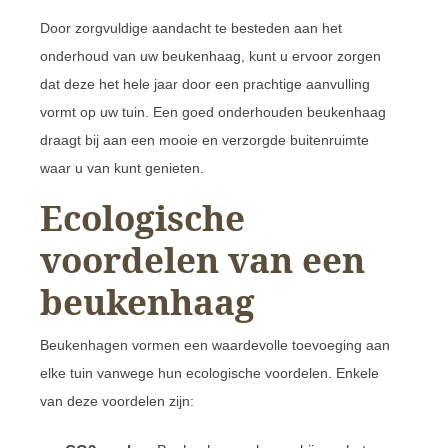
Door zorgvuldige aandacht te besteden aan het
onderhoud van uw beukenhaag, kunt u ervoor zorgen
dat deze het hele jaar door een prachtige aanvulling
vormt op uw tuin. Een goed onderhouden beukenhaag
draagt bij aan een mooie en verzorgde buitenruimte
waar u van kunt genieten.
Ecologische
voordelen van een
beukenhaag
Beukenhagen vormen een waardevolle toevoeging aan
elke tuin vanwege hun ecologische voordelen. Enkele
van deze voordelen zijn: