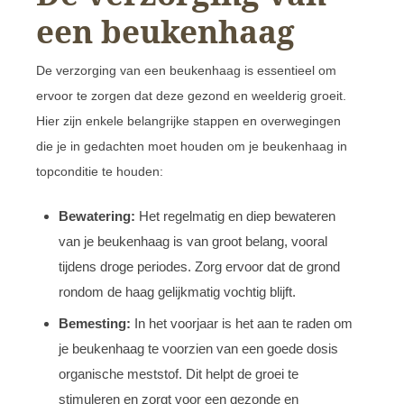
een beukenhaag
De verzorging van een beukenhaag is essentieel om
ervoor te zorgen dat deze gezond en weelderig groeit.
Hier zijn enkele belangrijke stappen en overwegingen
die je in gedachten moet houden om je beukenhaag in
topconditie te houden:
Bewatering:
Het regelmatig en diep bewateren
van je beukenhaag is van groot belang, vooral
tijdens droge periodes. Zorg ervoor dat de grond
rondom de haag gelijkmatig vochtig blijft.
Bemesting:
In het voorjaar is het aan te raden om
je beukenhaag te voorzien van een goede dosis
organische meststof. Dit helpt de groei te
stimuleren en zorgt voor een gezonde en