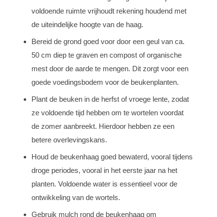
voldoende ruimte vrijhoudt rekening houdend met
de uiteindelijke hoogte van de haag.
Bereid de grond goed voor door een geul van ca.
50 cm diep te graven en compost of organische
mest door de aarde te mengen. Dit zorgt voor een
goede voedingsbodem voor de beukenplanten.
Plant de beuken in de herfst of vroege lente, zodat
ze voldoende tijd hebben om te wortelen voordat
de zomer aanbreekt. Hierdoor hebben ze een
betere overlevingskans.
Houd de beukenhaag goed bewaterd, vooral tijdens
droge periodes, vooral in het eerste jaar na het
planten. Voldoende water is essentieel voor de
ontwikkeling van de wortels.
Gebruik mulch rond de beukenhaag om