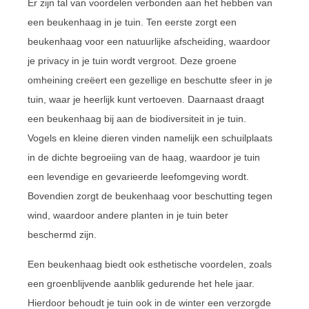
Er zijn tal van voordelen verbonden aan het hebben van
een beukenhaag in je tuin. Ten eerste zorgt een
beukenhaag voor een natuurlijke afscheiding, waardoor
je privacy in je tuin wordt vergroot. Deze groene
omheining creëert een gezellige en beschutte sfeer in je
tuin, waar je heerlijk kunt vertoeven. Daarnaast draagt
een beukenhaag bij aan de biodiversiteit in je tuin.
Vogels en kleine dieren vinden namelijk een schuilplaats
in de dichte begroeiing van de haag, waardoor je tuin
een levendige en gevarieerde leefomgeving wordt.
Bovendien zorgt de beukenhaag voor beschutting tegen
wind, waardoor andere planten in je tuin beter
beschermd zijn.
Een beukenhaag biedt ook esthetische voordelen, zoals
een groenblijvende aanblik gedurende het hele jaar.
Hierdoor behoudt je tuin ook in de winter een verzorgde