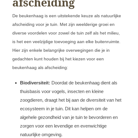
afscheiding
De beukenhaag is een uitstekende keuze als natuurlijke
afscheiding voor je tuin. Met zijn weelderige groei en
diverse voordelen voor zowel de tuin zelf als het milieu,
is het een veelzijdige toevoeging aan elke buitenruimte.
Hier zijn enkele belangrijke overwegingen die je in
gedachten kunt houden bij het kiezen voor een
beukenhaag als afscheiding:
Biodiversiteit:
Doordat de beukenhaag dient als
thuisbasis voor vogels, insecten en kleine
zoogdieren, draagt het bij aan de diversiteit van het
ecosysteem in je tuin. Dit kan helpen om de
algehele gezondheid van je tuin te bevorderen en
zorgen voor een levendige en evenwichtige
natuurlijke omgeving.