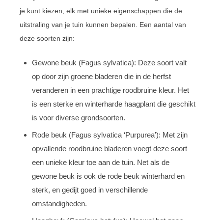
je kunt kiezen, elk met unieke eigenschappen die de
uitstraling van je tuin kunnen bepalen. Een aantal van
deze soorten zijn:
Gewone beuk (Fagus sylvatica): Deze soort valt
op door zijn groene bladeren die in de herfst
veranderen in een prachtige roodbruine kleur. Het
is een sterke en winterharde haagplant die geschikt
is voor diverse grondsoorten.
Rode beuk (Fagus sylvatica ‘Purpurea’): Met zijn
opvallende roodbruine bladeren voegt deze soort
een unieke kleur toe aan de tuin. Net als de
gewone beuk is ook de rode beuk winterhard en
sterk, en gedijt goed in verschillende
omstandigheden.