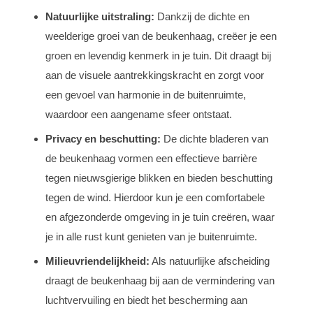
Natuurlijke uitstraling:
Dankzij de dichte en
weelderige groei van de beukenhaag, creëer je een
groen en levendig kenmerk in je tuin. Dit draagt bij
aan de visuele aantrekkingskracht en zorgt voor
een gevoel van harmonie in de buitenruimte,
waardoor een aangename sfeer ontstaat.
Privacy en beschutting:
De dichte bladeren van
de beukenhaag vormen een effectieve barrière
tegen nieuwsgierige blikken en bieden beschutting
tegen de wind. Hierdoor kun je een comfortabele
en afgezonderde omgeving in je tuin creëren, waar
je in alle rust kunt genieten van je buitenruimte.
Milieuvriendelijkheid:
Als natuurlijke afscheiding
draagt de beukenhaag bij aan de vermindering van
luchtvervuiling en biedt het bescherming aan