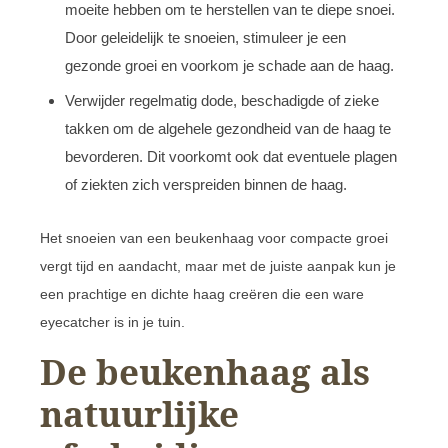
moeite hebben om te herstellen van te diepe snoei.
Door geleidelijk te snoeien, stimuleer je een
gezonde groei en voorkom je schade aan de haag.
Verwijder regelmatig dode, beschadigde of zieke
takken om de algehele gezondheid van de haag te
bevorderen. Dit voorkomt ook dat eventuele plagen
of ziekten zich verspreiden binnen de haag.
Het snoeien van een beukenhaag voor compacte groei
vergt tijd en aandacht, maar met de juiste aanpak kun je
een prachtige en dichte haag creëren die een ware
eyecatcher is in je tuin.
De beukenhaag als
natuurlijke