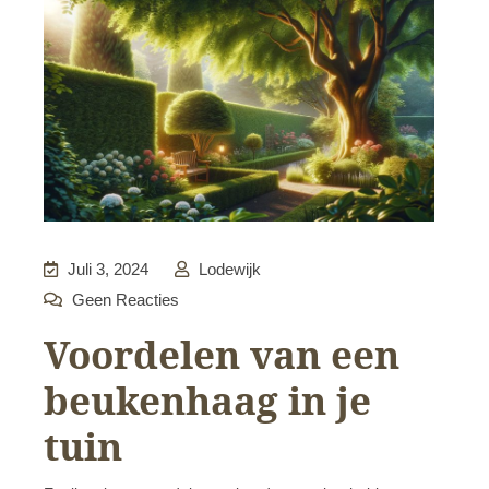
Juli 3, 2024
Lodewijk
Geen Reacties
Voordelen van een
beukenhaag in je
tuin