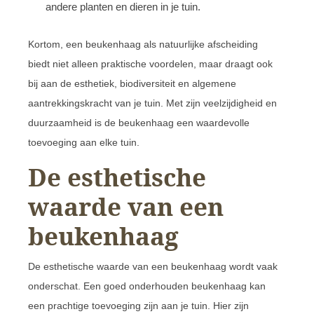
andere planten en dieren in je tuin.
Kortom, een beukenhaag als natuurlijke afscheiding
biedt niet alleen praktische voordelen, maar draagt ook
bij aan de esthetiek, biodiversiteit en algemene
aantrekkingskracht van je tuin. Met zijn veelzijdigheid en
duurzaamheid is de beukenhaag een waardevolle
toevoeging aan elke tuin.
De esthetische
waarde van een
beukenhaag
De esthetische waarde van een beukenhaag wordt vaak
onderschat. Een goed onderhouden beukenhaag kan
een prachtige toevoeging zijn aan je tuin. Hier zijn