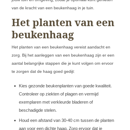
van de kracht van een beukenhaag in je tuin.
Het planten van een
beukenhaag
Het planten van een beukenhaag vereist aandacht en
zorg. Bij het aanleggen van een beukenhaag zijn er een
aantal belangrijke stappen die je kunt volgen om ervoor
te zorgen dat de haag goed gedijt:
Kies gezonde beukenplanten van goede kwaliteit.
Controleer op ziekten of plagen en vermijd
exemplaren met verkleurde bladeren of
beschadigde stelen.
Houd een afstand van 30-40 cm tussen de planten
aan voor een dichte haag. Zorg ervoor dat je