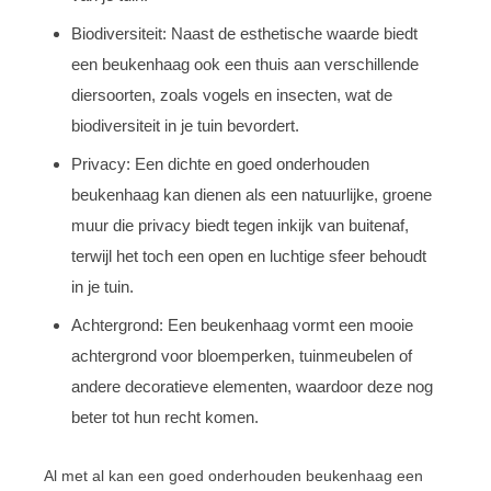
Biodiversiteit: Naast de esthetische waarde biedt
een beukenhaag ook een thuis aan verschillende
diersoorten, zoals vogels en insecten, wat de
biodiversiteit in je tuin bevordert.
Privacy: Een dichte en goed onderhouden
beukenhaag kan dienen als een natuurlijke, groene
muur die privacy biedt tegen inkijk van buitenaf,
terwijl het toch een open en luchtige sfeer behoudt
in je tuin.
Achtergrond: Een beukenhaag vormt een mooie
achtergrond voor bloemperken, tuinmeubelen of
andere decoratieve elementen, waardoor deze nog
beter tot hun recht komen.
Al met al kan een goed onderhouden beukenhaag een