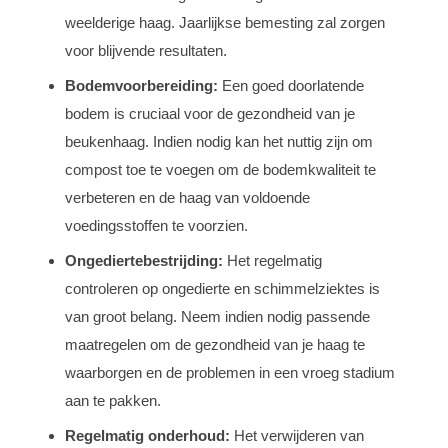
weelderige haag. Jaarlijkse bemesting zal zorgen
voor blijvende resultaten.
Bodemvoorbereiding:
Een goed doorlatende
bodem is cruciaal voor de gezondheid van je
beukenhaag. Indien nodig kan het nuttig zijn om
compost toe te voegen om de bodemkwaliteit te
verbeteren en de haag van voldoende
voedingsstoffen te voorzien.
Ongediertebestrijding:
Het regelmatig
controleren op ongedierte en schimmelziektes is
van groot belang. Neem indien nodig passende
maatregelen om de gezondheid van je haag te
waarborgen en de problemen in een vroeg stadium
aan te pakken.
Regelmatig onderhoud:
Het verwijderen van