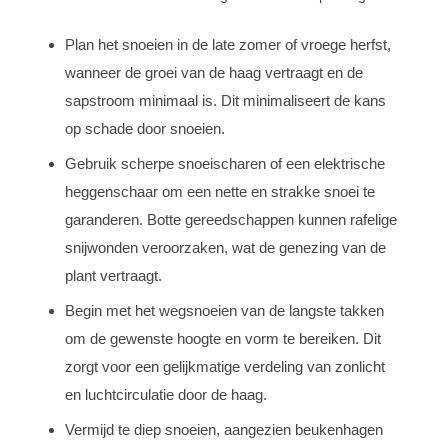
Plan het snoeien in de late zomer of vroege herfst,
wanneer de groei van de haag vertraagt en de
sapstroom minimaal is. Dit minimaliseert de kans
op schade door snoeien.
Gebruik scherpe snoeischaren of een elektrische
heggenschaar om een nette en strakke snoei te
garanderen. Botte gereedschappen kunnen rafelige
snijwonden veroorzaken, wat de genezing van de
plant vertraagt.
Begin met het wegsnoeien van de langste takken
om de gewenste hoogte en vorm te bereiken. Dit
zorgt voor een gelijkmatige verdeling van zonlicht
en luchtcirculatie door de haag.
Vermijd te diep snoeien, aangezien beukenhagen