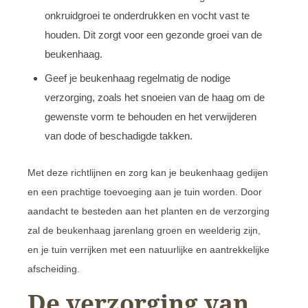
onkruidgroei te onderdrukken en vocht vast te
houden. Dit zorgt voor een gezonde groei van de
beukenhaag.
Geef je beukenhaag regelmatig de nodige
verzorging, zoals het snoeien van de haag om de
gewenste vorm te behouden en het verwijderen
van dode of beschadigde takken.
Met deze richtlijnen en zorg kan je beukenhaag gedijen
en een prachtige toevoeging aan je tuin worden. Door
aandacht te besteden aan het planten en de verzorging
zal de beukenhaag jarenlang groen en weelderig zijn,
en je tuin verrijken met een natuurlijke en aantrekkelijke
afscheiding.
De verzorging van