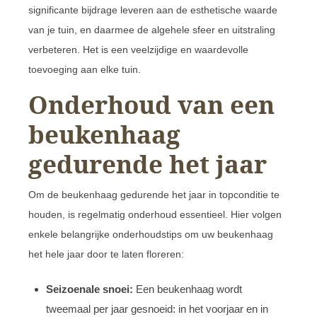
significante bijdrage leveren aan de esthetische waarde
van je tuin, en daarmee de algehele sfeer en uitstraling
verbeteren. Het is een veelzijdige en waardevolle
toevoeging aan elke tuin.
Onderhoud van een
beukenhaag
gedurende het jaar
Om de beukenhaag gedurende het jaar in topconditie te
houden, is regelmatig onderhoud essentieel. Hier volgen
enkele belangrijke onderhoudstips om uw beukenhaag
het hele jaar door te laten floreren:
Seizoenale snoei:
Een beukenhaag wordt
tweemaal per jaar gesnoeid: in het voorjaar en in