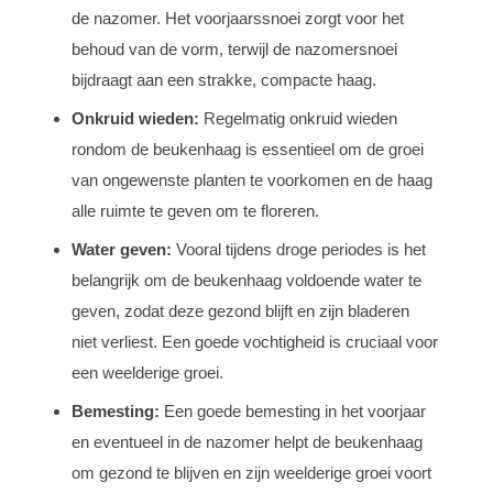
de nazomer. Het voorjaarssnoei zorgt voor het
behoud van de vorm, terwijl de nazomersnoei
bijdraagt aan een strakke, compacte haag.
Onkruid wieden:
Regelmatig onkruid wieden
rondom de beukenhaag is essentieel om de groei
van ongewenste planten te voorkomen en de haag
alle ruimte te geven om te floreren.
Water geven:
Vooral tijdens droge periodes is het
belangrijk om de beukenhaag voldoende water te
geven, zodat deze gezond blijft en zijn bladeren
niet verliest. Een goede vochtigheid is cruciaal voor
een weelderige groei.
Bemesting:
Een goede bemesting in het voorjaar
en eventueel in de nazomer helpt de beukenhaag
om gezond te blijven en zijn weelderige groei voort