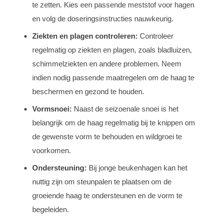
te zetten. Kies een passende meststof voor hagen
en volg de doseringsinstructies nauwkeurig.
Ziekten en plagen controleren:
Controleer
regelmatig op ziekten en plagen, zoals bladluizen,
schimmelziekten en andere problemen. Neem
indien nodig passende maatregelen om de haag te
beschermen en gezond te houden.
Vormsnoei:
Naast de seizoenale snoei is het
belangrijk om de haag regelmatig bij te knippen om
de gewenste vorm te behouden en wildgroei te
voorkomen.
Ondersteuning:
Bij jonge beukenhagen kan het
nuttig zijn om steunpalen te plaatsen om de
groeiende haag te ondersteunen en de vorm te
begeleiden.