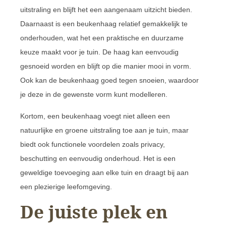
uitstraling en blijft het een aangenaam uitzicht bieden.
Daarnaast is een beukenhaag relatief gemakkelijk te
onderhouden, wat het een praktische en duurzame
keuze maakt voor je tuin. De haag kan eenvoudig
gesnoeid worden en blijft op die manier mooi in vorm.
Ook kan de beukenhaag goed tegen snoeien, waardoor
je deze in de gewenste vorm kunt modelleren.
Kortom, een beukenhaag voegt niet alleen een
natuurlijke en groene uitstraling toe aan je tuin, maar
biedt ook functionele voordelen zoals privacy,
beschutting en eenvoudig onderhoud. Het is een
geweldige toevoeging aan elke tuin en draagt bij aan
een plezierige leefomgeving.
De juiste plek en