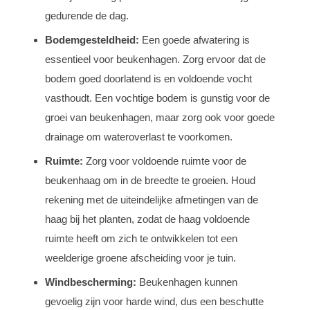
gedurende de dag.
Bodemgesteldheid:
Een goede afwatering is
essentieel voor beukenhagen. Zorg ervoor dat de
bodem goed doorlatend is en voldoende vocht
vasthoudt. Een vochtige bodem is gunstig voor de
groei van beukenhagen, maar zorg ook voor goede
drainage om wateroverlast te voorkomen.
Ruimte:
Zorg voor voldoende ruimte voor de
beukenhaag om in de breedte te groeien. Houd
rekening met de uiteindelijke afmetingen van de
haag bij het planten, zodat de haag voldoende
ruimte heeft om zich te ontwikkelen tot een
weelderige groene afscheiding voor je tuin.
Windbescherming:
Beukenhagen kunnen
gevoelig zijn voor harde wind, dus een beschutte