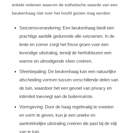
enkele redenen waarom de esthetische waarde van een
beukenhaag niet over het hoofd gezien mag worden:
Seizoensverandering: Een beukenhaag biedt een
prachtige aanblik gedurende alle seizoenen. In de
lente en zomer zorgt het frisse groen voor een
levendige uitstraling, terwijl de herfstkleuren een
warme en uitnodigende sfeer creëren.
Sfeerbepaling: De beukenhaag kan een natuurlijke
afscheiding vormen tussen verschillende delen van
de tuin, waardoor het een gevoel van privacy en
intimiteit toevoegt aan de buitenruimte.
Vormgeving: Door de haag regelmatig te snoeien
en vorm te geven, kun je een unieke en
aantrekkelijke uitstraling creëren die past bij de stijl
van je tuin.