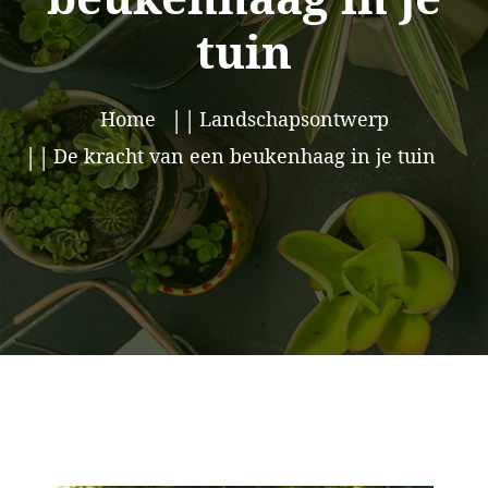
tuin
Home
Landschapsontwerp
De kracht van een beukenhaag in je tuin