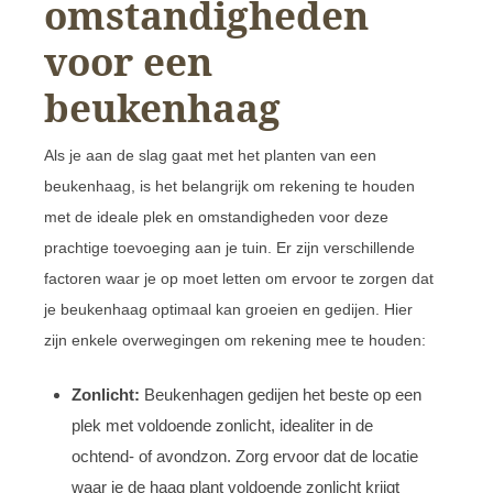
omstandigheden
voor een
beukenhaag
Als je aan de slag gaat met het planten van een
beukenhaag, is het belangrijk om rekening te houden
met de ideale plek en omstandigheden voor deze
prachtige toevoeging aan je tuin. Er zijn verschillende
factoren waar je op moet letten om ervoor te zorgen dat
je beukenhaag optimaal kan groeien en gedijen. Hier
zijn enkele overwegingen om rekening mee te houden:
Zonlicht:
Beukenhagen gedijen het beste op een
plek met voldoende zonlicht, idealiter in de
ochtend- of avondzon. Zorg ervoor dat de locatie
waar je de haag plant voldoende zonlicht krijgt