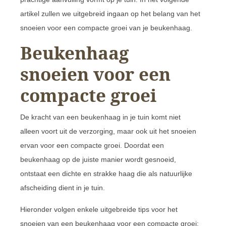
artikel zullen we uitgebreid ingaan op het belang van het
snoeien voor een compacte groei van je beukenhaag.
Beukenhaag
snoeien voor een
compacte groei
De kracht van een beukenhaag in je tuin komt niet
alleen voort uit de verzorging, maar ook uit het snoeien
ervan voor een compacte groei. Doordat een
beukenhaag op de juiste manier wordt gesnoeid,
ontstaat een dichte en strakke haag die als natuurlijke
afscheiding dient in je tuin.
Hieronder volgen enkele uitgebreide tips voor het
snoeien van een beukenhaag voor een compacte groei: