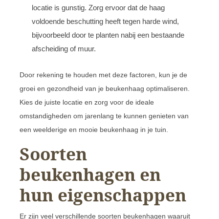
locatie is gunstig. Zorg ervoor dat de haag
voldoende beschutting heeft tegen harde wind,
bijvoorbeeld door te planten nabij een bestaande
afscheiding of muur.
Door rekening te houden met deze factoren, kun je de
groei en gezondheid van je beukenhaag optimaliseren.
Kies de juiste locatie en zorg voor de ideale
omstandigheden om jarenlang te kunnen genieten van
een weelderige en mooie beukenhaag in je tuin.
Soorten
beukenhagen en
hun eigenschappen
Er zijn veel verschillende soorten beukenhagen waaruit