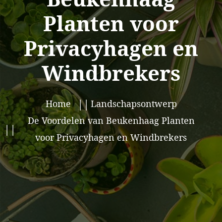
Planten voor
Privacyhagen en
Windbrekers
Home
Landschapsontwerp
De Voordelen van Beukenhaag Planten
voor Privacyhagen en Windbrekers