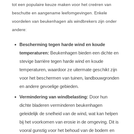
tot een populaire keuze maken voor het creëren van
beschutte en aangename leefomgevingen. Enkele
voordelen van beukenhagen als windbrekers zijn onder
andere:
Bescherming tegen harde wind en koude
temperaturen:
Beukenhagen bieden een dichte en
stevige barrière tegen harde wind en koude
temperaturen, waardoor ze uitermate geschikt zijn
voor het beschermen van tuinen, landbouwgronden
en andere gevoelige gebieden.
Vermindering van windbelasting:
Door hun
dichte bladeren verminderen beukenhagen
geleidelijk de snelheid van de wind, wat kan helpen
bij het voorkomen van erosie in de omgeving. Dit is
vooral gunstig voor het behoud van de bodem en