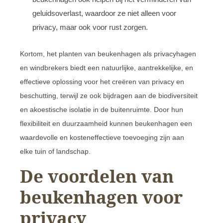
geluidsoverlast, waardoor ze niet alleen voor
privacy, maar ook voor rust zorgen.
Kortom, het planten van beukenhagen als privacyhagen
en windbrekers biedt een natuurlijke, aantrekkelijke, en
effectieve oplossing voor het creëren van privacy en
beschutting, terwijl ze ook bijdragen aan de biodiversiteit
en akoestische isolatie in de buitenruimte. Door hun
flexibiliteit en duurzaamheid kunnen beukenhagen een
waardevolle en kosteneffectieve toevoeging zijn aan
elke tuin of landschap.
De voordelen van
beukenhagen voor
privacy