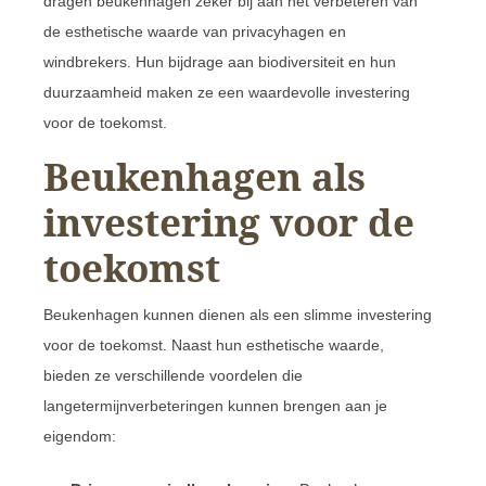
dragen beukenhagen zeker bij aan het verbeteren van
de esthetische waarde van privacyhagen en
windbrekers. Hun bijdrage aan biodiversiteit en hun
duurzaamheid maken ze een waardevolle investering
voor de toekomst.
Beukenhagen als
investering voor de
toekomst
Beukenhagen kunnen dienen als een slimme investering
voor de toekomst. Naast hun esthetische waarde,
bieden ze verschillende voordelen die
langetermijnverbeteringen kunnen brengen aan je
eigendom: