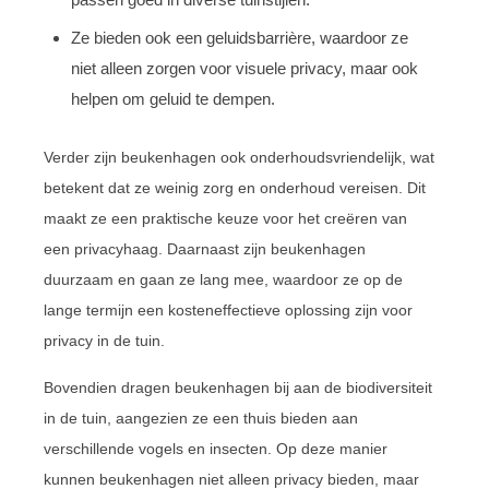
Ze bieden ook een geluidsbarrière, waardoor ze
niet alleen zorgen voor visuele privacy, maar ook
helpen om geluid te dempen.
Verder zijn beukenhagen ook onderhoudsvriendelijk, wat
betekent dat ze weinig zorg en onderhoud vereisen. Dit
maakt ze een praktische keuze voor het creëren van
een privacyhaag. Daarnaast zijn beukenhagen
duurzaam en gaan ze lang mee, waardoor ze op de
lange termijn een kosteneffectieve oplossing zijn voor
privacy in de tuin.
Bovendien dragen beukenhagen bij aan de biodiversiteit
in de tuin, aangezien ze een thuis bieden aan
verschillende vogels en insecten. Op deze manier
kunnen beukenhagen niet alleen privacy bieden, maar