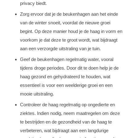
privacy biedt.
Zorg ervoor dat je de beukenhagen aan het einde
van de winter snoeit, voordat de nieuwe groei
begint. Op deze manier houd je de haag in vorm en
voorkom je dat deze te groot wordt, wat bijdraagt
aan een verzorgde uitstraling van je tuin.
Geef de beukenhagen regelmatig water, vooral
tijdens droge periodes. Door dit te doen help je de
haag gezond en gehydrateerd te houden, wat
essentieel is voor een weelderige groei en een
mooie uitstraling.
Controleer de haag regelmatig op ongedierte en
ziektes. Indien nodig, neem maatregelen om deze
te bestrijden en de gezondheid van de haag te
verbeteren, wat bijdraagt aan een langdurige