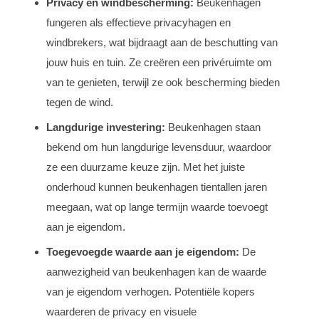
Privacy en windbescherming:
Beukenhagen
fungeren als effectieve privacyhagen en
windbrekers, wat bijdraagt aan de beschutting van
jouw huis en tuin. Ze creëren een privéruimte om
van te genieten, terwijl ze ook bescherming bieden
tegen de wind.
Langdurige investering:
Beukenhagen staan
bekend om hun langdurige levensduur, waardoor
ze een duurzame keuze zijn. Met het juiste
onderhoud kunnen beukenhagen tientallen jaren
meegaan, wat op lange termijn waarde toevoegt
aan je eigendom.
Toegevoegde waarde aan je eigendom:
De
aanwezigheid van beukenhagen kan de waarde
van je eigendom verhogen. Potentiële kopers
waarderen de privacy en visuele