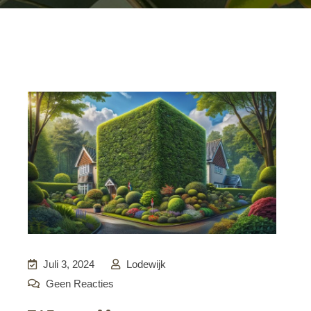
Juli 3, 2024
Lodewijk
Geen Reacties