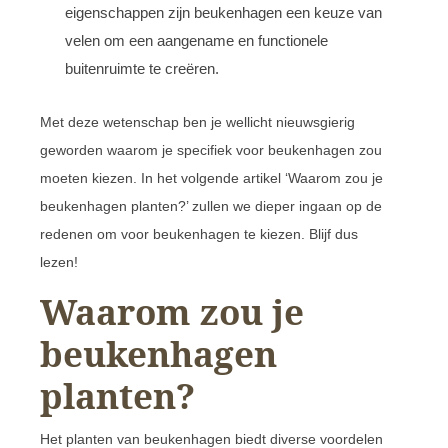
eigenschappen zijn beukenhagen een keuze van
velen om een aangename en functionele
buitenruimte te creëren.
Met deze wetenschap ben je wellicht nieuwsgierig
geworden waarom je specifiek voor beukenhagen zou
moeten kiezen. In het volgende artikel ‘Waarom zou je
beukenhagen planten?’ zullen we dieper ingaan op de
redenen om voor beukenhagen te kiezen. Blijf dus
lezen!
Waarom zou je
beukenhagen
planten?
Het planten van beukenhagen biedt diverse voordelen