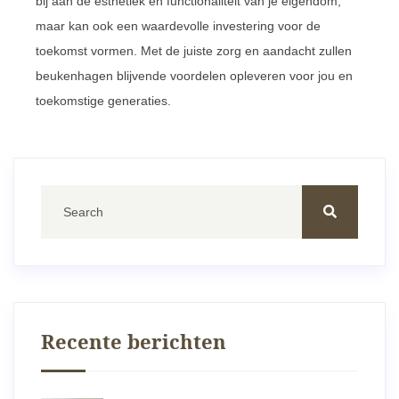
bij aan de esthetiek en functionaliteit van je eigendom,
maar kan ook een waardevolle investering voor de
toekomst vormen. Met de juiste zorg en aandacht zullen
beukenhagen blijvende voordelen opleveren voor jou en
toekomstige generaties.
Recente berichten