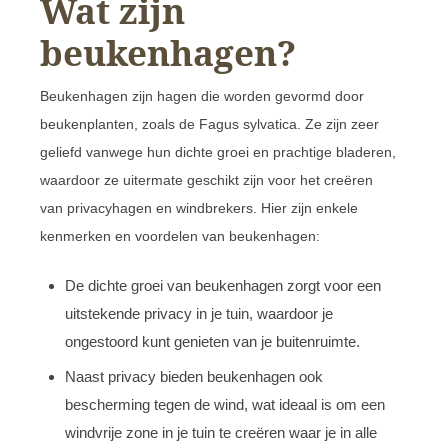
Wat zijn
beukenhagen?
Beukenhagen zijn hagen die worden gevormd door
beukenplanten, zoals de Fagus sylvatica. Ze zijn zeer
geliefd vanwege hun dichte groei en prachtige bladeren,
waardoor ze uitermate geschikt zijn voor het creëren
van privacyhagen en windbrekers. Hier zijn enkele
kenmerken en voordelen van beukenhagen:
De dichte groei van beukenhagen zorgt voor een
uitstekende privacy in je tuin, waardoor je
ongestoord kunt genieten van je buitenruimte.
Naast privacy bieden beukenhagen ook
bescherming tegen de wind, wat ideaal is om een
windvrije zone in je tuin te creëren waar je in alle