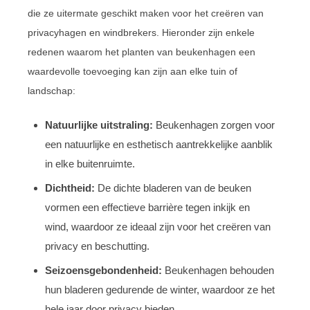
die ze uitermate geschikt maken voor het creëren van
privacyhagen en windbrekers. Hieronder zijn enkele
redenen waarom het planten van beukenhagen een
waardevolle toevoeging kan zijn aan elke tuin of
landschap:
Natuurlijke uitstraling:
Beukenhagen zorgen voor
een natuurlijke en esthetisch aantrekkelijke aanblik
in elke buitenruimte.
Dichtheid:
De dichte bladeren van de beuken
vormen een effectieve barrière tegen inkijk en
wind, waardoor ze ideaal zijn voor het creëren van
privacy en beschutting.
Seizoensgebondenheid:
Beukenhagen behouden
hun bladeren gedurende de winter, waardoor ze het
hele jaar door privacy bieden.