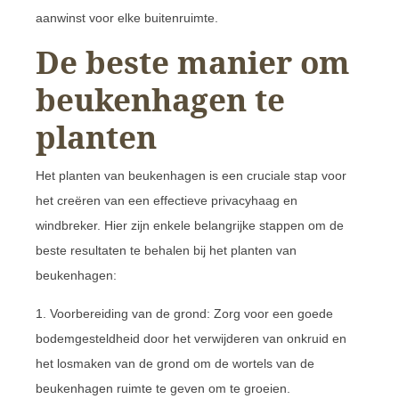
aanwinst voor elke buitenruimte.
De beste manier om
beukenhagen te
planten
Het planten van beukenhagen is een cruciale stap voor
het creëren van een effectieve privacyhaag en
windbreker. Hier zijn enkele belangrijke stappen om de
beste resultaten te behalen bij het planten van
beukenhagen:
1. Voorbereiding van de grond: Zorg voor een goede
bodemgesteldheid door het verwijderen van onkruid en
het losmaken van de grond om de wortels van de
beukenhagen ruimte te geven om te groeien.