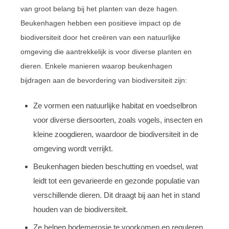
van groot belang bij het planten van deze hagen.
Beukenhagen hebben een positieve impact op de
biodiversiteit door het creëren van een natuurlijke
omgeving die aantrekkelijk is voor diverse planten en
dieren. Enkele manieren waarop beukenhagen
bijdragen aan de bevordering van biodiversiteit zijn:
Ze vormen een natuurlijke habitat en voedselbron
voor diverse diersoorten, zoals vogels, insecten en
kleine zoogdieren, waardoor de biodiversiteit in de
omgeving wordt verrijkt.
Beukenhagen bieden beschutting en voedsel, wat
leidt tot een gevarieerde en gezonde populatie van
verschillende dieren. Dit draagt bij aan het in stand
houden van de biodiversiteit.
Ze helpen bodemerosie te voorkomen en reguleren