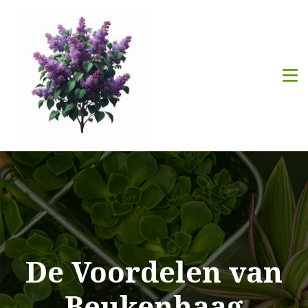
De Voordelen van
Beukenhaag