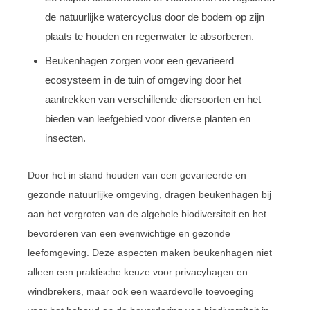
de natuurlijke watercyclus door de bodem op zijn
plaats te houden en regenwater te absorberen.
Beukenhagen zorgen voor een gevarieerd
ecosysteem in de tuin of omgeving door het
aantrekken van verschillende diersoorten en het
bieden van leefgebied voor diverse planten en
insecten.
Door het in stand houden van een gevarieerde en
gezonde natuurlijke omgeving, dragen beukenhagen bij
aan het vergroten van de algehele biodiversiteit en het
bevorderen van een evenwichtige en gezonde
leefomgeving. Deze aspecten maken beukenhagen niet
alleen een praktische keuze voor privacyhagen en
windbrekers, maar ook een waardevolle toevoeging