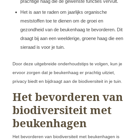
prachtige haag die de gewenste functies vervult.
Het is aan te raden om jaarlijks organische
meststoffen toe te dienen om de groei en
gezondheid van de beukenhaag te bevorderen. Dit
draagt bij aan een weelderige, groene haag die een
sieraad is voor je tuin.
Door deze uitgebreide onderhoudstips te volgen, kun je
ervoor zorgen dat je beukenhaag er prachtig uitziet,
privacy biedt en bijdraagt aan de biodiversiteit in je tuin.
Het bevorderen van
biodiversiteit met
beukenhagen
Het bevorderen van biodiversiteit met beukenhagen is