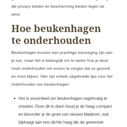
die privacy bieden en bescherming bieden tegen de
wind.
Hoe beukenhagen
te onderhouden
Beukenhagen kunnen een prachtige toevoeging zijn aan
je tuin, maar het is belangrijk om te weten hoe je deze
moet onderhouden om ervoor te zorgen dat ze gezond
en mooi blijven. Hier zijn enkele uitgebreide tips voor het
onderhouden van beukenhagen:
Het is essentieel om beukenhagen regelmatig te
snoeien. Door dit te doen houd je de haag compact
en bevorder je de groei van nieuwe bladeren, wat
bijdraagt aan een dichte haag die de gewenste