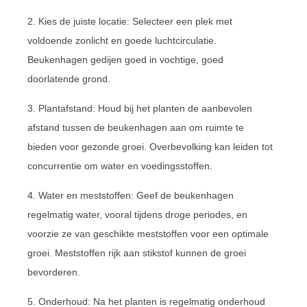
2. Kies de juiste locatie: Selecteer een plek met
voldoende zonlicht en goede luchtcirculatie.
Beukenhagen gedijen goed in vochtige, goed
doorlatende grond.
3. Plantafstand: Houd bij het planten de aanbevolen
afstand tussen de beukenhagen aan om ruimte te
bieden voor gezonde groei. Overbevolking kan leiden tot
concurrentie om water en voedingsstoffen.
4. Water en meststoffen: Geef de beukenhagen
regelmatig water, vooral tijdens droge periodes, en
voorzie ze van geschikte meststoffen voor een optimale
groei. Meststoffen rijk aan stikstof kunnen de groei
bevorderen.
5. Onderhoud: Na het planten is regelmatig onderhoud