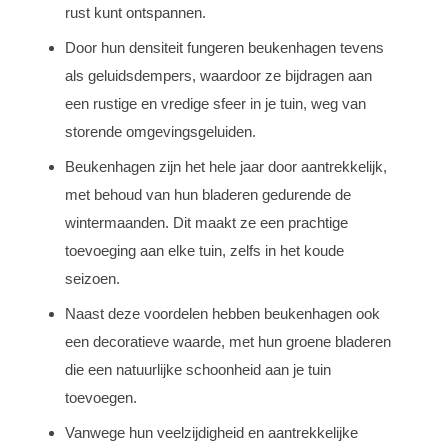
rust kunt ontspannen.
Door hun densiteit fungeren beukenhagen tevens
als geluidsdempers, waardoor ze bijdragen aan
een rustige en vredige sfeer in je tuin, weg van
storende omgevingsgeluiden.
Beukenhagen zijn het hele jaar door aantrekkelijk,
met behoud van hun bladeren gedurende de
wintermaanden. Dit maakt ze een prachtige
toevoeging aan elke tuin, zelfs in het koude
seizoen.
Naast deze voordelen hebben beukenhagen ook
een decoratieve waarde, met hun groene bladeren
die een natuurlijke schoonheid aan je tuin
toevoegen.
Vanwege hun veelzijdigheid en aantrekkelijke