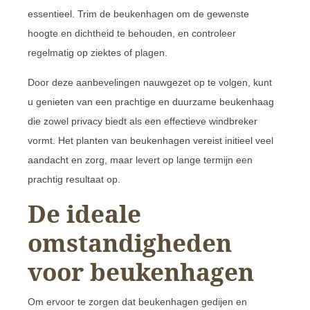
essentieel. Trim de beukenhagen om de gewenste
hoogte en dichtheid te behouden, en controleer
regelmatig op ziektes of plagen.
Door deze aanbevelingen nauwgezet op te volgen, kunt
u genieten van een prachtige en duurzame beukenhaag
die zowel privacy biedt als een effectieve windbreker
vormt. Het planten van beukenhagen vereist initieel veel
aandacht en zorg, maar levert op lange termijn een
prachtig resultaat op.
De ideale
omstandigheden
voor beukenhagen
Om ervoor te zorgen dat beukenhagen gedijen en