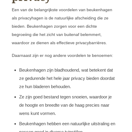
Een van de belangrijkste voordelen van beukenhagen
als privacyhagen is de natuurlijke afscheiding die ze
bieden. Beukenhagen zorgen voor een dichte
begroeiing die het zicht van buitenaf belemmert,
waardoor ze dienen als effectieve privacybarrières.
Daarnaast zijn er nog andere voordelen te benoemen:
Beukenhagen zijn bladhoudend, wat betekent dat
ze gedurende het hele jaar privacy bieden doordat
ze hun bladeren behouden.
Ze zijn goed bestand tegen snoeien, waardoor je
de hoogte en breedte van de haag precies naar
wens kunt vormen.
Beukenhagen hebben een natuurlijke uitstraling en
passen goed in diverse tuinstijlen.