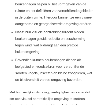
beukenhagen helpen bij het vormgeven van de
ruimte en het definiëren van verschillende gebieden
in de buitenruimte. Hierdoor kunnen ze een visueel
aangename en georganiseerde omgeving creëren.
Naast hun visuele aantrekkingskracht bieden
beukenhagen geluidsreductie en bescherming
tegen wind, wat bijdraagt aan een prettige
buitenomgeving.
Bovendien kunnen beukenhagen dienen als
leefgebied en voedselbron voor verschillende
soorten vogels, insecten en kleine zoogdieren, wat
de biodiversiteit van de omgeving bevordert.
Met hun sierlijke uitstraling, veelzijdigheid en capaciteit
om een visueel aantrekkelijke omgeving te creëren,