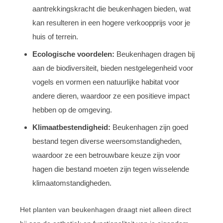
aantrekkingskracht die beukenhagen bieden, wat
kan resulteren in een hogere verkoopprijs voor je
huis of terrein.
Ecologische voordelen:
Beukenhagen dragen bij
aan de biodiversiteit, bieden nestgelegenheid voor
vogels en vormen een natuurlijke habitat voor
andere dieren, waardoor ze een positieve impact
hebben op de omgeving.
Klimaatbestendigheid:
Beukenhagen zijn goed
bestand tegen diverse weersomstandigheden,
waardoor ze een betrouwbare keuze zijn voor
hagen die bestand moeten zijn tegen wisselende
klimaatomstandigheden.
Het planten van beukenhagen draagt niet alleen direct