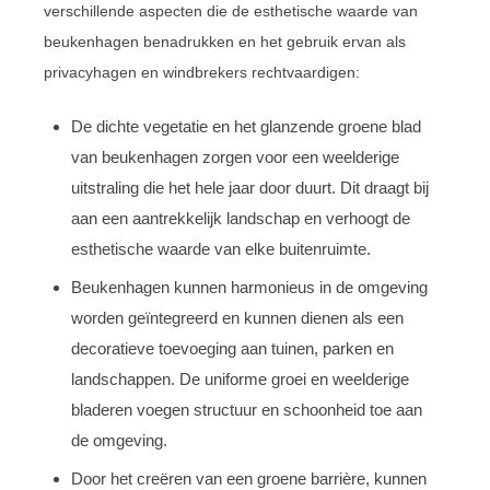
verschillende aspecten die de esthetische waarde van
beukenhagen benadrukken en het gebruik ervan als
privacyhagen en windbrekers rechtvaardigen:
De dichte vegetatie en het glanzende groene blad
van beukenhagen zorgen voor een weelderige
uitstraling die het hele jaar door duurt. Dit draagt bij
aan een aantrekkelijk landschap en verhoogt de
esthetische waarde van elke buitenruimte.
Beukenhagen kunnen harmonieus in de omgeving
worden geïntegreerd en kunnen dienen als een
decoratieve toevoeging aan tuinen, parken en
landschappen. De uniforme groei en weelderige
bladeren voegen structuur en schoonheid toe aan
de omgeving.
Door het creëren van een groene barrière, kunnen