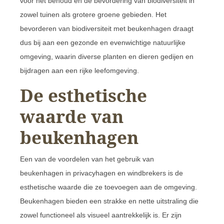
voor het behoud en de bevordering van biodiversiteit in
zowel tuinen als grotere groene gebieden. Het
bevorderen van biodiversiteit met beukenhagen draagt
dus bij aan een gezonde en evenwichtige natuurlijke
omgeving, waarin diverse planten en dieren gedijen en
bijdragen aan een rijke leefomgeving.
De esthetische
waarde van
beukenhagen
Een van de voordelen van het gebruik van
beukenhagen in privacyhagen en windbrekers is de
esthetische waarde die ze toevoegen aan de omgeving.
Beukenhagen bieden een strakke en nette uitstraling die
zowel functioneel als visueel aantrekkelijk is. Er zijn