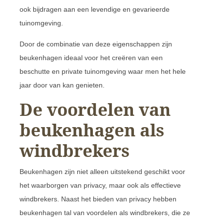
ook bijdragen aan een levendige en gevarieerde
tuinomgeving.
Door de combinatie van deze eigenschappen zijn
beukenhagen ideaal voor het creëren van een
beschutte en private tuinomgeving waar men het hele
jaar door van kan genieten.
De voordelen van
beukenhagen als
windbrekers
Beukenhagen zijn niet alleen uitstekend geschikt voor
het waarborgen van privacy, maar ook als effectieve
windbrekers. Naast het bieden van privacy hebben
beukenhagen tal van voordelen als windbrekers, die ze