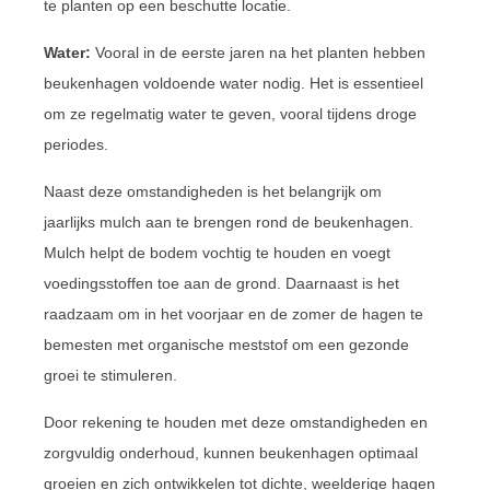
te planten op een beschutte locatie.
Water:
Vooral in de eerste jaren na het planten hebben
beukenhagen voldoende water nodig. Het is essentieel
om ze regelmatig water te geven, vooral tijdens droge
periodes.
Naast deze omstandigheden is het belangrijk om
jaarlijks mulch aan te brengen rond de beukenhagen.
Mulch helpt de bodem vochtig te houden en voegt
voedingsstoffen toe aan de grond. Daarnaast is het
raadzaam om in het voorjaar en de zomer de hagen te
bemesten met organische meststof om een gezonde
groei te stimuleren.
Door rekening te houden met deze omstandigheden en
zorgvuldig onderhoud, kunnen beukenhagen optimaal
groeien en zich ontwikkelen tot dichte, weelderige hagen