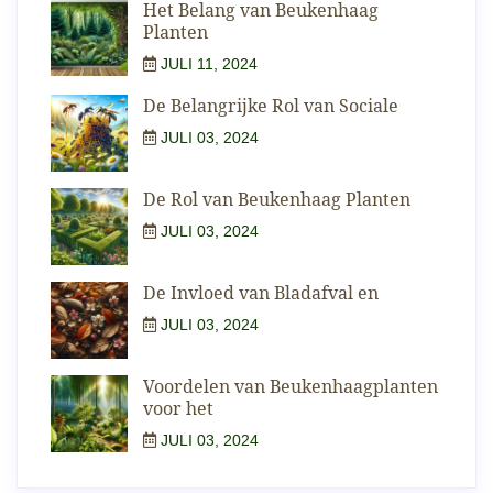
Het Belang van Beukenhaag
Planten
JULI 11, 2024
De Belangrijke Rol van Sociale
JULI 03, 2024
De Rol van Beukenhaag Planten
JULI 03, 2024
De Invloed van Bladafval en
JULI 03, 2024
Voordelen van Beukenhaagplanten
voor het
JULI 03, 2024