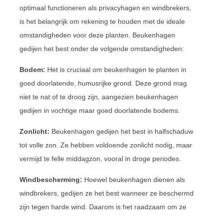
optimaal functioneren als privacyhagen en windbrekers,
is het belangrijk om rekening te houden met de ideale
omstandigheden voor deze planten. Beukenhagen
gedijen het best onder de volgende omstandigheden:
Bodem:
Het is cruciaal om beukenhagen te planten in
goed doorlatende, humusrijke grond. Deze grond mag
niet te nat of te droog zijn, aangezien beukenhagen
gedijen in vochtige maar goed doorlatende bodems.
Zonlicht:
Beukenhagen gedijen het best in halfschaduw
tot volle zon. Ze hebben voldoende zonlicht nodig, maar
vermijd te felle middagzon, vooral in droge periodes.
Windbescherming:
Hoewel beukenhagen dienen als
windbrekers, gedijen ze het best wanneer ze beschermd
zijn tegen harde wind. Daarom is het raadzaam om ze