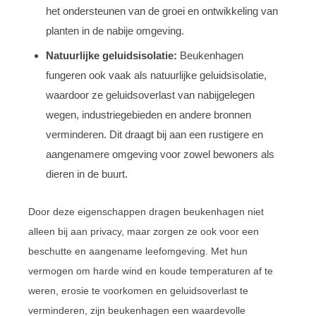
het ondersteunen van de groei en ontwikkeling van
planten in de nabije omgeving.
Natuurlijke geluidsisolatie:
Beukenhagen
fungeren ook vaak als natuurlijke geluidsisolatie,
waardoor ze geluidsoverlast van nabijgelegen
wegen, industriegebieden en andere bronnen
verminderen. Dit draagt bij aan een rustigere en
aangenamere omgeving voor zowel bewoners als
dieren in de buurt.
Door deze eigenschappen dragen beukenhagen niet
alleen bij aan privacy, maar zorgen ze ook voor een
beschutte en aangename leefomgeving. Met hun
vermogen om harde wind en koude temperaturen af te
weren, erosie te voorkomen en geluidsoverlast te
verminderen, zijn beukenhagen een waardevolle