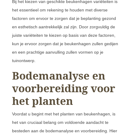
Bij het kiezen van geschikte beukenhagen variëteiten is
het essentieel om rekening te houden met diverse
factoren om ervoor te zorgen dat je beplanting gezond
en esthetisch aantrekkelijk zal zijn. Door zorgvuldig de
juiste variëteiten te kiezen op basis van deze factoren,
kun je ervoor zorgen dat je beukenhagen zullen gedijen
en een prachtige aanvulling zullen vormen op je
tuinontwerp.
Bodemanalyse en
voorbereiding voor
het planten
Voordat u begint met het planten van beukenhagen, is
het van cruciaal belang om voldoende aandacht te
besteden aan de bodemanalyse en voorbereiding. Hier