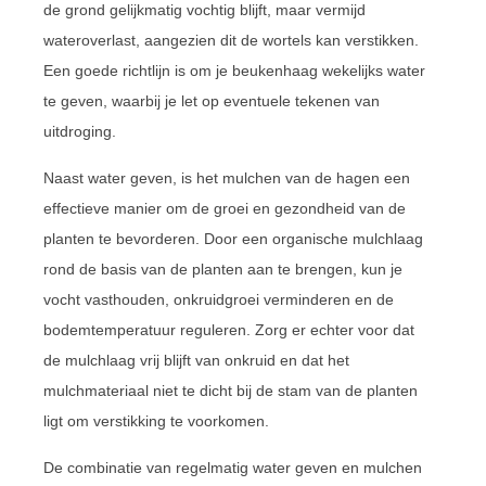
de grond gelijkmatig vochtig blijft, maar vermijd
wateroverlast, aangezien dit de wortels kan verstikken.
Een goede richtlijn is om je beukenhaag wekelijks water
te geven, waarbij je let op eventuele tekenen van
uitdroging.
Naast water geven, is het mulchen van de hagen een
effectieve manier om de groei en gezondheid van de
planten te bevorderen. Door een organische mulchlaag
rond de basis van de planten aan te brengen, kun je
vocht vasthouden, onkruidgroei verminderen en de
bodemtemperatuur reguleren. Zorg er echter voor dat
de mulchlaag vrij blijft van onkruid en dat het
mulchmateriaal niet te dicht bij de stam van de planten
ligt om verstikking te voorkomen.
De combinatie van regelmatig water geven en mulchen