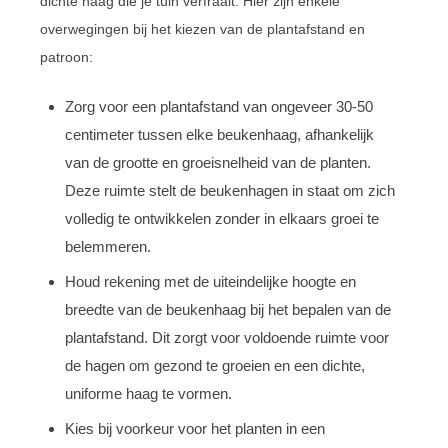
dichte haag die je tuin verfraait. Hier zijn enkele
overwegingen bij het kiezen van de plantafstand en
patroon:
Zorg voor een plantafstand van ongeveer 30-50
centimeter tussen elke beukenhaag, afhankelijk
van de grootte en groeisnelheid van de planten.
Deze ruimte stelt de beukenhagen in staat om zich
volledig te ontwikkelen zonder in elkaars groei te
belemmeren.
Houd rekening met de uiteindelijke hoogte en
breedte van de beukenhaag bij het bepalen van de
plantafstand. Dit zorgt voor voldoende ruimte voor
de hagen om gezond te groeien en een dichte,
uniforme haag te vormen.
Kies bij voorkeur voor het planten in een