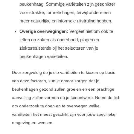
beukenhaag. Sommige variëteiten zijn geschikter
voor strakke, formele hagen, terwijl andere een
meer natuurlijke en informele uitstraling hebben.
Overige overwegingen:
Vergeet niet om ook te
letten op zaken als onderhoud, plagen en
ziekteresistentie bij het selecteren van je
beukenhagen variëteiten.
Door zorgvuldig de juiste variëteiten te kiezen op basis
van deze factoren, kun je ervoor zorgen dat je
beukenhagen gezond zullen groeien en een prachtige
aanvulling zullen vormen op je tuinontwerp. Neem de tijd
om onderzoek te doen en te overwegen welke
variëteiten het meest geschikt zijn voor jouw specifieke
omgeving en wensen.