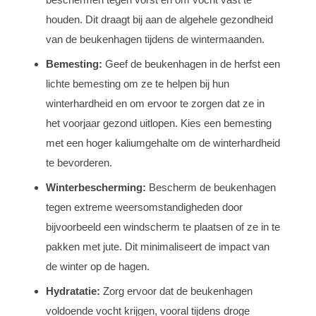
houden. Dit draagt bij aan de algehele gezondheid
van de beukenhagen tijdens de wintermaanden.
Bemesting:
Geef de beukenhagen in de herfst een
lichte bemesting om ze te helpen bij hun
winterhardheid en om ervoor te zorgen dat ze in
het voorjaar gezond uitlopen. Kies een bemesting
met een hoger kaliumgehalte om de winterhardheid
te bevorderen.
Winterbescherming:
Bescherm de beukenhagen
tegen extreme weersomstandigheden door
bijvoorbeeld een windscherm te plaatsen of ze in te
pakken met jute. Dit minimaliseert de impact van
de winter op de hagen.
Hydratatie:
Zorg ervoor dat de beukenhagen
voldoende vocht krijgen, vooral tijdens droge