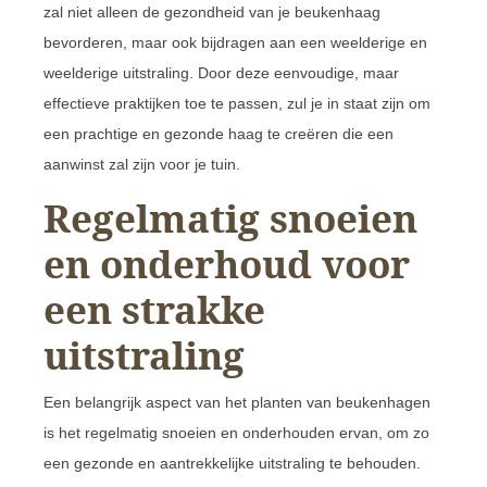
zal niet alleen de gezondheid van je beukenhaag
bevorderen, maar ook bijdragen aan een weelderige en
weelderige uitstraling. Door deze eenvoudige, maar
effectieve praktijken toe te passen, zul je in staat zijn om
een prachtige en gezonde haag te creëren die een
aanwinst zal zijn voor je tuin.
Regelmatig snoeien
en onderhoud voor
een strakke
uitstraling
Een belangrijk aspect van het planten van beukenhagen
is het regelmatig snoeien en onderhouden ervan, om zo
een gezonde en aantrekkelijke uitstraling te behouden.