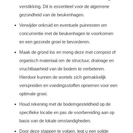
verstikking. Dit is essentieel voor de algemene
gezondheid van de beukenhagen.
Verwijder onkruid en eventuele puinresten om
concurrentie met de beukenhagen te voorkomen
en een gezonde groei te bevorderen.
Maak de grond los en meng deze met compost of
organisch materiaal om de structuur, drainage en
vruchtbaarheid van de bodem te verbeteren.
Hierdoor kunnen de wortels zich gemakkelijk
verspreiden en voedingsstoffen opnemen voor een
optimale groei.
Houd rekening met de bodemgesteldheid op de
specifieke locatie en pas de voorbereiding aan op
basis van de lokale omstandigheden.
Door deze stappen te volgen, legt u een solide