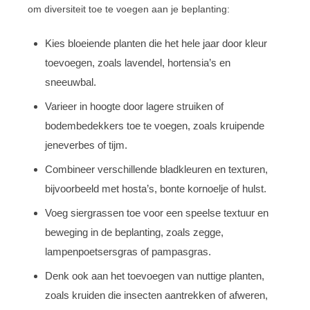
om diversiteit toe te voegen aan je beplanting:
Kies bloeiende planten die het hele jaar door kleur
toevoegen, zoals lavendel, hortensia’s en
sneeuwbal.
Varieer in hoogte door lagere struiken of
bodembedekkers toe te voegen, zoals kruipende
jeneverbes of tijm.
Combineer verschillende bladkleuren en texturen,
bijvoorbeeld met hosta’s, bonte kornoelje of hulst.
Voeg siergrassen toe voor een speelse textuur en
beweging in de beplanting, zoals zegge,
lampenpoetsersgras of pampasgras.
Denk ook aan het toevoegen van nuttige planten,
zoals kruiden die insecten aantrekken of afweren,