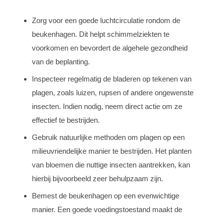
Zorg voor een goede luchtcirculatie rondom de
beukenhagen. Dit helpt schimmelziekten te
voorkomen en bevordert de algehele gezondheid
van de beplanting.
Inspecteer regelmatig de bladeren op tekenen van
plagen, zoals luizen, rupsen of andere ongewenste
insecten. Indien nodig, neem direct actie om ze
effectief te bestrijden.
Gebruik natuurlijke methoden om plagen op een
milieuvriendelijke manier te bestrijden. Het planten
van bloemen die nuttige insecten aantrekken, kan
hierbij bijvoorbeeld zeer behulpzaam zijn.
Bemest de beukenhagen op een evenwichtige
manier. Een goede voedingstoestand maakt de