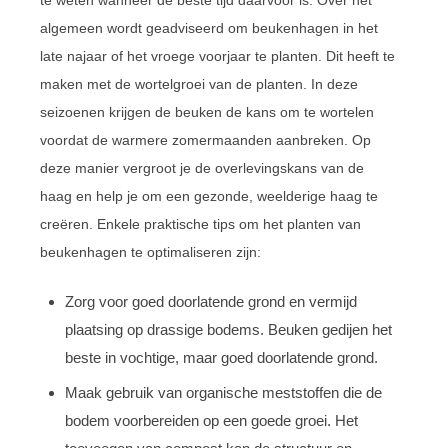
algemeen wordt geadviseerd om beukenhagen in het
late najaar of het vroege voorjaar te planten. Dit heeft te
maken met de wortelgroei van de planten. In deze
seizoenen krijgen de beuken de kans om te wortelen
voordat de warmere zomermaanden aanbreken. Op
deze manier vergroot je de overlevingskans van de
haag en help je om een gezonde, weelderige haag te
creëren. Enkele praktische tips om het planten van
beukenhagen te optimaliseren zijn:
Zorg voor goed doorlatende grond en vermijd
plaatsing op drassige bodems. Beuken gedijen het
beste in vochtige, maar goed doorlatende grond.
Maak gebruik van organische meststoffen die de
bodem voorbereiden op een goede groei. Het