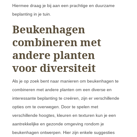
Hiermee draag je bij aan een prachtige en duurzame
beplanting in je tuin.
Beukenhagen
combineren met
andere planten
voor diversiteit
Als je op zoek bent naar manieren om beukenhagen te
combineren met andere planten om een diverse en
interessante beplanting te creëren, zijn er verschillende
opties om te overwegen. Door te spelen met
verschillende hoogtes, kleuren en texturen kun je een
aantrekkelijke en gezonde omgeving rondom je
beukenhagen ontwerpen. Hier zijn enkele suggesties