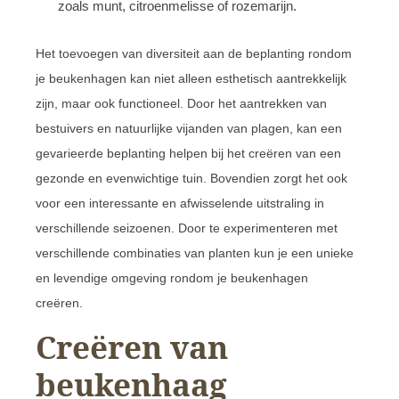
zoals munt, citroenmelisse of rozemarijn.
Het toevoegen van diversiteit aan de beplanting rondom
je beukenhagen kan niet alleen esthetisch aantrekkelijk
zijn, maar ook functioneel. Door het aantrekken van
bestuivers en natuurlijke vijanden van plagen, kan een
gevarieerde beplanting helpen bij het creëren van een
gezonde en evenwichtige tuin. Bovendien zorgt het ook
voor een interessante en afwisselende uitstraling in
verschillende seizoenen. Door te experimenteren met
verschillende combinaties van planten kun je een unieke
en levendige omgeving rondom je beukenhagen
creëren.
Creëren van
beukenhaag