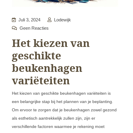
Juli 3, 2024
Lodewijk
Geen Reacties
Het kiezen van
geschikte
beukenhagen
variëteiten
Het kiezen van geschikte beukenhagen variëteiten is
een belangrijke stap bij het plannen van je beplanting.
Om ervoor te zorgen dat je beukenhagen zowel gezond
als esthetisch aantrekkelijk zullen zijn, zijn er
verschillende factoren waarmee je rekening moet