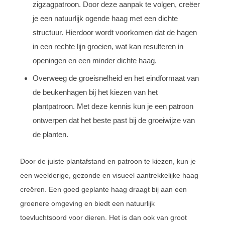
zigzagpatroon. Door deze aanpak te volgen, creëer
je een natuurlijk ogende haag met een dichte
structuur. Hierdoor wordt voorkomen dat de hagen
in een rechte lijn groeien, wat kan resulteren in
openingen en een minder dichte haag.
Overweeg de groeisnelheid en het eindformaat van
de beukenhagen bij het kiezen van het
plantpatroon. Met deze kennis kun je een patroon
ontwerpen dat het beste past bij de groeiwijze van
de planten.
Door de juiste plantafstand en patroon te kiezen, kun je
een weelderige, gezonde en visueel aantrekkelijke haag
creëren. Een goed geplante haag draagt bij aan een
groenere omgeving en biedt een natuurlijk
toevluchtsoord voor dieren. Het is dan ook van groot