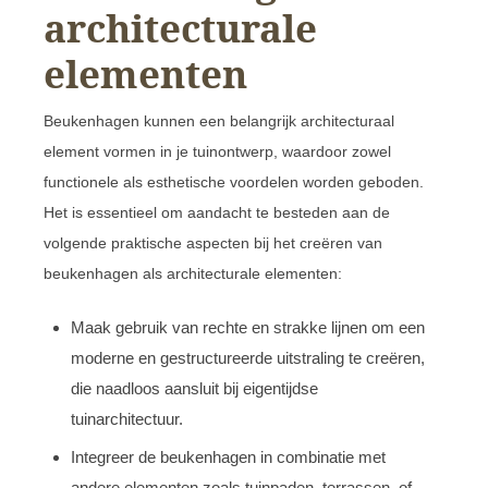
architecturale
elementen
Beukenhagen kunnen een belangrijk architecturaal
element vormen in je tuinontwerp, waardoor zowel
functionele als esthetische voordelen worden geboden.
Het is essentieel om aandacht te besteden aan de
volgende praktische aspecten bij het creëren van
beukenhagen als architecturale elementen:
Maak gebruik van rechte en strakke lijnen om een
moderne en gestructureerde uitstraling te creëren,
die naadloos aansluit bij eigentijdse
tuinarchitectuur.
Integreer de beukenhagen in combinatie met
andere elementen zoals tuinpaden, terrassen, of