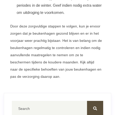
periodes in de winter. Geef indien nodig extra water
om uitdroging te voorkomen.
Door deze zorgvuldige stappen te volgen, kun je ervoor
zorgen dat je beukenhagen gezond blijven en er in het
voorjaar weer prachtig bijstaan. Het is van belang om de
beukenhagen regelmatig te controleren en indien nodig
aanvullende maatregelen te nemen om ze te
beschermen tijdens de koudere maanden. Kijk altijd
naar de specifieke behoeften van jouw beukenhagen en
pas de verzorging daarop aan.