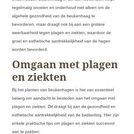
regelmatig snoeien en onderhoud niet alleen om de
algehele gezondheid van de beukenhaag te
bevorderen, maar draagt ook bij aan een grotere
weerbaarheid tegen plagen en ziekten, waardoor de
groei en esthetische aantrekkelijkheid van de hagen
worden bevorderd.
Omgaan met plagen
en ziekten
Bij het planten van beukenhagen is het van essentieel
belang om aandacht te besteden aan het omgaan met
plagen en ziekten. Dit draagt bij aan de gezondheid en
esthetische aantrekkelijkheid van de beplanting. Hier zijn
enkele praktische tips om plagen en ziekten succesvol
aan te pakken: