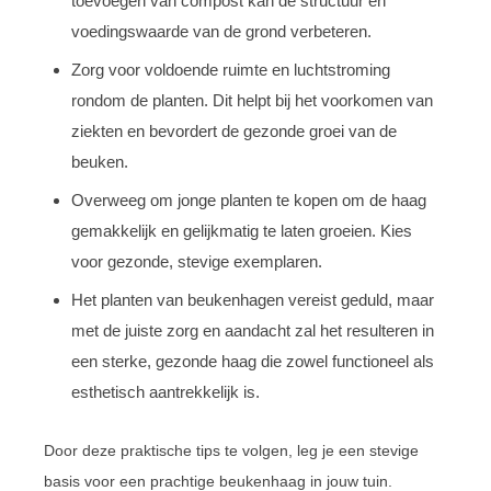
toevoegen van compost kan de structuur en
voedingswaarde van de grond verbeteren.
Zorg voor voldoende ruimte en luchtstroming
rondom de planten. Dit helpt bij het voorkomen van
ziekten en bevordert de gezonde groei van de
beuken.
Overweeg om jonge planten te kopen om de haag
gemakkelijk en gelijkmatig te laten groeien. Kies
voor gezonde, stevige exemplaren.
Het planten van beukenhagen vereist geduld, maar
met de juiste zorg en aandacht zal het resulteren in
een sterke, gezonde haag die zowel functioneel als
esthetisch aantrekkelijk is.
Door deze praktische tips te volgen, leg je een stevige
basis voor een prachtige beukenhaag in jouw tuin.