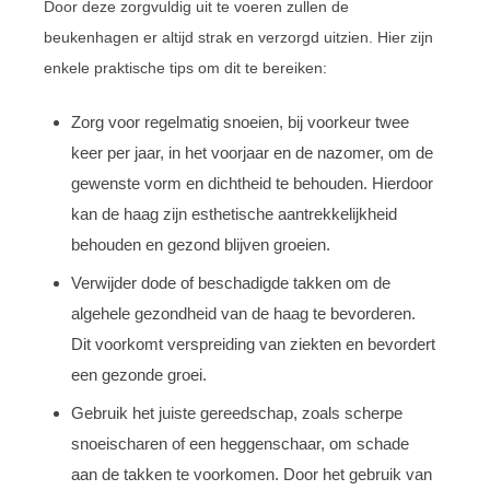
Door deze zorgvuldig uit te voeren zullen de
beukenhagen er altijd strak en verzorgd uitzien. Hier zijn
enkele praktische tips om dit te bereiken:
Zorg voor regelmatig snoeien, bij voorkeur twee
keer per jaar, in het voorjaar en de nazomer, om de
gewenste vorm en dichtheid te behouden. Hierdoor
kan de haag zijn esthetische aantrekkelijkheid
behouden en gezond blijven groeien.
Verwijder dode of beschadigde takken om de
algehele gezondheid van de haag te bevorderen.
Dit voorkomt verspreiding van ziekten en bevordert
een gezonde groei.
Gebruik het juiste gereedschap, zoals scherpe
snoeischaren of een heggenschaar, om schade
aan de takken te voorkomen. Door het gebruik van