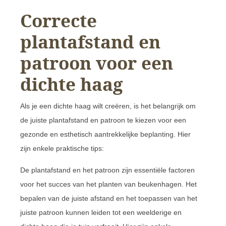
Correcte
plantafstand en
patroon voor een
dichte haag
Als je een dichte haag wilt creëren, is het belangrijk om
de juiste plantafstand en patroon te kiezen voor een
gezonde en esthetisch aantrekkelijke beplanting. Hier
zijn enkele praktische tips:
De plantafstand en het patroon zijn essentiële factoren
voor het succes van het planten van beukenhagen. Het
bepalen van de juiste afstand en het toepassen van het
juiste patroon kunnen leiden tot een weelderige en