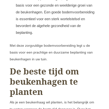
basis voor een gezonde en weelderige groei van
de beukenhagen. Een goede bodemvoorbereiding
is essentieel voor een sterk wortelstelsel en
bevordert de algehele gezondheid van de
beplanting.
Met deze zorgvuldige bodemvoorbereiding legt u de
basis voor een prachtige en duurzame beplanting van
beukenhagen in uw tuin.
De beste tijd om
beukenhagen te
planten
Als je een beukenhaag wil planten, is het belangrijk om
te weten wanneer de beste tijd daarvoor is. Over het