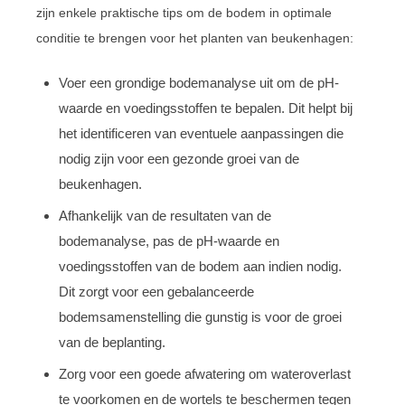
zijn enkele praktische tips om de bodem in optimale
conditie te brengen voor het planten van beukenhagen:
Voer een grondige bodemanalyse uit om de pH-
waarde en voedingsstoffen te bepalen. Dit helpt bij
het identificeren van eventuele aanpassingen die
nodig zijn voor een gezonde groei van de
beukenhagen.
Afhankelijk van de resultaten van de
bodemanalyse, pas de pH-waarde en
voedingsstoffen van de bodem aan indien nodig.
Dit zorgt voor een gebalanceerde
bodemsamenstelling die gunstig is voor de groei
van de beplanting.
Zorg voor een goede afwatering om wateroverlast
te voorkomen en de wortels te beschermen tegen