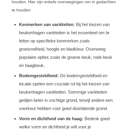
houden. Hier zijn enkele overwegingen om in gedachten
te houden:
Kenmerken van variëteiten:
Bij het kiezen van
beukenhagen variëteiten is het essentieel om te
letten op specifieke kenmerken zoals
groeisnelheid, hoogte en bladkleur. Overweeg
populaire opties zoals de groene beuk, rode beuk
en haagbeuk.
Bodemgesteldheid:
De bodemgesteldheid en
locatie spelen een cruciale rol bij het kiezen van
beukenhagen variëteiten. Sommige variëteiten
gedijen beter in vochtige grond, terwijl andere een
voorkeur hebben voor goed doorlatende grond.
Vorm en dichtheid van de haag:
Bedenk goed
welke vorm en dichtheid je wilt voor je