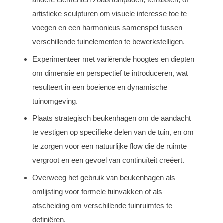
artistieke sculpturen om visuele interesse toe te
voegen en een harmonieus samenspel tussen
verschillende tuinelementen te bewerkstelligen.
Experimenteer met variërende hoogtes en diepten
om dimensie en perspectief te introduceren, wat
resulteert in een boeiende en dynamische
tuinomgeving.
Plaats strategisch beukenhagen om de aandacht
te vestigen op specifieke delen van de tuin, en om
te zorgen voor een natuurlijke flow die de ruimte
vergroot en een gevoel van continuïteit creëert.
Overweeg het gebruik van beukenhagen als
omlijsting voor formele tuinvakken of als
afscheiding om verschillende tuinruimtes te
definiëren.