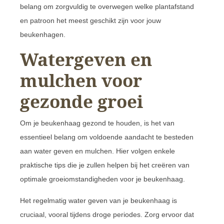
belang om zorgvuldig te overwegen welke plantafstand
en patroon het meest geschikt zijn voor jouw
beukenhagen.
Watergeven en
mulchen voor
gezonde groei
Om je beukenhaag gezond te houden, is het van
essentieel belang om voldoende aandacht te besteden
aan water geven en mulchen. Hier volgen enkele
praktische tips die je zullen helpen bij het creëren van
optimale groeiomstandigheden voor je beukenhaag.
Het regelmatig water geven van je beukenhaag is
cruciaal, vooral tijdens droge periodes. Zorg ervoor dat