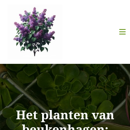
Het planten van
beukenhagen: