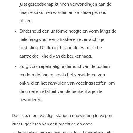
juist gereedschap kunnen verwondingen aan de
haag voorkomen worden en zal deze gezond
blijven.
Onderhoud een uniforme hoogte en vorm langs de
hele haag voor een strakke en evenwichtige
uitstraling. Dit draagt bij aan de esthetische
aantrekkelijkheid van de beukenhaag.
Zorg voor regelmatig onderhoud van de bodem
rondom de hagen, zoals het verwijderen van
onkruid en het aanvullen van voedingsstoffen, om
de groei en vitaliteit van de beukenhagen te
bevorderen.
Door deze eenvoudige stappen nauwkeurig te volgen,
kunt u genieten van een prachtige en goed
onderhouden beukenhaag in uw tuin. Bovendien helpt