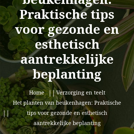
Praktische tips
voor gezonde en
esthetisch
aantrekkelijke
beplanting
Home
Verzorging en teelt
Het planten van beukenhagen: Praktische
tips voor gezonde en esthetisch
aantrekkelijke beplanting