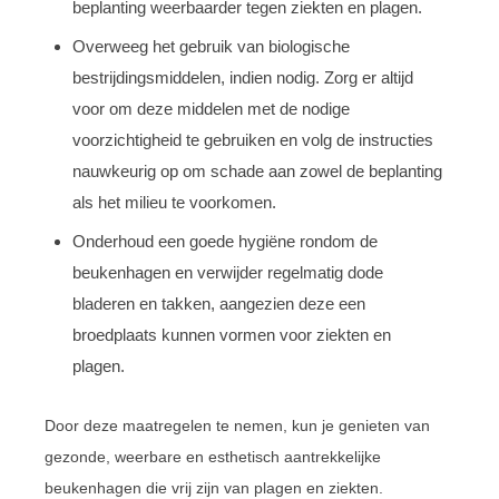
beplanting weerbaarder tegen ziekten en plagen.
Overweeg het gebruik van biologische
bestrijdingsmiddelen, indien nodig. Zorg er altijd
voor om deze middelen met de nodige
voorzichtigheid te gebruiken en volg de instructies
nauwkeurig op om schade aan zowel de beplanting
als het milieu te voorkomen.
Onderhoud een goede hygiëne rondom de
beukenhagen en verwijder regelmatig dode
bladeren en takken, aangezien deze een
broedplaats kunnen vormen voor ziekten en
plagen.
Door deze maatregelen te nemen, kun je genieten van
gezonde, weerbare en esthetisch aantrekkelijke
beukenhagen die vrij zijn van plagen en ziekten.