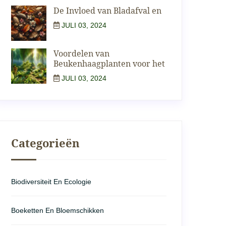
De Invloed van Bladafval en
JULI 03, 2024
Voordelen van
Beukenhaagplanten voor het
JULI 03, 2024
Categorieën
Biodiversiteit En Ecologie
Boeketten En Bloemschikken