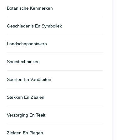
Botanische Kenmerken
Geschiedenis En Symboliek
Landschapsontwerp
Snoeitechnieken
Soorten En Variëteiten
Stekken En Zaaien
Verzorging En Teelt
Ziekten En Plagen