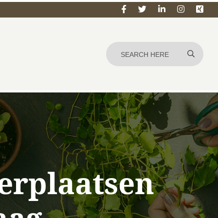
verplaatsen