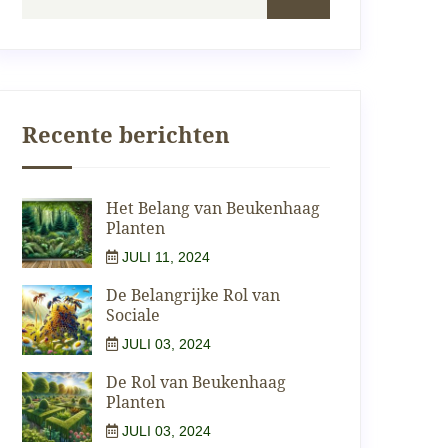
Recente berichten
Het Belang van Beukenhaag
Planten
JULI 11, 2024
De Belangrijke Rol van
Sociale
JULI 03, 2024
De Rol van Beukenhaag
Planten
JULI 03, 2024