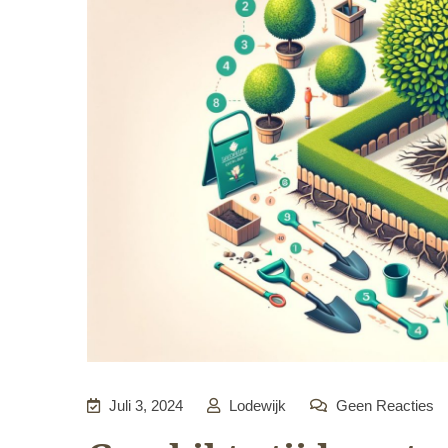
Juli 3, 2024
Lodewijk
Geen Reacties